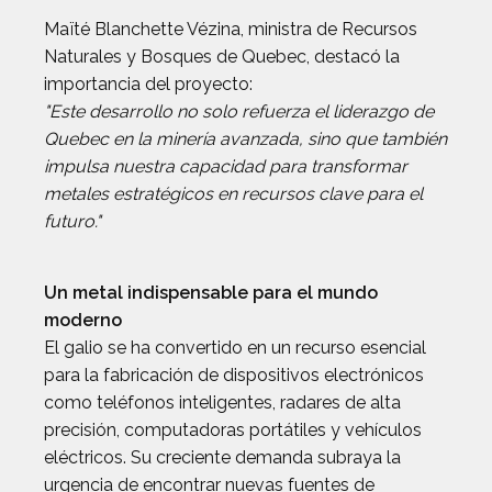
Maïté Blanchette Vézina, ministra de Recursos
Naturales y Bosques de Quebec, destacó la
importancia del proyecto:
"Este desarrollo no solo refuerza el liderazgo de
Quebec en la minería avanzada, sino que también
impulsa nuestra capacidad para transformar
metales estratégicos en recursos clave para el
futuro."
Un metal indispensable para el mundo
moderno
El galio se ha convertido en un recurso esencial
para la fabricación de dispositivos electrónicos
como teléfonos inteligentes, radares de alta
precisión, computadoras portátiles y vehículos
eléctricos. Su creciente demanda subraya la
urgencia de encontrar nuevas fuentes de