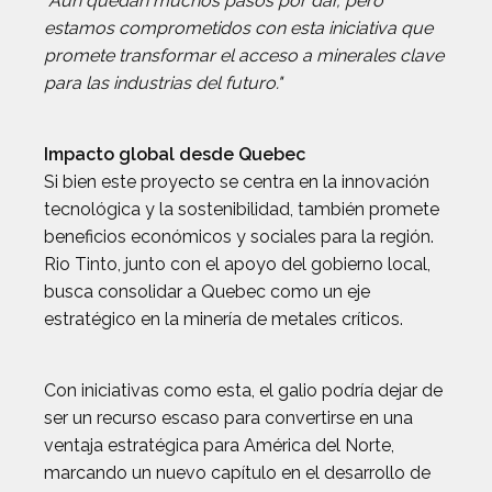
"Aún quedan muchos pasos por dar, pero
estamos comprometidos con esta iniciativa que
promete transformar el acceso a minerales clave
para las industrias del futuro."
Impacto global desde Quebec
Si bien este proyecto se centra en la innovación
tecnológica y la sostenibilidad, también promete
beneficios económicos y sociales para la región.
Rio Tinto, junto con el apoyo del gobierno local,
busca consolidar a Quebec como un eje
estratégico en la minería de metales críticos.
Con iniciativas como esta, el galio podría dejar de
ser un recurso escaso para convertirse en una
ventaja estratégica para América del Norte,
marcando un nuevo capítulo en el desarrollo de