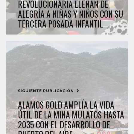
REVOLUCIONARIA LLENAN DE
ALEGRÍA A NIÑAS Y NIÑOS CON SU
TERCERA POSADA INFANTIL
SIGUIENTE PUBLICACIÓN
ALAMOS GOLD AMPLÍA LA VIDA
ÚTIL DE LA MINA MULATOS HASTA
2035 CON EL DESARROLLO DE