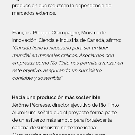
producción que reduzcan la dependencia de
mercados externos.
François-Philippe Champagne, Ministro de
Innovación, Ciencia e Industria de Canadá, afirmó:
"Canadá tiene lo necesario para ser un líder
mundial en minerales críticos. Asociarnos con
empresas como Rio Tinto nos permite avanzar en
este objetivo, asegurando un suministro
confiable y sostenible."
Hacia una producción más sostenible
Jérôme Pécresse, director ejecutivo de Rio Tinto
Aluminium, señaló que el proyecto forma parte
de un esfuerzo más amplio para fortalecer la
cadena de suministro norteamericana: