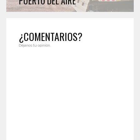
PUERTO DEL AIRE
¿COMENTARIOS?
Déjanos tu opinión.