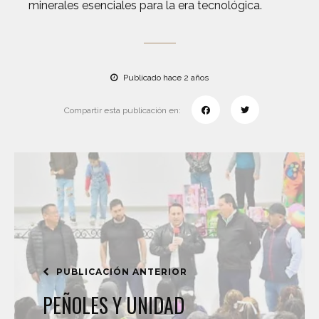
minerales esenciales para la era tecnológica.
Publicado hace 2 años
Compartir esta publicación en:
PUBLICACIÓN ANTERIOR
PEÑOLES Y UNIDAD