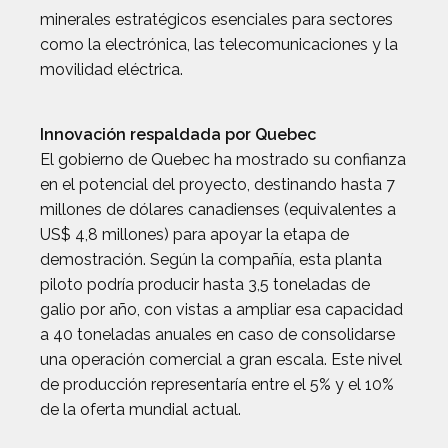
minerales estratégicos esenciales para sectores
como la electrónica, las telecomunicaciones y la
movilidad eléctrica.
Innovación respaldada por Quebec
El gobierno de Quebec ha mostrado su confianza
en el potencial del proyecto, destinando hasta 7
millones de dólares canadienses (equivalentes a
US$ 4,8 millones) para apoyar la etapa de
demostración. Según la compañía, esta planta
piloto podría producir hasta 3,5 toneladas de
galio por año, con vistas a ampliar esa capacidad
a 40 toneladas anuales en caso de consolidarse
una operación comercial a gran escala. Este nivel
de producción representaría entre el 5% y el 10%
de la oferta mundial actual.