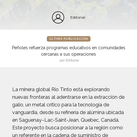
Editorial
ÚLTIMA PUBLICACIÓN
Peñoles refuerza programas educativos en comunidades
cercanas a sus operaciones
por Editorial
La minera global Rio Tinto está explorando
nuevas fronteras al adentrarse en la extracción de
galio, un metal crítico para la tecnología de
vanguardia, desde su refinería de alúmina ubicada
en Saguenay–Lac-Saint-Jean, Quebec, Canadá.
Este proyecto busca posicionar a la región como
un referente en la cadena de suministro de