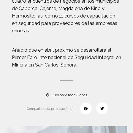
cuatro encuentros de negocios en los municipios
de Caborca, Cajeme, Magdalena de Kino y
Hermosillo, así como 11 cursos de capacitación
en seguridad para proveedores de las empresas
mineras.
Añadió que en abril próximo se desarrollará el
Primer Foro Internacional de Seguridad Integral en
Minería en San Carlos, Sonora.
Publicado hace 8 años
Compartir esta publicación en: