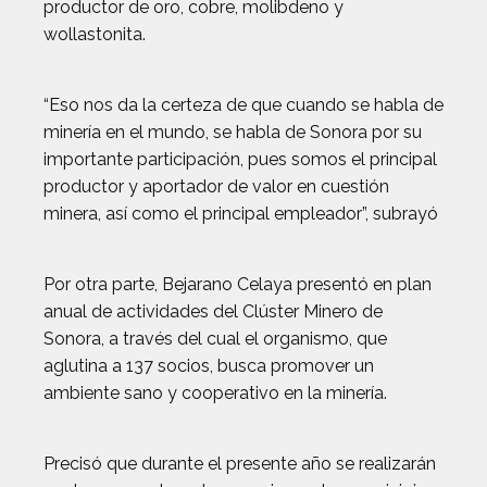
productor de oro, cobre, molibdeno y
wollastonita.
“Eso nos da la certeza de que cuando se habla de
minería en el mundo, se habla de Sonora por su
importante participación, pues somos el principal
productor y aportador de valor en cuestión
minera, así como el principal empleador”, subrayó
Por otra parte, Bejarano Celaya presentó en plan
anual de actividades del Clúster Minero de
Sonora, a través del cual el organismo, que
aglutina a 137 socios, busca promover un
ambiente sano y cooperativo en la minería.
Precisó que durante el presente año se realizarán