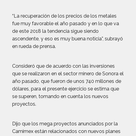
“La recuperación de los precios de los metales
fue muy favorable el año pasado y en lo que va
de este 2018 la tendencia sigue siendo
ascendente, y eso es muy buena noticia”, subrayó
en rueda de prensa.
Consideró que de acuerdo con las inversiones
que se realizaron en el sector minero de Sonora el
año pasado, que fueron de unos 740 millones de
dólares, para el presente ejercicio se estima que
se superen, tomando en cuenta los nuevos
proyectos.
Dijo que los mega proyectos anunciados por la
Camimex están relacionados con nuevos planes