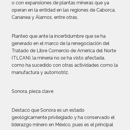
o con expansiones de plantas mineras que ya
operan en la entidad en las regiones de Caborca,
Cananea y Álamos, entre otras.
Planteó que ante la incertidumbre que se ha
generado en el marco de la renegociación del
Tratado de Libre Comercio de América del Norte
(TLCAN), la minería no se ha visto afectada,
como ha sucedido con otras actividades como la
manufactura y automotriz.
Sonora, pieza clave
Destacó que Sonora es un estado
geológicamente privilegiado y ha conservado el
liderazgo minero en México, pues es el principal