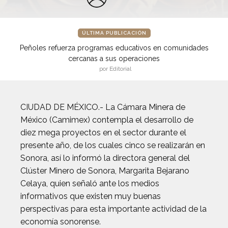
ÚLTIMA PUBLICACIÓN
Peñoles refuerza programas educativos en comunidades
cercanas a sus operaciones
por Editorial
CIUDAD DE MÉXICO.- La Cámara Minera de
México (Camimex) contempla el desarrollo de
diez mega proyectos en el sector durante el
presente año, de los cuales cinco se realizarán en
Sonora, así lo informó la directora general del
Clúster Minero de Sonora, Margarita Bejarano
Celaya, quien señaló ante los medios
informativos que existen muy buenas
perspectivas para esta importante actividad de la
economía sonorense.