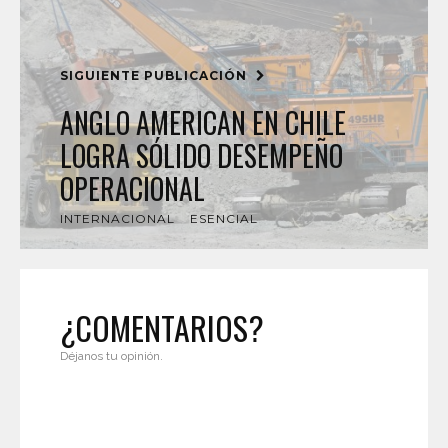
SIGUIENTE PUBLICACIÓN
ANGLO AMERICAN EN CHILE
LOGRA SÓLIDO DESEMPEÑO
OPERACIONAL
INTERNACIONAL
ESENCIAL
¿COMENTARIOS?
Déjanos tu opinión.