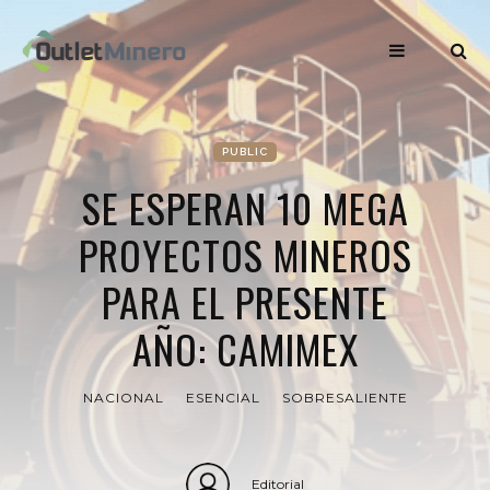
PUBLIC
SE ESPERAN 10 MEGA
PROYECTOS MINEROS
PARA EL PRESENTE
AÑO: CAMIMEX
NACIONAL
ESENCIAL
SOBRESALIENTE
Editorial