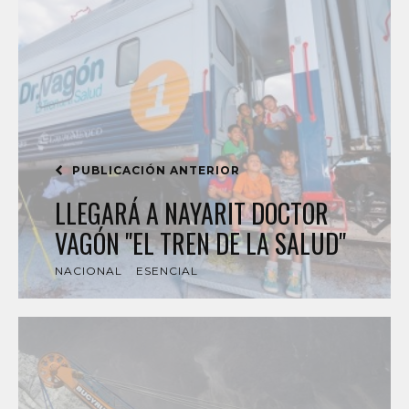
PUBLICACIÓN ANTERIOR
LLEGARÁ A NAYARIT DOCTOR
VAGÓN "EL TREN DE LA SALUD"
NACIONAL
ESENCIAL