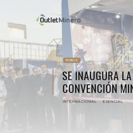
PUBLIC
SE INAUGURA LA
CONVENCIÓN MI
INTERNACIONAL
ESENCIAL