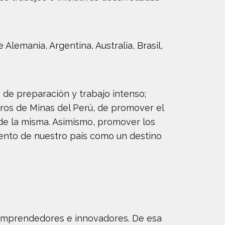
emania, Argentina, Australia, Brasil,
e preparación y trabajo intenso;
eros de Minas del Perú, de promover el
 de la misma. Asimismo, promover los
miento de nuestro país como un destino
emprendedores e innovadores. De esa