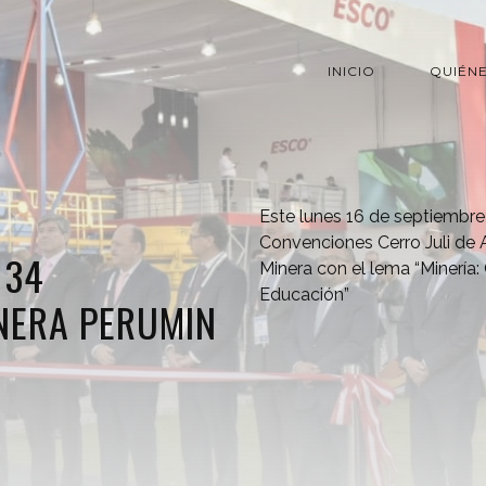
INICIO
QUIÉN
Este lunes 16 de septiembre 
Convenciones Cerro Juli de
 34
Minera con el lema “Minería:
Educación”
NERA PERUMIN