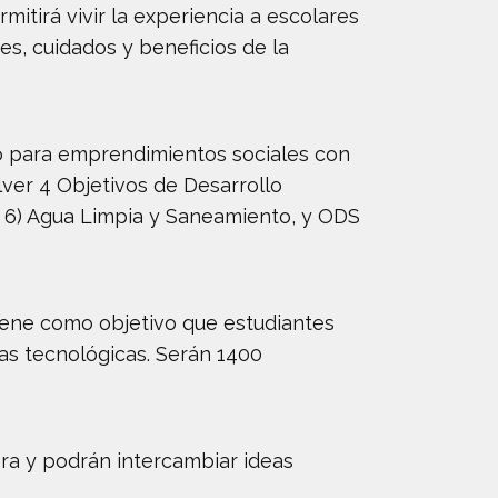
mitirá vivir la experiencia a escolares
es, cuidados y beneficios de la
o para emprendimientos sociales con
lver 4 Objetivos de Desarrollo
 6) Agua Limpia y Saneamiento, y ODS
tiene como objetivo que estudiantes
as tecnológicas. Serán 1400
ra y podrán intercambiar ideas