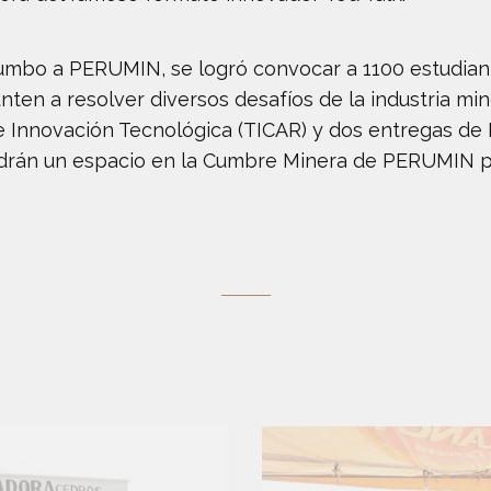
Rumbo a PERUMIN, se logró convocar a 1100 estudian
nten a resolver diversos desafíos de la industria m
Innovación Tecnológica (TICAR) y dos entregas de P
drán un espacio en la Cumbre Minera de PERUMIN pa