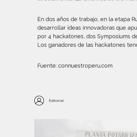
En dos años de trabajo, en la etapa 
desarrollar ideas innovadoras que apu
por 4 hackatones, dos Symposiums de 
Los ganadores de las hackatones ten
Fuente: connuestroperu.com
Editorial