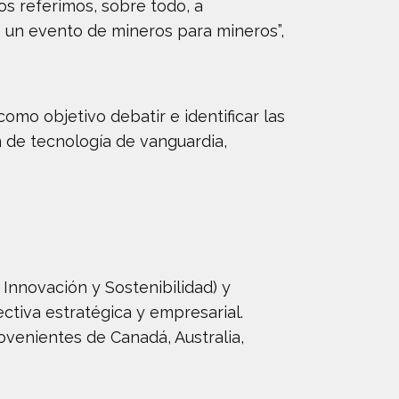
os referimos, sobre todo, a
s un evento de mineros para mineros”,
como objetivo debatir e identificar las
n de tecnología de vanguardia,
Innovación y Sostenibilidad) y
ctiva estratégica y empresarial.
ovenientes de Canadá, Australia,