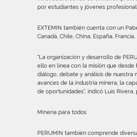
por estudiantes y jóvenes profesiona
EXTEMIN también cuenta con un Pabelló
Canadá, Chile, China, España, Francia,
“La organización y desarrollo de PE
ello en línea con la misión que desde
diálogo, debate y análisis de nuestra
avances de la industria minera, la ca
de oportunidades”, indicó Luis Rivera, 
Minería para todos
PERUMIN también comprende diversas 