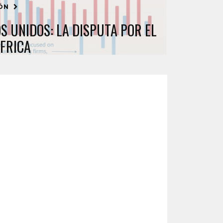
IÓN
S UNIDOS: LA DISPUTA POR EL
ÁFRICA