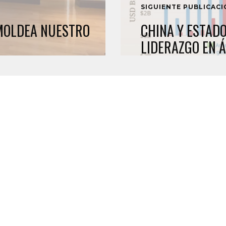
SIGUIENTE PUBLICAC
 MOLDEA NUESTRO
CHINA Y ESTADO
LIDERAZGO EN 