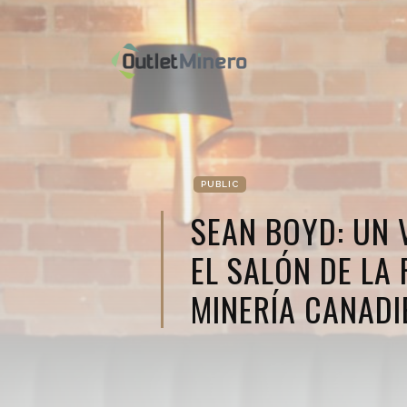
PUBLIC
SEAN BOYD: UN 
EL SALÓN DE LA 
MINERÍA CANADI