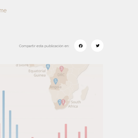
ame
Compartir esta publicación en: