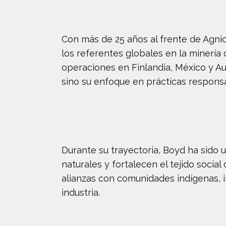
Con más de 25 años al frente de Agni
los referentes globales en la minería 
operaciones en Finlandia, México y Au
sino su enfoque en prácticas respons
Durante su trayectoria, Boyd ha sido 
naturales y fortalecen el tejido socia
alianzas con comunidades indígenas, 
industria.