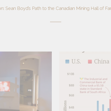
on: Sean Boyd’s Path to the Canadian Mining Hall of F