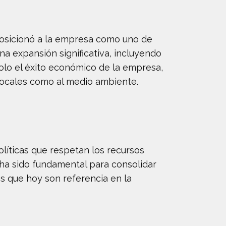
posicionó a la empresa como uno de
na expansión significativa, incluyendo
solo el éxito económico de la empresa,
locales como al medio ambiente.
líticas que respetan los recursos
n ha sido fundamental para consolidar
s que hoy son referencia en la