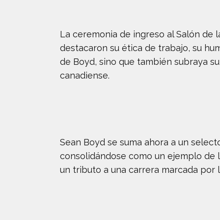
La ceremonia de ingreso al Salón de l
destacaron su ética de trabajo, su hu
de Boyd, sino que también subraya su 
canadiense.
Sean Boyd se suma ahora a un selecto 
consolidándose como un ejemplo de lid
un tributo a una carrera marcada por 