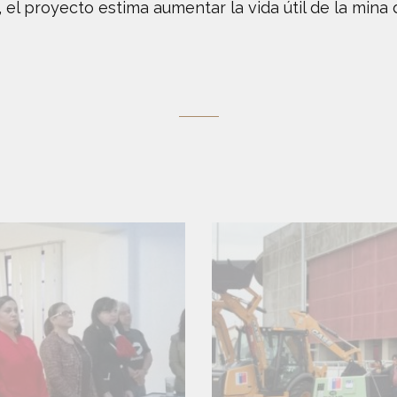
el proyecto estima aumentar la vida útil de la mina 