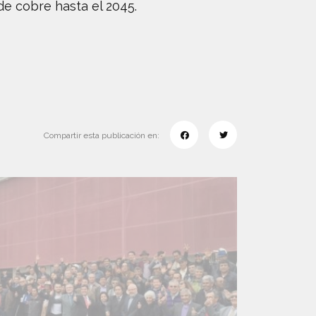
de cobre hasta el 2045.
Compartir esta publicación en: