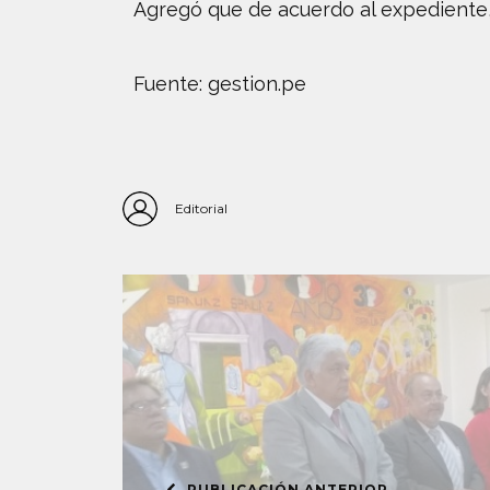
Agregó que de acuerdo al expediente, 
Fuente: gestion.pe
Editorial
PUBLICACIÓN ANTERIOR