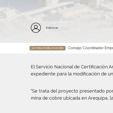
Editorial
Consejo Coordinador Empre
ÚLTIMA PUBLICACIÓN
El Servicio Nacional de Certificación
expediente para la modificación de un
“Se trata del proyecto presentado po
mina de cobre ubicada en Arequipa, la 