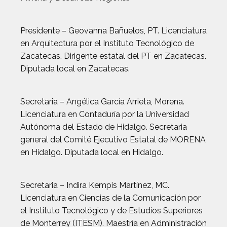
Presidente – Geovanna Bañuelos, PT. Licenciatura
en Arquitectura por el Instituto Tecnológico de
Zacatecas. Dirigente estatal del PT en Zacatecas.
Diputada local en Zacatecas.
Secretaria – Angélica García Arrieta, Morena.
Licenciatura en Contaduría por la Universidad
Autónoma del Estado de Hidalgo. Secretaria
general del Comité Ejecutivo Estatal de MORENA
en Hidalgo. Diputada local en Hidalgo.
Secretaria – Indira Kempis Martínez, MC.
Licenciatura en Ciencias de la Comunicación por
el Instituto Tecnológico y de Estudios Superiores
de Monterrey (ITESM). Maestría en Administración