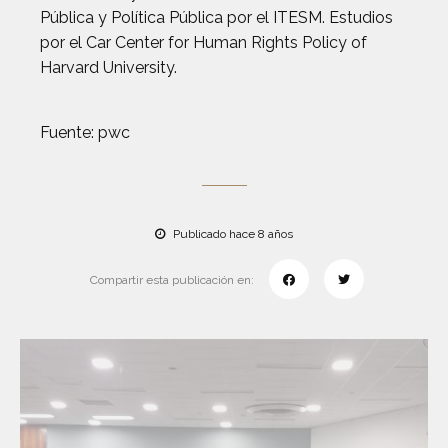
Pública y Política Pública por el ITESM. Estudios
por el Car Center for Human Rights Policy of
Harvard University.
Fuente: pwc
Publicado hace 8 años
Compartir esta publicación en: