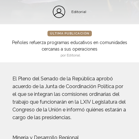
Editorial
ÚLTIMA PUBLICACIÓN
Peñoles refuerza programas educativos en comunidades
cercanas a sus operaciones
por Editorial
El Pleno del Senado de la República aprobó
acuerdo de la Junta de Coordinación Política por
el que se integran las comisiones ordinarias del
trabajo que funcionarán en la LXIV Legislatura del
Congreso de la Unión e informó quiénes estarán a
cargo de las presidencias.
Minería y Desarrollo Regional