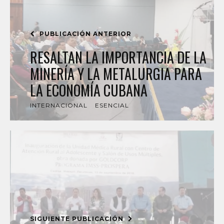
PUBLICACIÓN ANTERIOR
RESALTAN LA IMPORTANCIA DE LA
MINERÍA Y LA METALURGIA PARA
LA ECONOMÍA CUBANA
INTERNACIONAL
ESENCIAL
SIGUIENTE PUBLICACIÓN