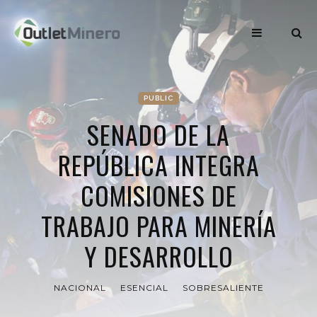
PUBLIC
SENADO DE LA
REPÚBLICA INTEGRA
COMISIONES DE
TRABAJO PARA MINERÍA
Y DESARROLLO
NACIONAL
ESENCIAL
SOBRESALIENTE