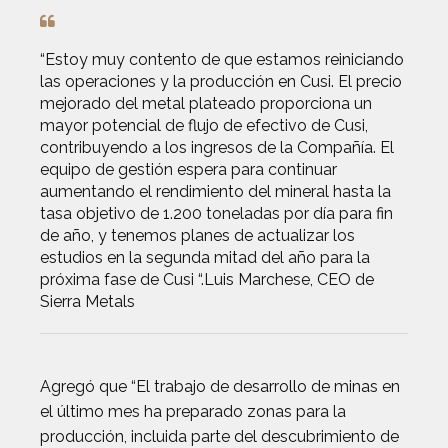
“Estoy muy contento de que estamos reiniciando
las operaciones y la producción en Cusi. El precio
mejorado del metal plateado proporciona un
mayor potencial de flujo de efectivo de Cusi,
contribuyendo a los ingresos de la Compañía. El
equipo de gestión espera para continuar
aumentando el rendimiento del mineral hasta la
tasa objetivo de 1.200 toneladas por día para fin
de año, y tenemos planes de actualizar los
estudios en la segunda mitad del año para la
próxima fase de Cusi “.Luis Marchese, CEO de
Sierra Metals
Agregó que “El trabajo de desarrollo de minas en
el último mes ha preparado zonas para la
producción, incluida parte del descubrimiento de