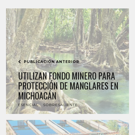
PUBLICACIÓN ANTERIOR
UTILIZAN FONDO MINERO PARA
PROTECCIÓN DE MANGLARES EN
MICHOACÁN
ESENCIAL
SOBRESALIENTE