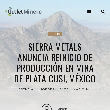
PUBLIC
SIERRA METALS
ANUNCIA REINICIO DE
PRODUCCIÓN EN MINA
DE PLATA CUSI, MÉXICO
ESENCIAL
SOBRESALIENTE
NACIONAL
Editorial