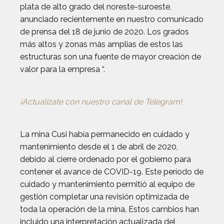
plata de alto grado del noreste-suroeste,
anunciado recientemente en nuestro comunicado
de prensa del 18 de junio de 2020. Los grados
más altos y zonas más amplias de estos las
estructuras son una fuente de mayor creación de
valor para la empresa “.
¡Actualízate con nuestro canal de Telegram!
La mina Cusi había permanecido en cuidado y
mantenimiento desde el 1 de abril de 2020,
debido al cierre ordenado por el gobierno para
contener el avance de COVID-19. Este período de
cuidado y mantenimiento permitió al equipo de
gestión completar una revisión optimizada de
toda la operación de la mina. Estos cambios han
incluido una interpretación actualizada del