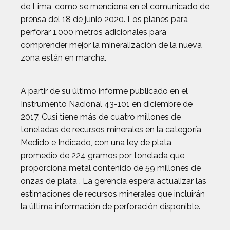
de Lima, como se menciona en el comunicado de
prensa del 18 de junio 2020. Los planes para
perforar 1,000 metros adicionales para
comprender mejor la mineralización de la nueva
zona están en marcha.
A partir de su último informe publicado en el
Instrumento Nacional 43-101 en diciembre de
2017, Cusi tiene más de cuatro millones de
toneladas de recursos minerales en la categoría
Medido e Indicado, con una ley de plata
promedio de 224 gramos por tonelada que
proporciona metal contenido de 59 millones de
onzas de plata . La gerencia espera actualizar las
estimaciones de recursos minerales que incluirán
la última información de perforación disponible.