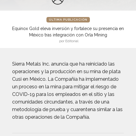
ÚLTIMA PUBLICACIÓN
Equinox Gold eleva inversión y fortalece su presencia en
México tras integración con Orla Mining
por Editorial
Sierra Metals Inc. anuncia que ha reiniciado las
operaciones y la producción en su mina de plata
Cusi en México. La Compañía ha implementado
un proceso en la mina para mitigar el riesgo de
COVID-19 para los empleados en el sitio y las
comunidades circundantes, a través de una
metodología de prueba y cuarentena similar a las
otras operaciones de la Compañía.