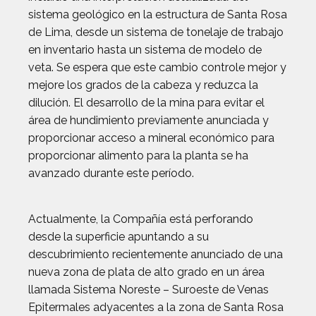
sistema geológico en la estructura de Santa Rosa
de Lima, desde un sistema de tonelaje de trabajo
en inventario hasta un sistema de modelo de
veta. Se espera que este cambio controle mejor y
mejore los grados de la cabeza y reduzca la
dilución. El desarrollo de la mina para evitar el
área de hundimiento previamente anunciada y
proporcionar acceso a mineral económico para
proporcionar alimento para la planta se ha
avanzado durante este período.
Actualmente, la Compañía está perforando
desde la superficie apuntando a su
descubrimiento recientemente anunciado de una
nueva zona de plata de alto grado en un área
llamada Sistema Noreste – Suroeste de Venas
Epitermales adyacentes a la zona de Santa Rosa