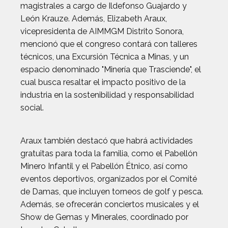
magistrales a cargo de Ildefonso Guajardo y
León Krauze. Además, Elizabeth Araux,
vicepresidenta de AIMMGM Distrito Sonora,
mencionó que el congreso contará con talleres
técnicos, una Excursión Técnica a Minas, y un
espacio denominado "Minería que Trasciende", el
cual busca resaltar el impacto positivo de la
industria en la sostenibilidad y responsabilidad
social.
Araux también destacó que habrá actividades
gratuitas para toda la familia, como el Pabellón
Minero Infantil y el Pabellón Étnico, así como
eventos deportivos, organizados por el Comité
de Damas, que incluyen torneos de golf y pesca.
Además, se ofrecerán conciertos musicales y el
Show de Gemas y Minerales, coordinado por