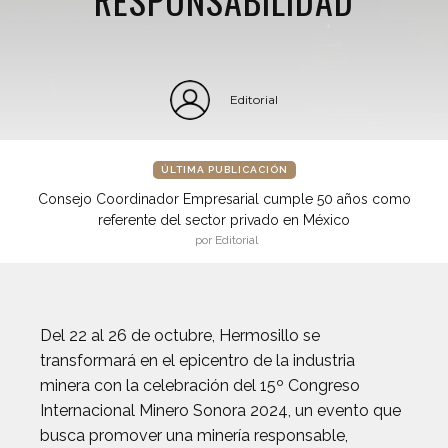
Editorial
ÚLTIMA PUBLICACIÓN
Consejo Coordinador Empresarial cumple 50 años como
referente del sector privado en México
por Editorial
Del 22 al 26 de octubre, Hermosillo se
transformará en el epicentro de la industria
minera con la celebración del 15º Congreso
Internacional Minero Sonora 2024, un evento que
busca promover una minería responsable,