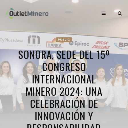
PUBLIC
SONORA, SEDE DEL 15º
CONGRESO
INTERNACIONAL
MINERO 2024: UNA
CELEBRACIÓN DE
INNOVACIÓN Y
RESPONSABILIDAD