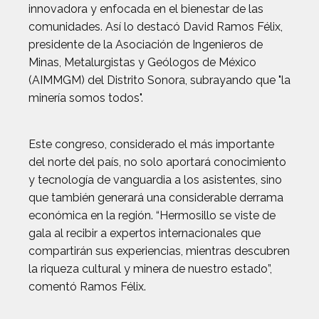
innovadora y enfocada en el bienestar de las
comunidades. Así lo destacó David Ramos Félix,
presidente de la Asociación de Ingenieros de
Minas, Metalurgistas y Geólogos de México
(AIMMGM) del Distrito Sonora, subrayando que "la
minería somos todos".
Este congreso, considerado el más importante
del norte del país, no solo aportará conocimiento
y tecnología de vanguardia a los asistentes, sino
que también generará una considerable derrama
económica en la región. “Hermosillo se viste de
gala al recibir a expertos internacionales que
compartirán sus experiencias, mientras descubren
la riqueza cultural y minera de nuestro estado”,
comentó Ramos Félix.