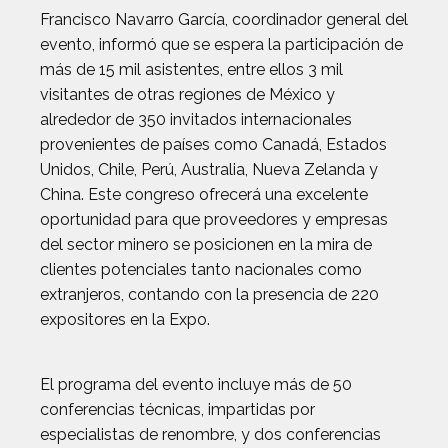
Francisco Navarro García, coordinador general del
evento, informó que se espera la participación de
más de 15 mil asistentes, entre ellos 3 mil
visitantes de otras regiones de México y
alrededor de 350 invitados internacionales
provenientes de países como Canadá, Estados
Unidos, Chile, Perú, Australia, Nueva Zelanda y
China. Este congreso ofrecerá una excelente
oportunidad para que proveedores y empresas
del sector minero se posicionen en la mira de
clientes potenciales tanto nacionales como
extranjeros, contando con la presencia de 220
expositores en la Expo.
El programa del evento incluye más de 50
conferencias técnicas, impartidas por
especialistas de renombre, y dos conferencias