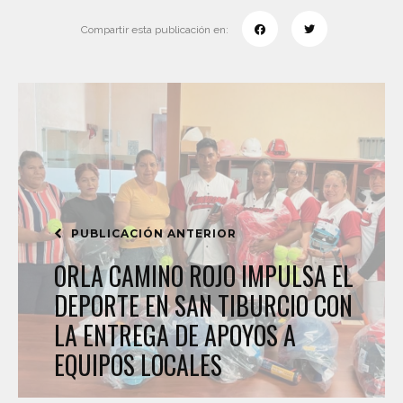
Compartir esta publicación en:
PUBLICACIÓN ANTERIOR
ORLA CAMINO ROJO IMPULSA EL
DEPORTE EN SAN TIBURCIO CON
LA ENTREGA DE APOYOS A
EQUIPOS LOCALES