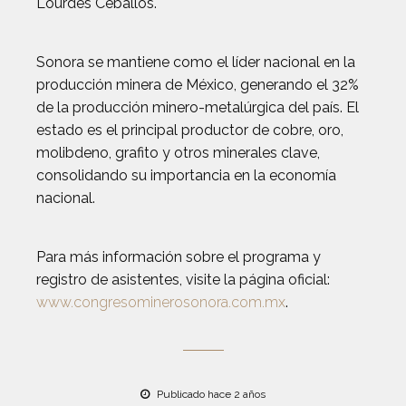
Lourdes Ceballos.
Sonora se mantiene como el líder nacional en la
producción minera de México, generando el 32%
de la producción minero-metalúrgica del país. El
estado es el principal productor de cobre, oro,
molibdeno, grafito y otros minerales clave,
consolidando su importancia en la economía
nacional.
Para más información sobre el programa y
registro de asistentes, visite la página oficial:
www.congresominerosonora.com.mx
.
Publicado hace 2 años