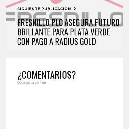
SIGUIENTE PUBLICACIÓN
FRESNILLO PLC ASEGURA FUTURO
BRILLANTE PARA PLATA VERDE
CON PAGO A RADIUS GOLD
¿COMENTARIOS?
Déjanos tu opinión.