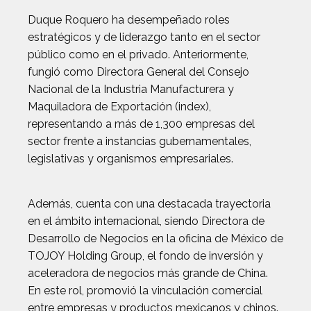
Duque Roquero ha desempeñado roles
estratégicos y de liderazgo tanto en el sector
público como en el privado. Anteriormente,
fungió como Directora General del Consejo
Nacional de la Industria Manufacturera y
Maquiladora de Exportación (index),
representando a más de 1,300 empresas del
sector frente a instancias gubernamentales,
legislativas y organismos empresariales.
Además, cuenta con una destacada trayectoria
en el ámbito internacional, siendo Directora de
Desarrollo de Negocios en la oficina de México de
TOJOY Holding Group, el fondo de inversión y
aceleradora de negocios más grande de China.
En este rol, promovió la vinculación comercial
entre empresas y productos mexicanos y chinos.