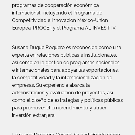
programas de cooperación económica
internacional, incluyendo el Programa de
Competitividad e Innovación México-Unión
Europea, PROCEI, y el Programa AL INVEST IV.
Susana Duque Roquero es reconocida como una
experta en relaciones públicas e institucionales,
así como en la gestión de programas nacionales
e internacionales para apoyar las exportaciones,
la competitividad y la internacionalización de
empresas. Su experiencia abarca la
administración y evaluación de proyectos, así
como el diseño de estrategias y políticas públicas
para promover el emprendimiento y atraer
inversión extranjera.
La nueva Directora General ha participado como