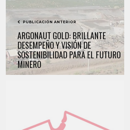
PUBLICACIÓN ANTERIOR
ARGONAUT GOLD: BRILLANTE
DESEMPEÑO Y VISIÓN DE
SOSTENIBILIDAD PARA EL FUTURO
MINERO