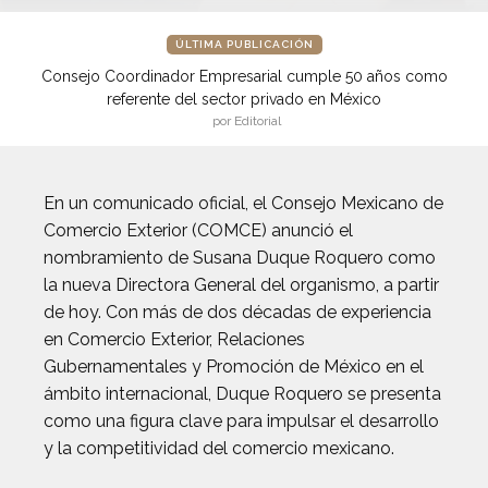
ÚLTIMA PUBLICACIÓN
Consejo Coordinador Empresarial cumple 50 años como
referente del sector privado en México
por Editorial
En un comunicado oficial, el Consejo Mexicano de
Comercio Exterior (COMCE) anunció el
nombramiento de Susana Duque Roquero como
la nueva Directora General del organismo, a partir
de hoy. Con más de dos décadas de experiencia
en Comercio Exterior, Relaciones
Gubernamentales y Promoción de México en el
ámbito internacional, Duque Roquero se presenta
como una figura clave para impulsar el desarrollo
y la competitividad del comercio mexicano.