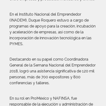
En el Instituto Nacional del Emprendedor
(INADEM), Duque Roquero estuvo a cargo de
programas de apoyo para la creación, incubación
y aceleración de empresas, así como de la
incorporación de innovación tecnológica en las
PYMES.
Destacando en su papel como Coordinadora
General de la Semana Nacional del Emprendedor
2018, logró una asistencia significativa de 120 mil
personas, más de 700 expositores y 800
conferencias y talleres.
En su rol en ProMéxico y NAFINSA, fue
responsable de la ejecución y administración de