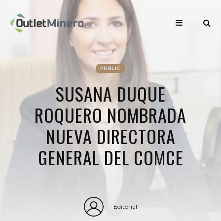
PUBLIC
SUSANA DUQUE
ROQUERO NOMBRADA
NUEVA DIRECTORA
GENERAL DEL COMCE
Editorial