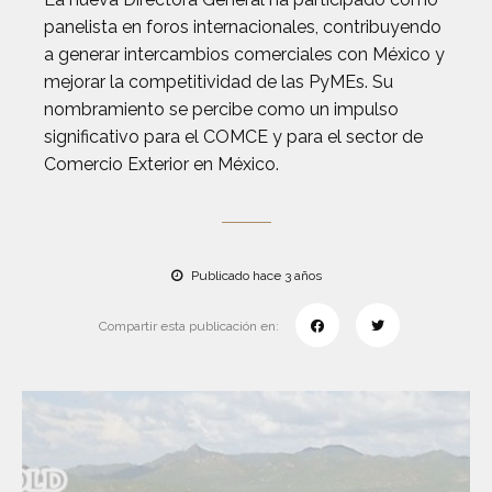
panelista en foros internacionales, contribuyendo
a generar intercambios comerciales con México y
mejorar la competitividad de las PyMEs. Su
nombramiento se percibe como un impulso
significativo para el COMCE y para el sector de
Comercio Exterior en México.
Publicado hace 3 años
Compartir esta publicación en: