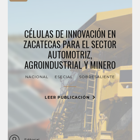
CÉLULAS DE INNOVACIÓN EN
ZACATECAS PARA EL SECTOR
AUTOMOTRIZ,
AGROINDUSTRIAL Y MINERO
NACIONAL
ESECIAL
SOBRESALIENTE
LEER PUBLICACIÓN
Editorial