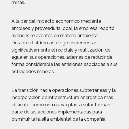
minas.
A la par del impacto económico mediante
empleos y proveeduría local, la empresa reportó
avances relevantes en materia ambiental.
Durante el último año logró incrementar
significativamente el reciclaje y reutilización de
agua en sus operaciones, además de reducir de
forma considerable las emisiones asociadas a sus
actividades mineras.
La transición hacia operaciones subterráneas y la
incorporación de infraestructura energética más
eficiente, como una nueva planta solar, forman
parte de las acciones implementadas para
disminuir la huella ambiental de la compañía.