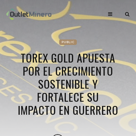
PUBLIC
TOREX GOLD APUESTA
POR EL CRECIMIENTO
SOSTENIBLE Y
FORTALECE SU
IMPACTO EN GUERRERO