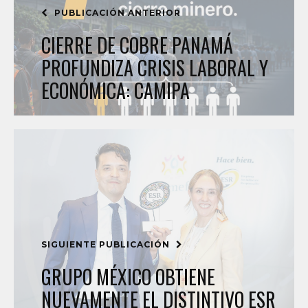
PUBLICACIÓN ANTERIOR
CIERRE DE COBRE PANAMÁ
PROFUNDIZA CRISIS LABORAL Y
ECONÓMICA: CAMIPA
SIGUIENTE PUBLICACIÓN
GRUPO MÉXICO OBTIENE
NUEVAMENTE EL DISTINTIVO ESR