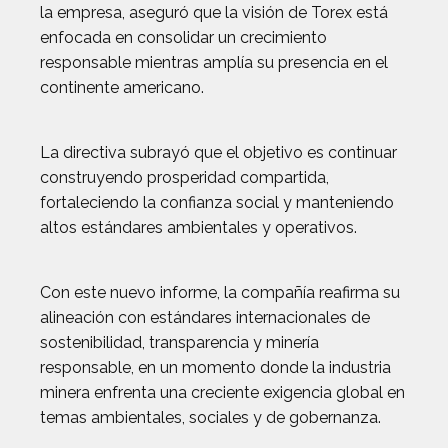
la empresa, aseguró que la visión de Torex está
enfocada en consolidar un crecimiento
responsable mientras amplía su presencia en el
continente americano.
La directiva subrayó que el objetivo es continuar
construyendo prosperidad compartida,
fortaleciendo la confianza social y manteniendo
altos estándares ambientales y operativos.
Con este nuevo informe, la compañía reafirma su
alineación con estándares internacionales de
sostenibilidad, transparencia y minería
responsable, en un momento donde la industria
minera enfrenta una creciente exigencia global en
temas ambientales, sociales y de gobernanza.