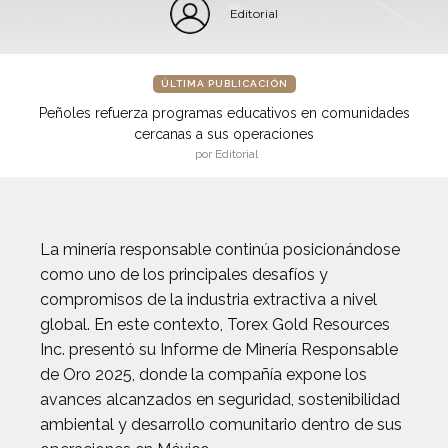
Editorial
ÚLTIMA PUBLICACIÓN
Peñoles refuerza programas educativos en comunidades
cercanas a sus operaciones
por Editorial
La minería responsable continúa posicionándose
como uno de los principales desafíos y
compromisos de la industria extractiva a nivel
global. En este contexto, Torex Gold Resources
Inc. presentó su Informe de Minería Responsable
de Oro 2025, donde la compañía expone los
avances alcanzados en seguridad, sostenibilidad
ambiental y desarrollo comunitario dentro de sus