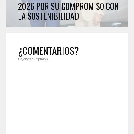
2026 POR SU COMPROMISO CON
LA SOSTENIBILIDAD
¿COMENTARIOS?
Déjanos tu opinión.