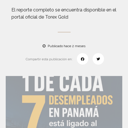
El reporte completo se encuentra disponible en el
portal oficial de Torex Gold
Publicado hace 2 meses
Compartir esta publicación en: