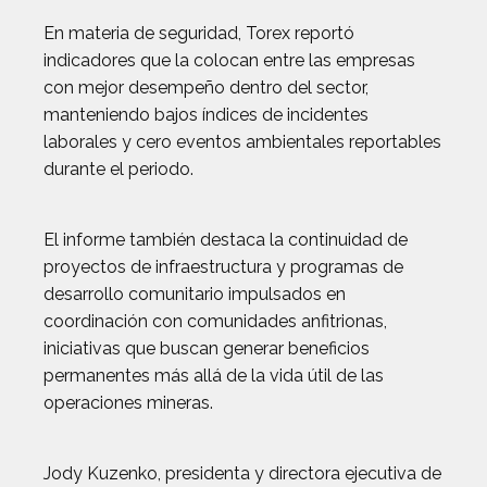
En materia de seguridad, Torex reportó
indicadores que la colocan entre las empresas
con mejor desempeño dentro del sector,
manteniendo bajos índices de incidentes
laborales y cero eventos ambientales reportables
durante el periodo.
El informe también destaca la continuidad de
proyectos de infraestructura y programas de
desarrollo comunitario impulsados en
coordinación con comunidades anfitrionas,
iniciativas que buscan generar beneficios
permanentes más allá de la vida útil de las
operaciones mineras.
Jody Kuzenko, presidenta y directora ejecutiva de