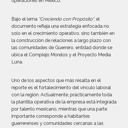
operaciones en México.
Bajo el lema
“Creciendo con Propósito”
, el
documento refleja una estrategia enfocada no
solo en el crecimiento operativo, sino también en
la construcción de relaciones a largo plazo con
las comunidades de Guerrero, entidad donde se
ubica el Complejo Morelos y el Proyecto Media
Luna.
Uno de los aspectos que más resalta en el
reporte es el fortalecimiento del vínculo laboral
con la región. Actualmente, prácticamente toda
la plantilla operativa de la empresa está integrada
por talento mexicano, mientras que una parte
importante corresponde a habitantes
guerrerenses y comunidades cercanas a las