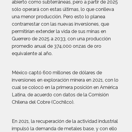
abierto como subterráneas, pero a partir de 2025
sólo operará con estas últimas, lo que conlleva
una menor producción. Pero esto lo planea
contrarrestar con las nuevas inversiones, que
permitirían extender la vida de sus minas en
Guerrero de 2025 a 2033, con una producción
promedio anual de 374,000 onzas de oro
equivalente al año.
México captó 600 millones de dólares de
inversiones en exploración minera en 2021, con lo
cual se colocó en la primera posición en América
Latina, de acuerdo con datos de la Comisión
Chilena del Cobre (Cochilco).
En 2021, la recuperación de la actividad industrial
impulsó la demanda de metales base, y con ello