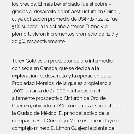
los precios. El más beneficiado fue el cobre –
gracias al desarrollo de infraestructura en China–,
cuya cotización promedio de US¢/lb 422.51 fue
51% superior a la del año anterior. El zinc y el
plomo tuvieron incrementos promedio de 32.7 y
20.9%, respectivamente.
Torex Gold es un productor de oro intermedio
con sede en Canadá, que se dedica a la
exploración, el desarrollo y la operación de su
Propiedad Morelos, de la que es propietario al
100%, un área de 29,000 hectáreas en el
altamente prospectivo Cinturón de Oro de
Guerrero, ubicado a 180 kilómetros al suroeste de
la Ciudad de México. El principal activo de la
compañía es el Complejo Morelos, que incluye el
complejo minero El Limón Guajes; la planta de