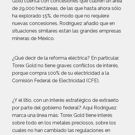
Gold cuenta con concesiones que cubren un área
de 29,000 hectáreas, de las que hasta ahora sólo
ha explorado 15%, de modo que no requiere
nuevas concesiones. Rodríguez añadió que en
situaciones similares están las grandes empresas
mineras de México.
¿Qué decir de la reforma eléctrica? En particular,
Torex Gold no tiene graves conflictos de interés,
porque compra 100% de su electricidad a la
Comisión Federal de Electricidad (CFE).
¿Y el litio, con un interés estratégico de extraerlo
por parte del gobierno federal? Aquí Rodríguez
marca una línea más: Torex Gold tiene interés
sobre todo en los metales preciosos, sobre los
cuales no han cambiado las regulaciones en