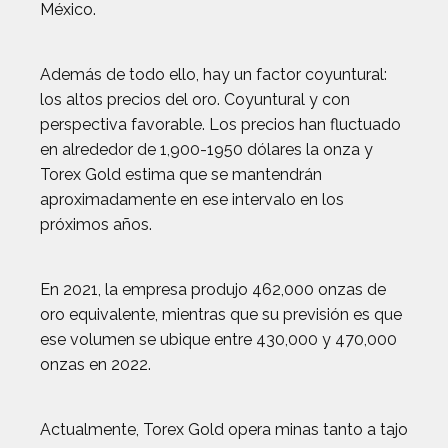
México.
Además de todo ello, hay un factor coyuntural:
los altos precios del oro. Coyuntural y con
perspectiva favorable. Los precios han fluctuado
en alrededor de 1,900-1950 dólares la onza y
Torex Gold estima que se mantendrán
aproximadamente en ese intervalo en los
próximos años.
En 2021, la empresa produjo 462,000 onzas de
oro equivalente, mientras que su previsión es que
ese volumen se ubique entre 430,000 y 470,000
onzas en 2022.
Actualmente, Torex Gold opera minas tanto a tajo