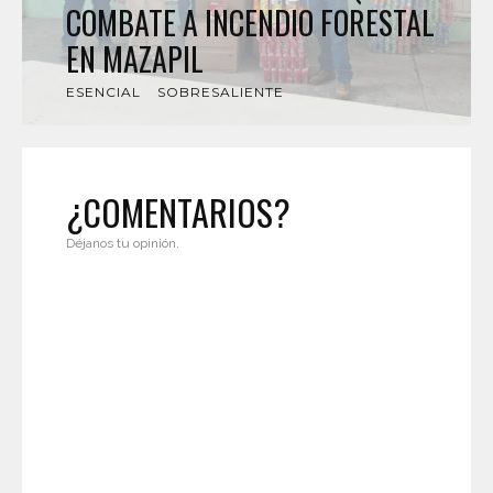
COMBATE A INCENDIO FORESTAL
EN MAZAPIL
ESENCIAL
SOBRESALIENTE
¿COMENTARIOS?
Déjanos tu opinión.