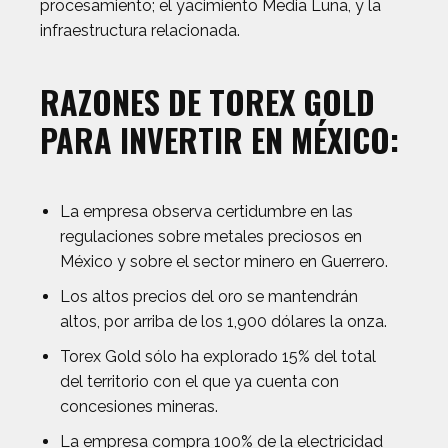
procesamiento; el yacimiento Media Luna, y la
infraestructura relacionada.
RAZONES DE TOREX GOLD
PARA INVERTIR EN MÉXICO:
La empresa observa certidumbre en las
regulaciones sobre metales preciosos en
México y sobre el sector minero en Guerrero.
Los altos precios del oro se mantendrán
altos, por arriba de los 1,900 dólares la onza.
Torex Gold sólo ha explorado 15% del total
del territorio con el que ya cuenta con
concesiones mineras.
La empresa compra 100% de la electricidad