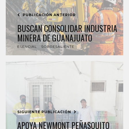
PUBLICACIÓN ANTERIOR
BUSCAN CONSOLIDAR INDUSTRIA
MINERA DE GUANAJUATO
ESENCIAL
SOBRESALIENTE
SIGUIENTE PUBLICACIÓN
APOYA NEWMONT PEÑASQUITO