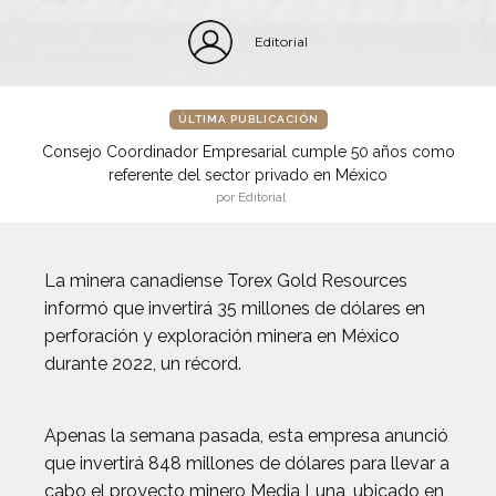
Editorial
ÚLTIMA PUBLICACIÓN
Consejo Coordinador Empresarial cumple 50 años como
referente del sector privado en México
por Editorial
La minera canadiense Torex Gold Resources
informó que invertirá 35 millones de dólares en
perforación y exploración minera en México
durante 2022, un récord.
Apenas la semana pasada, esta empresa anunció
que invertirá 848 millones de dólares para llevar a
cabo el proyecto minero Media Luna, ubicado en