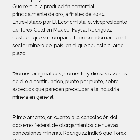
Guerrero, a la producción comercial,
principalmente de oro, a finales de 2024.
Entrevistado por El Economista, el vicepresidente
de Torex Gold en México, Faysal Rodríguez,
destacó que su compañía tiene certidumbre en el
sector minero del país, en el que apuesta a largo
plazo.
“Somos pragmáticos”, comentó y dio sus razones
de ello a continuación, punto por punto, sobre
aspectos que parecen preocupar a la industria
minera en general.
Primeramente, en cuanto a la cancelación del
gobierno federal de otorgamientos de nuevas
concesiones mineras, Rodríguez indicó que Torex