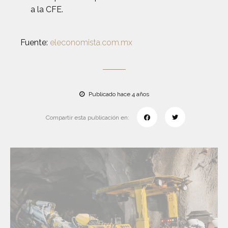
a la CFE.
Fuente:
eleconomista.com.mx
Publicado hace 4 años
Compartir esta publicación en: