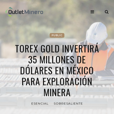
PUBLIC
TOREX GOLD INVERTIRÁ
35 MILLONES DE
DÓLARES EN MÉXICO
PARA EXPLORACIÓN
MINERA
ESENCIAL
SOBRESALIENTE