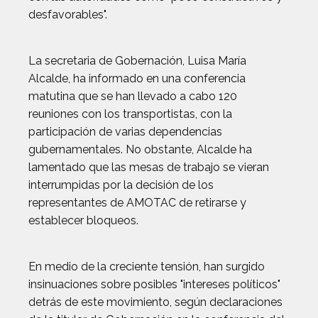
desfavorables".
La secretaria de Gobernación, Luisa María
Alcalde, ha informado en una conferencia
matutina que se han llevado a cabo 120
reuniones con los transportistas, con la
participación de varias dependencias
gubernamentales. No obstante, Alcalde ha
lamentado que las mesas de trabajo se vieran
interrumpidas por la decisión de los
representantes de AMOTAC de retirarse y
establecer bloqueos.
En medio de la creciente tensión, han surgido
insinuaciones sobre posibles "intereses políticos"
detrás de este movimiento, según declaraciones