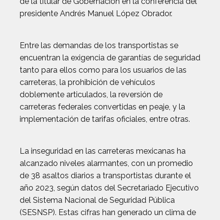
de la titular de Gobernación en la conferencia del
presidente Andrés Manuel López Obrador.
Entre las demandas de los transportistas se
encuentran la exigencia de garantías de seguridad
tanto para ellos como para los usuarios de las
carreteras, la prohibición de vehículos
doblemente articulados, la reversión de
carreteras federales convertidas en peaje, y la
implementación de tarifas oficiales, entre otras.
La inseguridad en las carreteras mexicanas ha
alcanzado niveles alarmantes, con un promedio
de 38 asaltos diarios a transportistas durante el
año 2023, según datos del Secretariado Ejecutivo
del Sistema Nacional de Seguridad Pública
(SESNSP). Estas cifras han generado un clima de