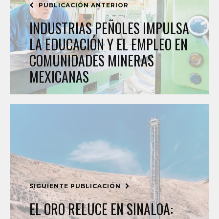
PUBLICACIÓN ANTERIOR
INDUSTRIAS PEÑOLES IMPULSA
LA EDUCACIÓN Y EL EMPLEO EN
COMUNIDADES MINERAS
MEXICANAS
SIGUIENTE PUBLICACIÓN
EL ORO RELUCE EN SINALOA: