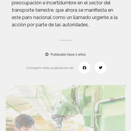
preocupación e incertidumbre en el sector del
transporte terrestre, que ahora se manifiesta en
este paro nacional como un llamado urgente a la
acción por parte de las autoridades.
Publicado hace 2 años
Compartir esta publicación en: