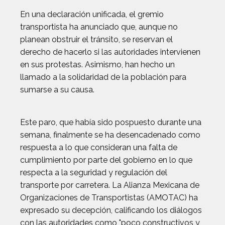
En una declaración unificada, el gremio
transportista ha anunciado que, aunque no
planean obstruir el tránsito, se reservan el
derecho de hacerlo si las autoridades intervienen
en sus protestas. Asimismo, han hecho un
llamado a la solidaridad de la población para
sumarse a su causa.
Este paro, que había sido pospuesto durante una
semana, finalmente se ha desencadenado como
respuesta a lo que consideran una falta de
cumplimiento por parte del gobierno en lo que
respecta a la seguridad y regulación del
transporte por carretera. La Alianza Mexicana de
Organizaciones de Transportistas (AMOTAC) ha
expresado su decepción, calificando los diálogos
con las autoridades como "poco constructivos y