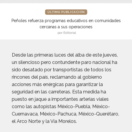
ÚLTIMA PUBLICACIÓN
Peñoles refuerza programas educativos en comunidades
cercanas a sus operaciones
por Editorial
Desde las primeras luces del alba de este jueves,
un silencioso pero contundente paro nacional ha
sido desatado por transportistas de todos los
rincones del país, reclamando al gobierno
acciones más enérgicas para garantizar la
seguridad en las carreteras. Esta medida ha
puesto en jaque a importantes arterias viales
como las autopistas México-Puebla, México-
Cuernavaca, México-Pachuca, México-Querétaro,
el Arco Norte y la Vía Morelos.