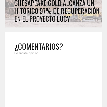
CHESAPEAKE GOLD ALCANZA UN
HITÓRICO 97% DE RECUPERACIÓN
EN EL PROYECTO LUCY
¿COMENTARIOS?
Déjanos tu opinión.