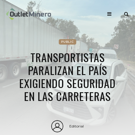
PUBLIC
TRANSPORTISTAS
PARALIZAN EL PAÍS
EXIGIENDO SEGURIDAD
EN LAS CARRETERAS
Editorial