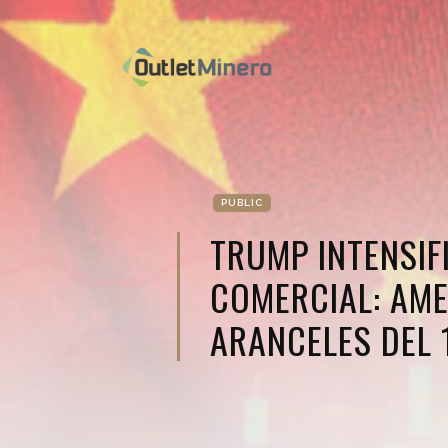
PUBLIC
TRUMP INTENSIF
COMERCIAL: AM
ARANCELES DEL 