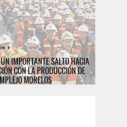
IÓN
 UN IMPORTANTE SALTO HACIA
CIÓN CON LA PRODUCCIÓN DE
OMPLEJO MORELOS