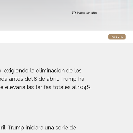
hace un año
PUBLIC
 exigiendo la eliminación de los
a antes del 8 de abril, Trump ha
elevaría las tarifas totales al 104%.
l, Trump iniciara una serie de