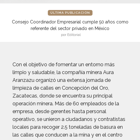
ÚLTIMA PUBLICACIÓN
Consejo Coordinador Empresarial cumple 50 años como
referente del sector privado en México
por Editorial
Con el objetivo de fomentar un entorno más
limpio y saludable, la compañía minera Aura
Aranzazu organizó una extensa jornada de
limpieza de calles en Concepción del Oro,
Zacatecas, donde se encuentra su principal
operación minera. Más de 60 empleados de la
empresa, desde gerentes hasta personal
operativo, se unieron a ciudadanos y contratistas
locales para recoger 2.5 toneladas de basura en
las calles que conducen a la mina y en el centro