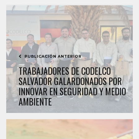
PUBLICACIÓN ANTERIOR
TRABAJADORES DE CODELCO
SALVADOR GALARDONADOS POR
INNOVAR EN SEGURIDAD Y MEDIO
AMBIENTE