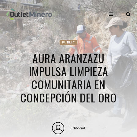
PUBLIC
AURA ARANZAZU
IMPULSA LIMPIEZA
COMUNITARIA EN
CONCEPCIÓN DEL ORO
Editorial