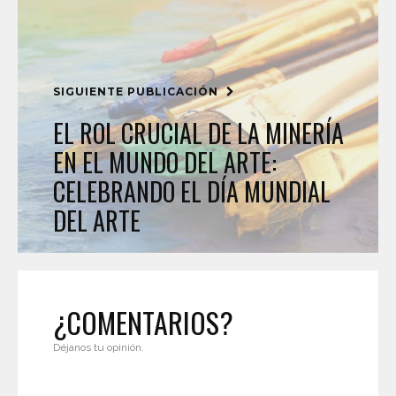
SIGUIENTE PUBLICACIÓN
EL ROL CRUCIAL DE LA MINERÍA
EN EL MUNDO DEL ARTE:
CELEBRANDO EL DÍA MUNDIAL
DEL ARTE
¿COMENTARIOS?
Déjanos tu opinión.