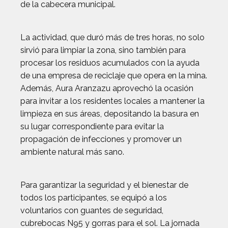
de la cabecera municipal.
La actividad, que duró más de tres horas, no solo
sirvió para limpiar la zona, sino también para
procesar los residuos acumulados con la ayuda
de una empresa de reciclaje que opera en la mina.
Además, Aura Aranzazu aprovechó la ocasión
para invitar a los residentes locales a mantener la
limpieza en sus áreas, depositando la basura en
su lugar correspondiente para evitar la
propagación de infecciones y promover un
ambiente natural más sano.
Para garantizar la seguridad y el bienestar de
todos los participantes, se equipó a los
voluntarios con guantes de seguridad,
cubrebocas N95 y gorras para el sol. La jornada