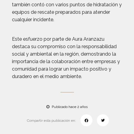
también contó con varios puntos de hidratación y
equipos de rescate preparados para atender
cualquier incidente.
Este esfuerzo por parte de Aura Aranzazu
destaca su compromiso con la responsabilidad
social y ambiental en la región, demostrando la
importancia de la colaboración entre empresas y
comunidad para lograr un impacto positivo y
duradero en el medio ambiente.
Publicado hace 2 años
Compartir esta publicación en: