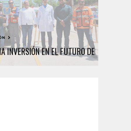
IÓN
A INVERSIÓN EN EL FUTURO DE