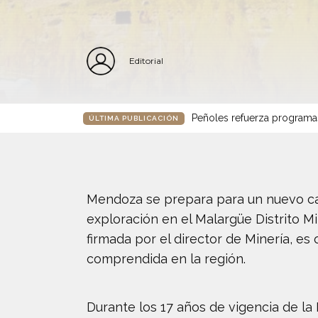
Editorial
Peñoles refuerza programa
ÚLTIMA PUBLICACIÓN
Mendoza se prepara para un nuevo cap
exploración en el Malargüe Distrito Mi
firmada por el director de Minería, 
comprendida en la región.
Durante los 17 años de vigencia de la 