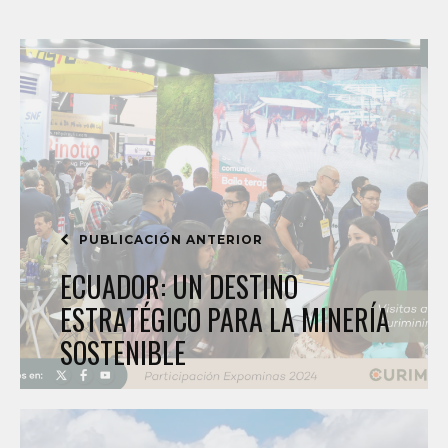
PUBLICACIÓN ANTERIOR
ECUADOR: UN DESTINO
ESTRATÉGICO PARA LA MINERÍA
SOSTENIBLE