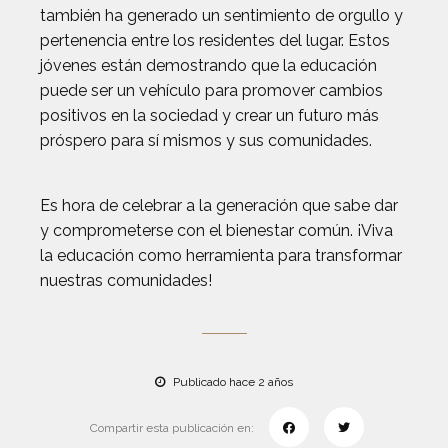
también ha generado un sentimiento de orgullo y
pertenencia entre los residentes del lugar. Estos
jóvenes están demostrando que la educación
puede ser un vehículo para promover cambios
positivos en la sociedad y crear un futuro más
próspero para sí mismos y sus comunidades.
Es hora de celebrar a la generación que sabe dar
y comprometerse con el bienestar común. ¡Viva
la educación como herramienta para transformar
nuestras comunidades!
Publicado hace 2 años
Compartir esta publicación en: