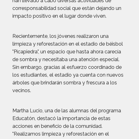
han llevado a cabo diversas actividades de
corresponsabilidad social que están dejando un
impacto positivo en el lugar donde viven.
Recientemente, los jóvenes realizaron una
limpieza y reforestación en el estadio de béisbol
"Picapiedra", un espacio que hasta ahora carecía
de sombra y necesitaba una atención especial.
Sin embargo, gracias al esfuerzo coordinado de
los estudiantes, el estadio ya cuenta con nuevos
árboles que brindarán sombra y frescura a los
vecinos.
Martha Lucio, una de las alumnas del programa
Educatón, destacó la importancia de estas
acciones en beneficio de la comunidad.
"Realizamos limpieza y reforestación en el