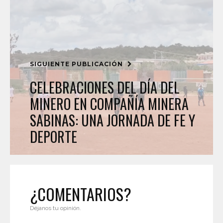
SIGUIENTE PUBLICACIÓN
CELEBRACIONES DEL DÍA DEL
MINERO EN COMPAÑÍA MINERA
SABINAS: UNA JORNADA DE FE Y
DEPORTE
¿COMENTARIOS?
Déjanos tu opinión.