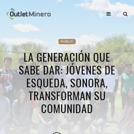
PUBLIC
LA GENERACIÓN QUE
SABE DAR: JÓVENES DE
ESQUEDA, SONORA,
TRANSFORMAN SU
COMUNIDAD