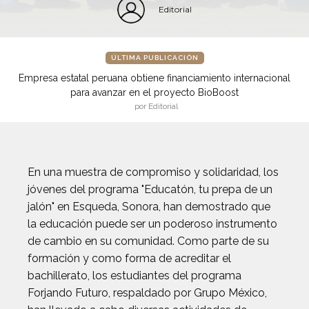
Editorial
ÚLTIMA PUBLICACIÓN
Empresa estatal peruana obtiene financiamiento internacional
para avanzar en el proyecto BioBoost
por Editorial
En una muestra de compromiso y solidaridad, los
jóvenes del programa "Educatón, tu prepa de un
jalón" en Esqueda, Sonora, han demostrado que
la educación puede ser un poderoso instrumento
de cambio en su comunidad. Como parte de su
formación y como forma de acreditar el
bachillerato, los estudiantes del programa
Forjando Futuro, respaldado por Grupo México,