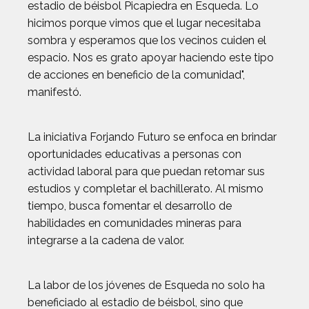
estadio de béisbol Picapiedra en Esqueda. Lo
hicimos porque vimos que el lugar necesitaba
sombra y esperamos que los vecinos cuiden el
espacio. Nos es grato apoyar haciendo este tipo
de acciones en beneficio de la comunidad",
manifestó.
La iniciativa Forjando Futuro se enfoca en brindar
oportunidades educativas a personas con
actividad laboral para que puedan retomar sus
estudios y completar el bachillerato. Al mismo
tiempo, busca fomentar el desarrollo de
habilidades en comunidades mineras para
integrarse a la cadena de valor.
La labor de los jóvenes de Esqueda no solo ha
beneficiado al estadio de béisbol, sino que