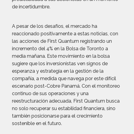
de incertidumbre.
A pesar de los desafíos, el mercado ha
reaccionado positivamente a estas noticias, con
las acciones de First Quantum registrando un
incremento del 4% en la Bolsa de Toronto a
media mañana. Este movimiento en la bolsa
sugiere que los inversionistas ven signos de
esperanza y estrategia en la gestión de la
compañía, a medida que navega por este difícil
escenario post-Cobre Panamá. Con el monitoreo
continuo de sus operaciones y una
reestructuración adecuada, First Quantum busca
no solo recuperar su estabilidad financiera, sino
también posicionarse para el crecimiento
sostenible en el futuro.