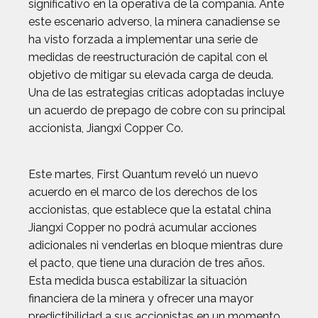
significativo en la operativa de la compañía. Ante
este escenario adverso, la minera canadiense se
ha visto forzada a implementar una serie de
medidas de reestructuración de capital con el
objetivo de mitigar su elevada carga de deuda.
Una de las estrategias críticas adoptadas incluye
un acuerdo de prepago de cobre con su principal
accionista, Jiangxi Copper Co.
Este martes, First Quantum reveló un nuevo
acuerdo en el marco de los derechos de los
accionistas, que establece que la estatal china
Jiangxi Copper no podrá acumular acciones
adicionales ni venderlas en bloque mientras dure
el pacto, que tiene una duración de tres años.
Esta medida busca estabilizar la situación
financiera de la minera y ofrecer una mayor
predictibilidad a sus accionistas en un momento