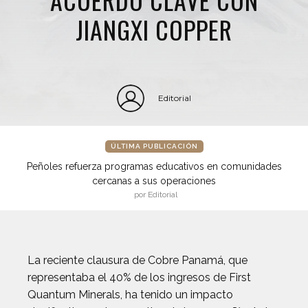
JIANGXI COPPER
Editorial
ÚLTIMA PUBLICACIÓN
Peñoles refuerza programas educativos en comunidades
cercanas a sus operaciones
por Editorial
La reciente clausura de Cobre Panamá, que
representaba el 40% de los ingresos de First
Quantum Minerals, ha tenido un impacto