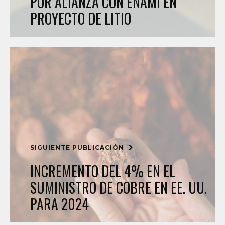
POR ALIANZA CON ENAMI EN
PROYECTO DE LITIO
SIGUIENTE PUBLICACIÓN
INCREMENTO DEL 4% EN EL
SUMINISTRO DE COBRE EN EE. UU.
PARA 2024