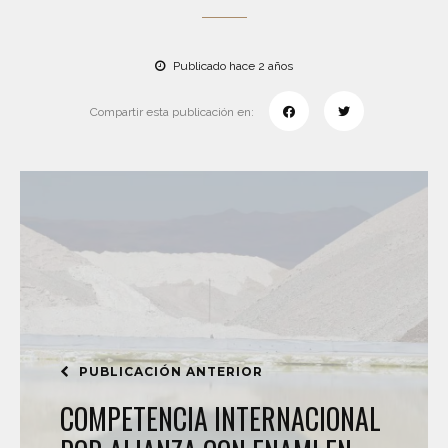
Publicado hace 2 años
Compartir esta publicación en:
PUBLICACIÓN ANTERIOR
COMPETENCIA INTERNACIONAL