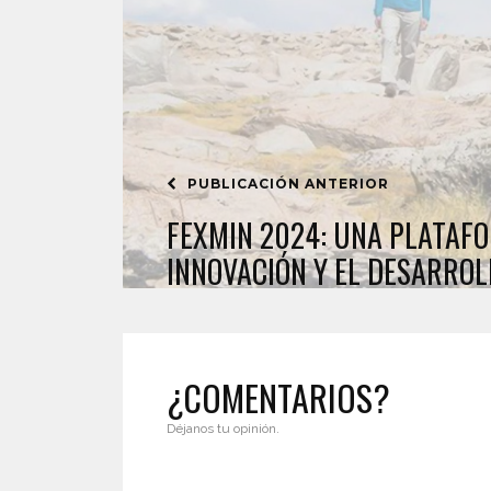
PUBLICACIÓN ANTERIOR
FEXMIN 2024: UNA PLATAF
INNOVACIÓN Y EL DESARROL
¿COMENTARIOS?
Déjanos tu opinión.