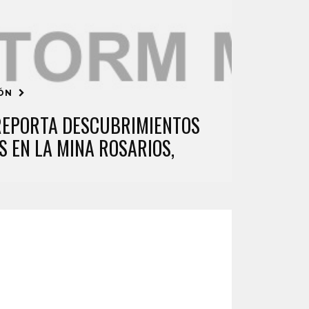
IÓN
REPORTA DESCUBRIMIENTOS
 EN LA MINA ROSARIOS,