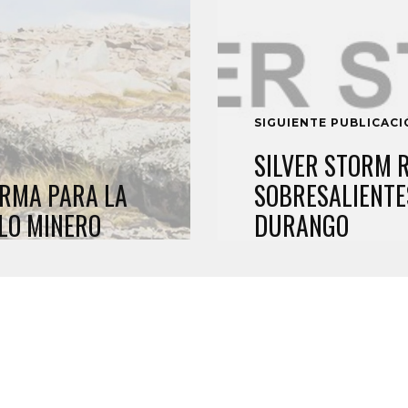
SIGUIENTE PUBLICAC
SILVER STORM 
ORMA PARA LA
SOBRESALIENTES
LO MINERO
DURANGO