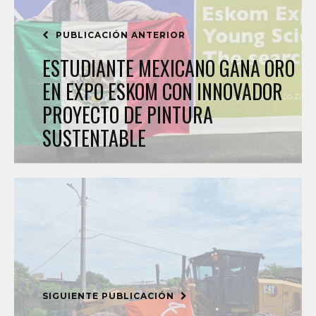
PUBLICACIÓN ANTERIOR
ESTUDIANTE MEXICANO GANA ORO
EN EXPO ESKOM CON INNOVADOR
PROYECTO DE PINTURA
SUSTENTABLE
SIGUIENTE PUBLICACIÓN