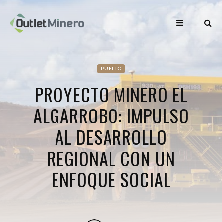
PUBLIC
PROYECTO MINERO EL
ALGARROBO: IMPULSO
AL DESARROLLO
REGIONAL CON UN
ENFOQUE SOCIAL