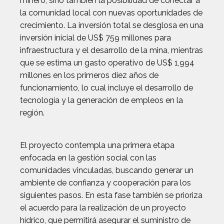
minero, sino también la posibilidad de conectar a
la comunidad local con nuevas oportunidades de
crecimiento. La inversión total se desglosa en una
inversión inicial de US$ 759 millones para
infraestructura y el desarrollo de la mina, mientras
que se estima un gasto operativo de US$ 1,994
millones en los primeros diez años de
funcionamiento, lo cual incluye el desarrollo de
tecnología y la generación de empleos en la
región.
El proyecto contempla una primera etapa
enfocada en la gestión social con las
comunidades vinculadas, buscando generar un
ambiente de confianza y cooperación para los
siguientes pasos. En esta fase también se prioriza
el acuerdo para la realización de un proyecto
hídrico, que permitirá asegurar el suministro de