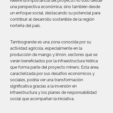
relieve la importancia del proyecto no solo desde
una perspectiva económica, sino también desde
un enfoque social, destacando su potencial para
contribuir al desarrollo sostenible de la región
norteña del país.
Tambogrande es una zona conocida por su
actividad agrícola, especialmente en la
producción de mango y limón, sectores que se
verán beneficiados por la infraestructura hídrica
que forma parte del proyecto minero. Esta área,
caracterizada por sus desafíos económicos y
sociales, podría ver una transformación
significativa gracias a la inversión en
infraestructura y los planes de responsabilidad
social que acompañan la iniciativa.