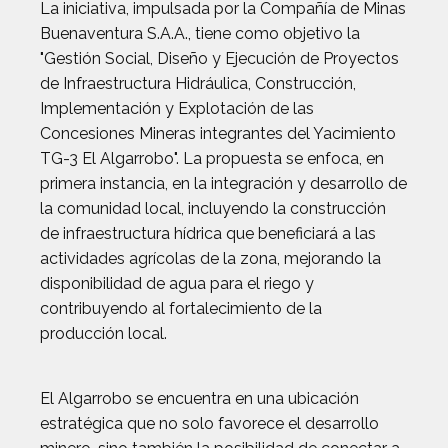
La iniciativa, impulsada por la Compañía de Minas
Buenaventura S.A.A., tiene como objetivo la
"Gestión Social, Diseño y Ejecución de Proyectos
de Infraestructura Hidráulica, Construcción,
Implementación y Explotación de las
Concesiones Mineras integrantes del Yacimiento
TG-3 El Algarrobo". La propuesta se enfoca, en
primera instancia, en la integración y desarrollo de
la comunidad local, incluyendo la construcción
de infraestructura hídrica que beneficiará a las
actividades agrícolas de la zona, mejorando la
disponibilidad de agua para el riego y
contribuyendo al fortalecimiento de la
producción local.
El Algarrobo se encuentra en una ubicación
estratégica que no solo favorece el desarrollo