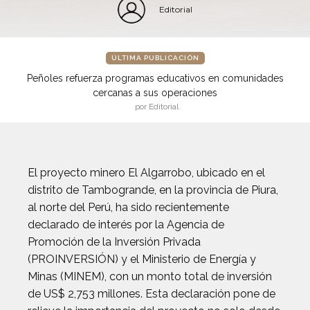
Editorial
ÚLTIMA PUBLICACIÓN
Peñoles refuerza programas educativos en comunidades
cercanas a sus operaciones
por Editorial
El proyecto minero El Algarrobo, ubicado en el
distrito de Tambogrande, en la provincia de Piura,
al norte del Perú, ha sido recientemente
declarado de interés por la Agencia de
Promoción de la Inversión Privada
(PROINVERSIÓN) y el Ministerio de Energía y
Minas (MINEM), con un monto total de inversión
de US$ 2,753 millones. Esta declaración pone de