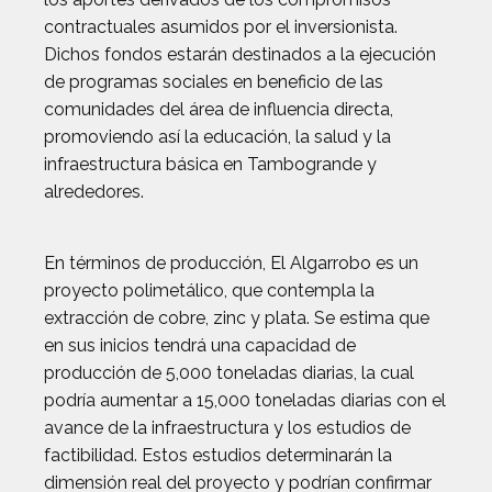
contractuales asumidos por el inversionista.
Dichos fondos estarán destinados a la ejecución
de programas sociales en beneficio de las
comunidades del área de influencia directa,
promoviendo así la educación, la salud y la
infraestructura básica en Tambogrande y
alrededores.
En términos de producción, El Algarrobo es un
proyecto polimetálico, que contempla la
extracción de cobre, zinc y plata. Se estima que
en sus inicios tendrá una capacidad de
producción de 5,000 toneladas diarias, la cual
podría aumentar a 15,000 toneladas diarias con el
avance de la infraestructura y los estudios de
factibilidad. Estos estudios determinarán la
dimensión real del proyecto y podrían confirmar