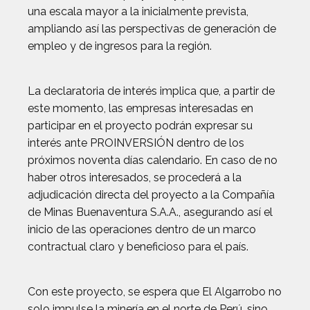
una escala mayor a la inicialmente prevista,
ampliando así las perspectivas de generación de
empleo y de ingresos para la región.
La declaratoria de interés implica que, a partir de
este momento, las empresas interesadas en
participar en el proyecto podrán expresar su
interés ante PROINVERSIÓN dentro de los
próximos noventa días calendario. En caso de no
haber otros interesados, se procederá a la
adjudicación directa del proyecto a la Compañía
de Minas Buenaventura S.A.A., asegurando así el
inicio de las operaciones dentro de un marco
contractual claro y beneficioso para el país.
Con este proyecto, se espera que El Algarrobo no
solo impulse la minería en el norte de Perú, sino