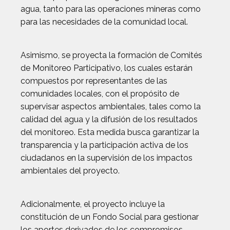
agua, tanto para las operaciones mineras como
para las necesidades de la comunidad local.
Asimismo, se proyecta la formación de Comités
de Monitoreo Participativo, los cuales estarán
compuestos por representantes de las
comunidades locales, con el propósito de
supervisar aspectos ambientales, tales como la
calidad del agua y la difusión de los resultados
del monitoreo. Esta medida busca garantizar la
transparencia y la participación activa de los
ciudadanos en la supervisión de los impactos
ambientales del proyecto.
Adicionalmente, el proyecto incluye la
constitución de un Fondo Social para gestionar
los aportes derivados de los compromisos