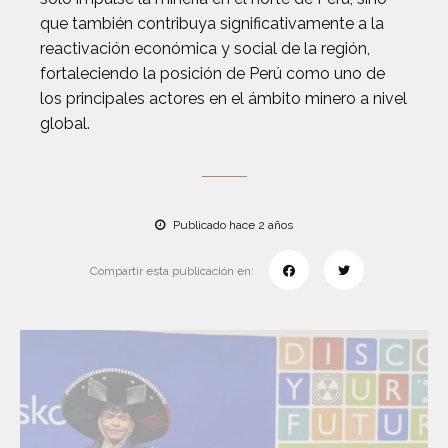
que también contribuya significativamente a la
reactivación económica y social de la región,
fortaleciendo la posición de Perú como uno de
los principales actores en el ámbito minero a nivel
global.
Publicado hace 2 años
Compartir esta publicación en: