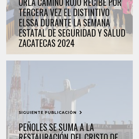
ORLA CAMINO ROJO RECIBE POR
TERCERA VEZ EL DISTINTIVO
ELSSA DURANTE LA SEMANA
ESTATAL DE SEGURIDAD Y SALUD
ZACATECAS 2024
SIGUIENTE PUBLICACIÓN
PEÑOLES SE SUMA A LA
RESTAURACIÓN DEL CRISTO DE