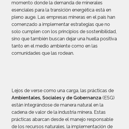
momento donde la demanda de minerales
esenciales para la transición energética está en
pleno auge. Las empresas mineras en el país han
comenzado a implementar estrategias que no
solo cumplen con los principios de sostenibilidad,
sino que también buscan dejar una huella positiva
tanto en el medio ambiente como en las
comunidades que las rodean.
Lejos de verse como una carga, las prácticas de
Ambientales, Sociales y de Gobernanza
(ESG)
están integrándose de manera natural en la
cadena de valor de la industria minera. Estas
prácticas abarcan desde el manejo responsable
de los recursos naturales, la implementación de