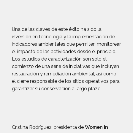
Una de las claves de este éxito ha sido la
inversión en tecnología y la implementación de
indicadores ambientales que permiten monitorear
el impacto de las actividades desde el principio.
Los estudios de caracterización son solo el
comienzo de una serie de iniciativas que incluyen
restauración y remediación ambiental, así como
el cierre responsable de los sitios operativos para
garantizar su conservación a largo plazo.
Cristina Rodríguez, presidenta de
Women in