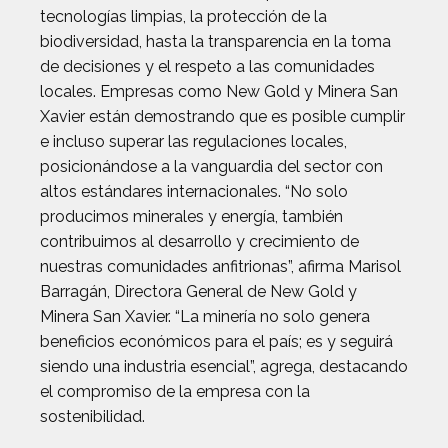
tecnologías limpias, la protección de la
biodiversidad, hasta la transparencia en la toma
de decisiones y el respeto a las comunidades
locales. Empresas como New Gold y Minera San
Xavier están demostrando que es posible cumplir
e incluso superar las regulaciones locales,
posicionándose a la vanguardia del sector con
altos estándares internacionales. “No solo
producimos minerales y energía, también
contribuimos al desarrollo y crecimiento de
nuestras comunidades anfitrionas”, afirma Marisol
Barragán, Directora General de New Gold y
Minera San Xavier. “La minería no solo genera
beneficios económicos para el país; es y seguirá
siendo una industria esencial”, agrega, destacando
el compromiso de la empresa con la
sostenibilidad.