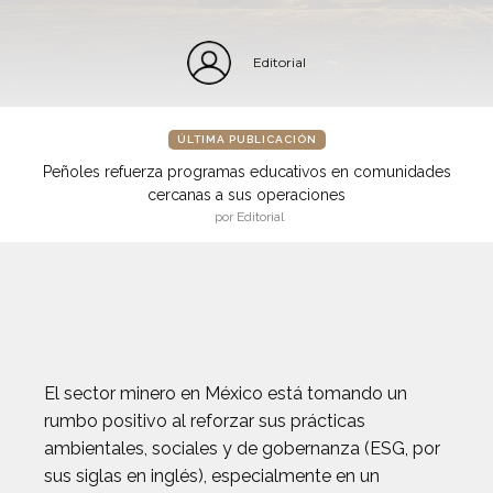
Editorial
ÚLTIMA PUBLICACIÓN
Peñoles refuerza programas educativos en comunidades
cercanas a sus operaciones
por Editorial
El sector minero en México está tomando un
rumbo positivo al reforzar sus prácticas
ambientales, sociales y de gobernanza (ESG, por
sus siglas en inglés), especialmente en un