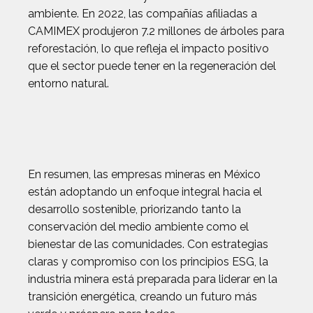
ambiente. En 2022, las compañías afiliadas a
CAMIMEX produjeron 7.2 millones de árboles para
reforestación, lo que refleja el impacto positivo
que el sector puede tener en la regeneración del
entorno natural.
En resumen, las empresas mineras en México
están adoptando un enfoque integral hacia el
desarrollo sostenible, priorizando tanto la
conservación del medio ambiente como el
bienestar de las comunidades. Con estrategias
claras y compromiso con los principios ESG, la
industria minera está preparada para liderar en la
transición energética, creando un futuro más