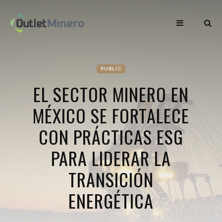
PUBLIC
EL SECTOR MINERO EN
MÉXICO SE FORTALECE
CON PRÁCTICAS ESG
PARA LIDERAR LA
TRANSICIÓN
ENERGÉTICA