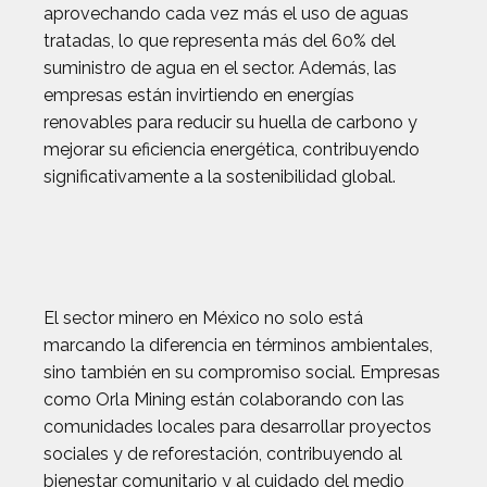
aprovechando cada vez más el uso de aguas
tratadas, lo que representa más del 60% del
suministro de agua en el sector. Además, las
empresas están invirtiendo en energías
renovables para reducir su huella de carbono y
mejorar su eficiencia energética, contribuyendo
significativamente a la sostenibilidad global.
El sector minero en México no solo está
marcando la diferencia en términos ambientales,
sino también en su compromiso social. Empresas
como Orla Mining están colaborando con las
comunidades locales para desarrollar proyectos
sociales y de reforestación, contribuyendo al
bienestar comunitario y al cuidado del medio