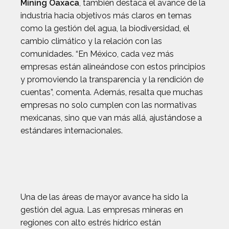
Mining Oaxaca
, también destaca el avance de la
industria hacia objetivos más claros en temas
como la gestión del agua, la biodiversidad, el
cambio climático y la relación con las
comunidades. “En México, cada vez más
empresas están alineándose con estos principios
y promoviendo la transparencia y la rendición de
cuentas”, comenta. Además, resalta que muchas
empresas no solo cumplen con las normativas
mexicanas, sino que van más allá, ajustándose a
estándares internacionales.
Una de las áreas de mayor avance ha sido la
gestión del agua. Las empresas mineras en
regiones con alto estrés hídrico están