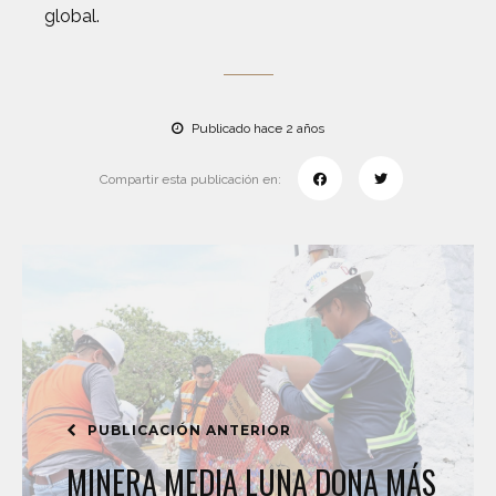
global.
Publicado hace 2 años
Compartir esta publicación en:
PUBLICACIÓN ANTERIOR
MINERA MEDIA LUNA DONA MÁS