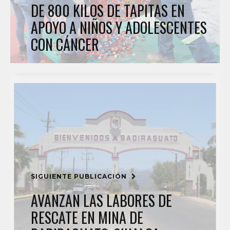
DE 800 KILOS DE TAPITAS EN
APOYO A NIÑOS Y ADOLESCENTES
CON CÁNCER
SIGUIENTE PUBLICACIÓN
AVANZAN LAS LABORES DE
RESCATE EN MINA DE