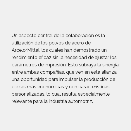
Un aspecto central de la colaboración es la
utilización de los polvos de acero de
ArcelorMittal, los cuales han demostrado un
rendimiento eficaz sin la necesidad de ajustar los
parámetros de impresión. Esto subraya la sinergia
entre ambas compañías, que ven en esta alianza
una oportunidad para impulsar la producción de
piezas más económicas y con características
personalizadas, lo cual resulta especialmente
relevante para la industria automotriz.