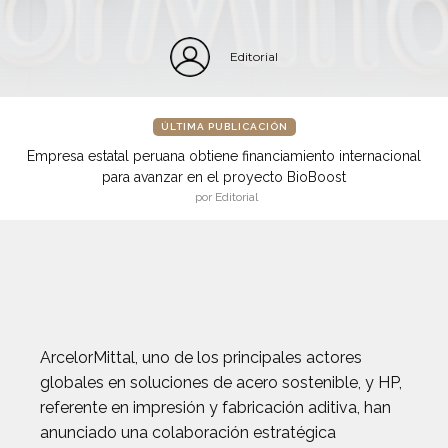
Editorial
ÚLTIMA PUBLICACIÓN
Empresa estatal peruana obtiene financiamiento internacional
para avanzar en el proyecto BioBoost
por Editorial
ArcelorMittal, uno de los principales actores
globales en soluciones de acero sostenible, y HP,
referente en impresión y fabricación aditiva, han
anunciado una colaboración estratégica