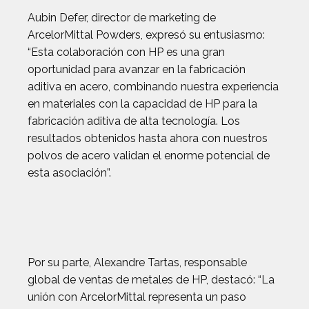
Aubin Defer, director de marketing de
ArcelorMittal Powders, expresó su entusiasmo:
“Esta colaboración con HP es una gran
oportunidad para avanzar en la fabricación
aditiva en acero, combinando nuestra experiencia
en materiales con la capacidad de HP para la
fabricación aditiva de alta tecnología. Los
resultados obtenidos hasta ahora con nuestros
polvos de acero validan el enorme potencial de
esta asociación”.
Por su parte, Alexandre Tartas, responsable
global de ventas de metales de HP, destacó: “La
unión con ArcelorMittal representa un paso