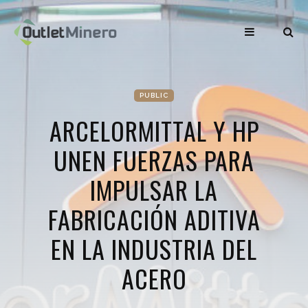
PUBLIC
ARCELORMITTAL Y HP
UNEN FUERZAS PARA
IMPULSAR LA
FABRICACIÓN ADITIVA
EN LA INDUSTRIA DEL
ACERO