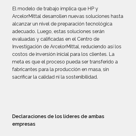
El modelo de trabajo implica que HP y
ArcelorMittal desarrollen nuevas soluciones hasta
alcanzar un nivel de preparación tecnológica
adecuado. Luego, estas soluciones serán
evaluadas y calificadas en el Centro de
Investigación de ArcelorMittal, reduciendo así los
costos de inversión inicial para los clientes. La
meta es que el proceso pueda ser transferido a
fabricantes para la producción en masa, sin
sacrificar la calidad ni la sostenibilidad.
Declaraciones de los líderes de ambas
empresas