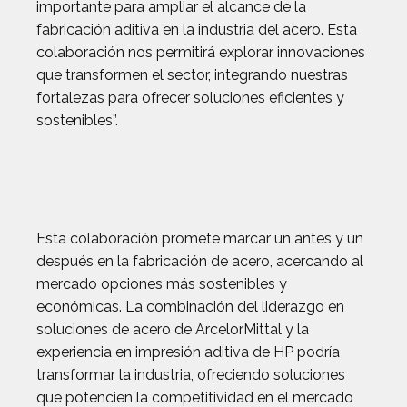
importante para ampliar el alcance de la
fabricación aditiva en la industria del acero. Esta
colaboración nos permitirá explorar innovaciones
que transformen el sector, integrando nuestras
fortalezas para ofrecer soluciones eficientes y
sostenibles”.
Esta colaboración promete marcar un antes y un
después en la fabricación de acero, acercando al
mercado opciones más sostenibles y
económicas. La combinación del liderazgo en
soluciones de acero de ArcelorMittal y la
experiencia en impresión aditiva de HP podría
transformar la industria, ofreciendo soluciones
que potencien la competitividad en el mercado