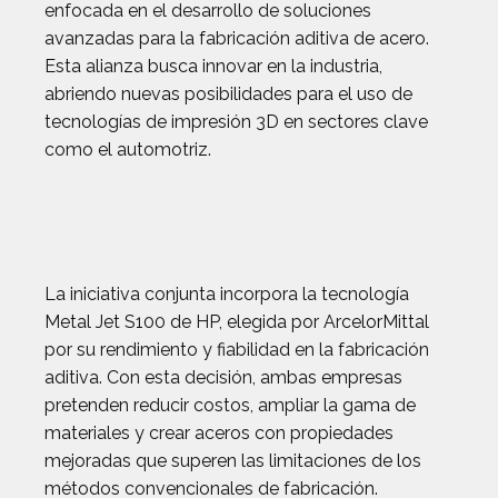
enfocada en el desarrollo de soluciones
avanzadas para la fabricación aditiva de acero.
Esta alianza busca innovar en la industria,
abriendo nuevas posibilidades para el uso de
tecnologías de impresión 3D en sectores clave
como el automotriz.
La iniciativa conjunta incorpora la tecnología
Metal Jet S100 de HP, elegida por ArcelorMittal
por su rendimiento y fiabilidad en la fabricación
aditiva. Con esta decisión, ambas empresas
pretenden reducir costos, ampliar la gama de
materiales y crear aceros con propiedades
mejoradas que superen las limitaciones de los
métodos convencionales de fabricación.