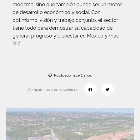
moderna, sino que también puede ser un motor
de desarrollo económico y social. Con
optimismo, visión y trabajo conjunto, el sector
tiene todo para demostrar su capacidad de
generar progreso y bienestar en México y más
allá.
Publicado hace 2 años
Compartir esta publicación en: