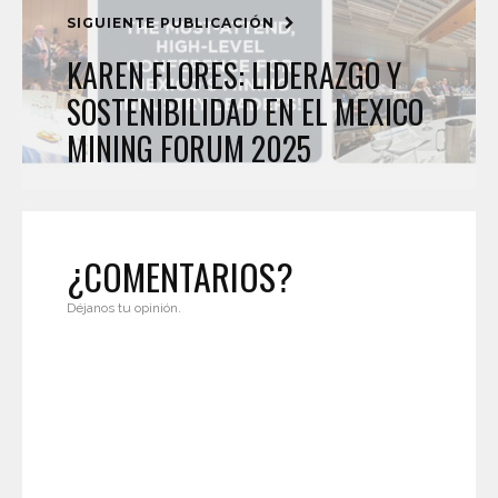
SIGUIENTE PUBLICACIÓN
KAREN FLORES: LIDERAZGO Y
SOSTENIBILIDAD EN EL MEXICO
MINING FORUM 2025
¿COMENTARIOS?
Déjanos tu opinión.