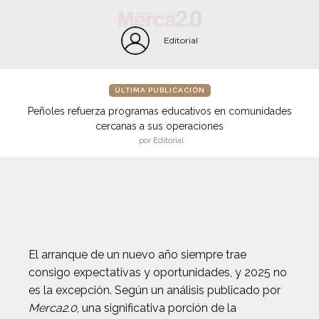
Editorial
ÚLTIMA PUBLICACIÓN
Peñoles refuerza programas educativos en comunidades
cercanas a sus operaciones
por Editorial
El arranque de un nuevo año siempre trae
consigo expectativas y oportunidades, y 2025 no
es la excepción. Según un análisis publicado por
Merca2.0
, una significativa porción de la