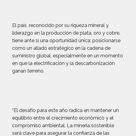
El país, reconocido por su riqueza mineral y
liderazgo en la producción de plata, oro y cobre,
tiene ante sí una oportunidad única: posicionarse
como un aliado estratégico en la cadena de
suministro global, especialmente en un momento
en que la electrificación y la descarbonización
ganan terreno.
“El desafío para este año radica en mantener un
equilibrio entre el crecimiento económico y el
compromiso ambiental. La minería sostenible
será clave para asegurar la confianza de las