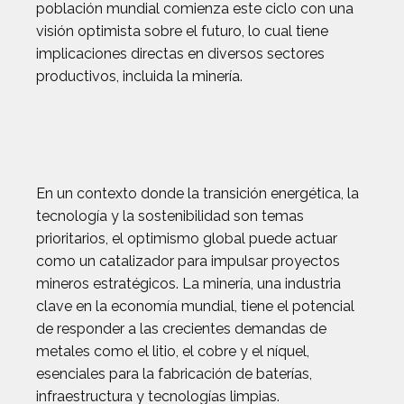
población mundial comienza este ciclo con una
visión optimista sobre el futuro, lo cual tiene
implicaciones directas en diversos sectores
productivos, incluida la minería.
En un contexto donde la transición energética, la
tecnología y la sostenibilidad son temas
prioritarios, el optimismo global puede actuar
como un catalizador para impulsar proyectos
mineros estratégicos. La minería, una industria
clave en la economía mundial, tiene el potencial
de responder a las crecientes demandas de
metales como el litio, el cobre y el níquel,
esenciales para la fabricación de baterías,
infraestructura y tecnologías limpias.