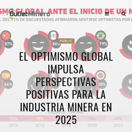
PUBLIC
EL OPTIMISMO GLOBAL
IMPULSA
PERSPECTIVAS
POSITIVAS PARA LA
INDUSTRIA MINERA EN
2025