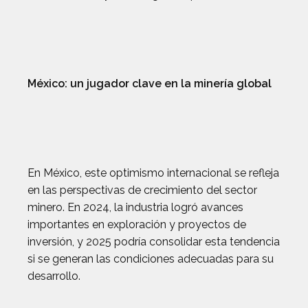
México: un jugador clave en la minería global
En México, este optimismo internacional se refleja
en las perspectivas de crecimiento del sector
minero. En 2024, la industria logró avances
importantes en exploración y proyectos de
inversión, y 2025 podría consolidar esta tendencia
si se generan las condiciones adecuadas para su
desarrollo.