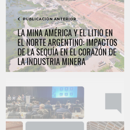
PUBLICACIÓN ANTERIOR
LA MINA AMÉRICA Y EL LITIO EN
EL NORTE ARGENTINO: IMPACTOS
DE LA SEQUÍA EN EL CORAZÓN DE
LA INDUSTRIA MINERA