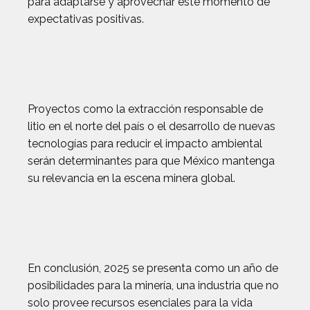
para adaptarse y aprovechar este momento de
expectativas positivas.
Proyectos como la extracción responsable de
litio en el norte del país o el desarrollo de nuevas
tecnologías para reducir el impacto ambiental
serán determinantes para que México mantenga
su relevancia en la escena minera global.
En conclusión, 2025 se presenta como un año de
posibilidades para la minería, una industria que no
solo provee recursos esenciales para la vida