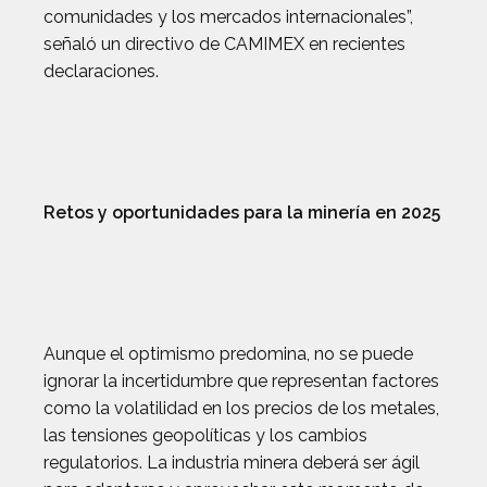
comunidades y los mercados internacionales”,
señaló un directivo de CAMIMEX en recientes
declaraciones.
Retos y oportunidades para la minería en 2025
Aunque el optimismo predomina, no se puede
ignorar la incertidumbre que representan factores
como la volatilidad en los precios de los metales,
las tensiones geopolíticas y los cambios
regulatorios. La industria minera deberá ser ágil