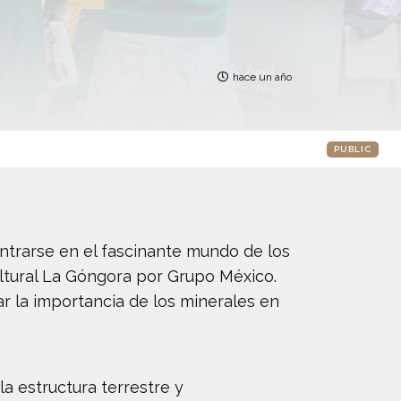
hace un año
PUBLIC
ntrarse en el fascinante mundo de los
ultural La Góngora por Grupo México.
ar la importancia de los minerales en
la estructura terrestre y