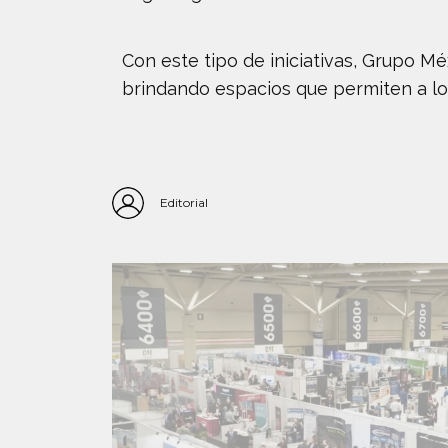
Con este tipo de iniciativas, Grupo M
brindando espacios que permiten a lo
Editorial