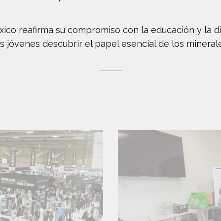
éxico reafirma su compromiso con la educación y la d
s jóvenes descubrir el papel esencial de los minera