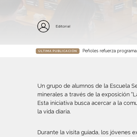
Editorial
Peñoles refuerza programa
ÚLTIMA PUBLICACIÓN
Un grupo de alumnos de la Escuela Se
minerales a través de la exposición “
Esta iniciativa busca acercar a la com
la vida diaria.
Durante la visita guiada, los jóvenes 