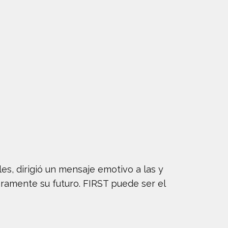
es, dirigió un mensaje emotivo a las y
laramente su futuro. FIRST puede ser el