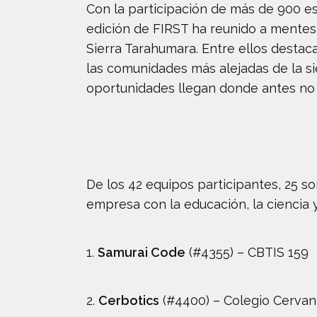
Con la participación de más de 900 e
edición de FIRST ha reunido a mentes
Sierra Tarahumara. Entre ellos desta
las comunidades más alejadas de la si
oportunidades llegan donde antes no
De los 42 equipos participantes, 25 
empresa con la educación, la ciencia 
1.
Samurai Code
(#4355) – CBTIS 159
2.
Cerbotics
(#4400) – Colegio Cervan