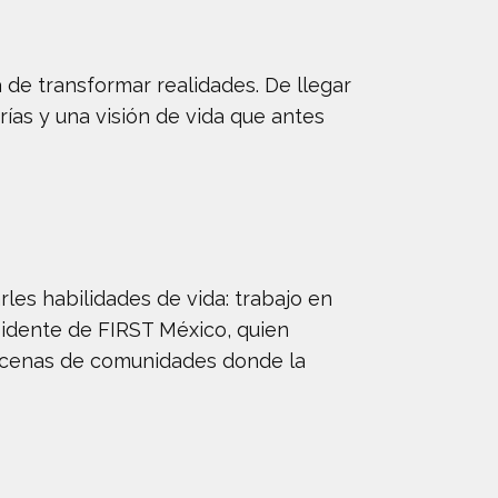
 de transformar realidades. De llegar
ías y una visión de vida que antes
les habilidades de vida: trabajo en
idente de FIRST México, quien
ecenas de comunidades donde la