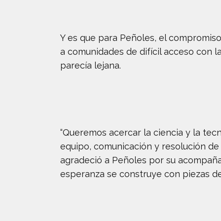
Y es que para Peñoles, el compromiso 
a comunidades de difícil acceso con l
parecía lejana.
“Queremos acercar la ciencia y la tec
equipo, comunicación y resolución de
agradeció a Peñoles por su acompaña
esperanza se construye con piezas de