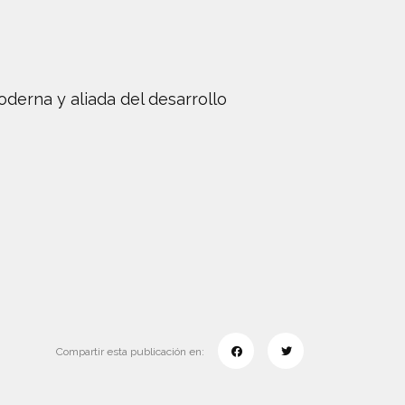
oderna y aliada del desarrollo
Compartir esta publicación en: