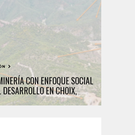
IÓN
MINERÍA CON ENFOQUE SOCIAL
L DESARROLLO EN CHOIX,