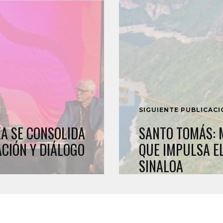
SIGUIENTE PUBLICAC
A SE CONSOLIDA
SANTO TOMÁS: 
CIÓN Y DIÁLOGO
QUE IMPULSA E
SINALOA