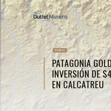
PUBLIC
PATAGONIA GOL
INVERSIÓN DE $
EN CALCATREU