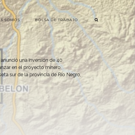
ES SOMOS
BOLSA DE TRABAJO
anunció una inversión de 40
anzar en el proyecto minero
eta sur de la provincia de Río Negro,