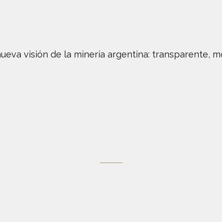
ueva visión de la minería argentina: transparente, m