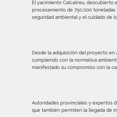
El yacimiento Calcatreu, descubierto 
procesamiento de 750,000 toneladas an
seguridad ambiental y el cuidado de lo
Desde la adquisición del proyecto en 
cumpliendo con la normativa ambienta
manifestado su compromiso con la cap
Autoridades provinciales y expertos d
que también permiten la llegada de in