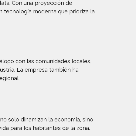
plata. Con una proyección de
n tecnología moderna que prioriza la
iálogo con las comunidades locales,
ustria. La empresa también ha
egional.
 no solo dinamizan la economía, sino
ida para los habitantes de la zona.