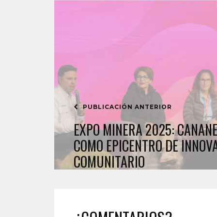
PUBLICACIÓN ANTERIOR
EXPO MINERA 2025: CANANE
COMO EPICENTRO DE INNOVA
COMUNITARIO