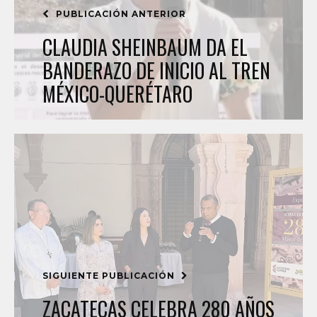
PUBLICACIÓN ANTERIOR
CLAUDIA SHEINBAUM DA EL
BANDERAZO DE INICIO AL TREN
MÉXICO-QUERÉTARO
SIGUIENTE PUBLICACIÓN
ZACATECAS CELEBRA 280 AÑOS