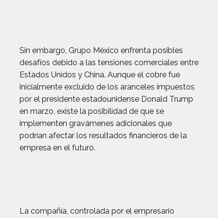
Sin embargo, Grupo México enfrenta posibles
desafíos debido a las tensiones comerciales entre
Estados Unidos y China. Aunque el cobre fue
inicialmente excluido de los aranceles impuestos
por el presidente estadounidense Donald Trump
en marzo, existe la posibilidad de que se
implementen gravámenes adicionales que
podrían afectar los resultados financieros de la
empresa en el futuro.
La compañía, controlada por el empresario