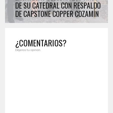
DE SU CATEDRAL CON RESPALDO
DE CAPSTONE COPPER COZAMÍN
¿COMENTARIOS?
Déjanos tu opinión.