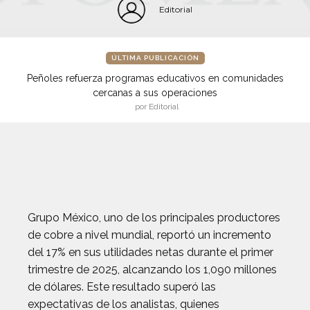
Editorial
ÚLTIMA PUBLICACIÓN
Peñoles refuerza programas educativos en comunidades
cercanas a sus operaciones
por Editorial
Grupo México, uno de los principales productores
de cobre a nivel mundial, reportó un incremento
del 17% en sus utilidades netas durante el primer
trimestre de 2025, alcanzando los 1,090 millones
de dólares. Este resultado superó las
expectativas de los analistas, quienes