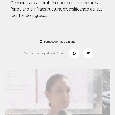
Germán Larrea, también opera en los sectores
ferroviario e infraestructura, diversificando así sus
fuentes de ingresos.
Publicado hace un año
Compartir esta publicación en: