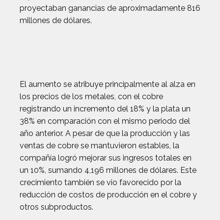
proyectaban ganancias de aproximadamente 816
millones de dólares.
El aumento se atribuye principalmente al alza en
los precios de los metales, con el cobre
registrando un incremento del 18% y la plata un
38% en comparación con el mismo periodo del
año anterior. A pesar de que la producción y las
ventas de cobre se mantuvieron estables, la
compañía logró mejorar sus ingresos totales en
un 10%, sumando 4,196 millones de dólares. Este
crecimiento también se vio favorecido por la
reducción de costos de producción en el cobre y
otros subproductos.