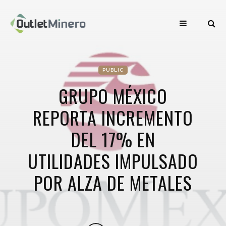
PUBLIC
GRUPO MÉXICO
REPORTA INCREMENTO
DEL 17% EN
UTILIDADES IMPULSADO
POR ALZA DE METALES