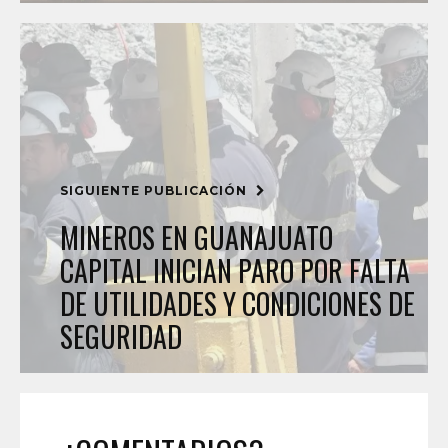
SIGUIENTE PUBLICACIÓN
MINEROS EN GUANAJUATO
CAPITAL INICIAN PARO POR FALTA
DE UTILIDADES Y CONDICIONES DE
SEGURIDAD