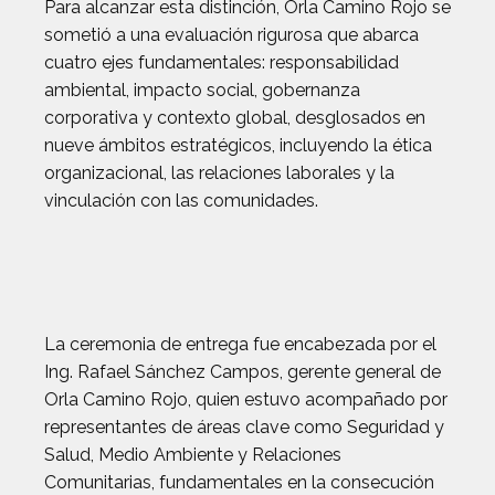
Para alcanzar esta distinción, Orla Camino Rojo se
sometió a una evaluación rigurosa que abarca
cuatro ejes fundamentales: responsabilidad
ambiental, impacto social, gobernanza
corporativa y contexto global, desglosados en
nueve ámbitos estratégicos, incluyendo la ética
organizacional, las relaciones laborales y la
vinculación con las comunidades.
La ceremonia de entrega fue encabezada por el
Ing. Rafael Sánchez Campos, gerente general de
Orla Camino Rojo, quien estuvo acompañado por
representantes de áreas clave como Seguridad y
Salud, Medio Ambiente y Relaciones
Comunitarias, fundamentales en la consecución