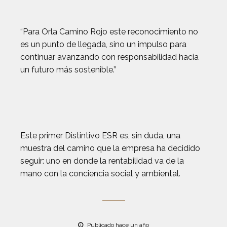
“Para Orla Camino Rojo este reconocimiento no
es un punto de llegada, sino un impulso para
continuar avanzando con responsabilidad hacia
un futuro más sostenible.”
Este primer Distintivo ESR es, sin duda, una
muestra del camino que la empresa ha decidido
seguir: uno en donde la rentabilidad va de la
mano con la conciencia social y ambiental.
Publicado hace un año