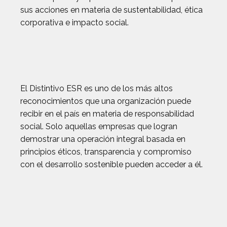
sus acciones en materia de sustentabilidad, ética
corporativa e impacto social.
El Distintivo ESR es uno de los más altos
reconocimientos que una organización puede
recibir en el país en materia de responsabilidad
social. Solo aquellas empresas que logran
demostrar una operación integral basada en
principios éticos, transparencia y compromiso
con el desarrollo sostenible pueden acceder a él.