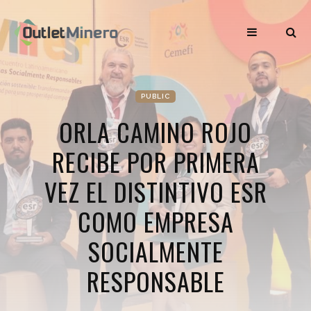
PUBLIC
ORLA CAMINO ROJO
RECIBE POR PRIMERA
VEZ EL DISTINTIVO ESR
COMO EMPRESA
SOCIALMENTE
RESPONSABLE