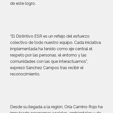
de este logro.
“El Distintivo ESR es un reflejo del esfuerzo
colectivo de todo nuestro equipo. Cada iniciativa
implementada ha tenido como eje central el
respeto por las personas, el entorno y las
comunidades con las que interactuamos”,
expresó Sánchez Campos tras recibir el
reconocimiento.
Desde su llegada a la región, Orla Camino Rojo ha