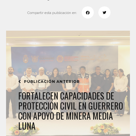
Compartir esta publicación en:
PUBLICACIÓN ANTERIOR
FORTALECEN CAPACIDADES DE
PROTECCIÓN CIVIL EN GUERRERO
CON APOYO DE MINERA MEDIA
LUNA