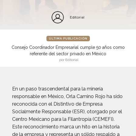
Editorial
ÚLTIMA PUBLICACIÓN
Consejo Coordinador Empresarial cumple 50 años como
referente del sector privado en México
por Editorial
En un paso trascendental para la minería
responsable en México, Orla Camino Rojo ha sido
reconocida con el Distintivo de Empresa
Socialmente Responsable (ESR), otorgado por el
Centro Mexicano para la Filantropía (CEMEFI).
Este reconocimiento marca un hito en la historia
de la empresa y representa un sólido respaldo a