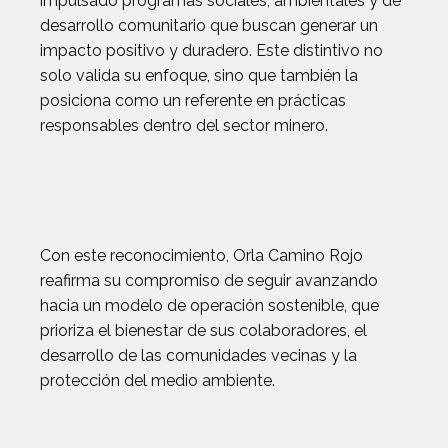
impulsado programas sociales, ambientales y de
desarrollo comunitario que buscan generar un
impacto positivo y duradero. Este distintivo no
solo valida su enfoque, sino que también la
posiciona como un referente en prácticas
responsables dentro del sector minero.
Con este reconocimiento, Orla Camino Rojo
reafirma su compromiso de seguir avanzando
hacia un modelo de operación sostenible, que
prioriza el bienestar de sus colaboradores, el
desarrollo de las comunidades vecinas y la
protección del medio ambiente.