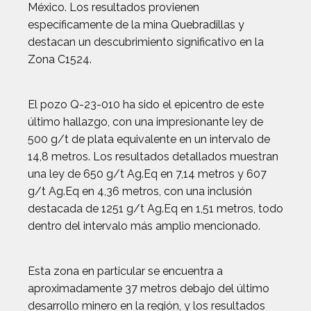
México. Los resultados provienen
específicamente de la mina Quebradillas y
destacan un descubrimiento significativo en la
Zona C1524.
El pozo Q-23-010 ha sido el epicentro de este
último hallazgo, con una impresionante ley de
500 g/t de plata equivalente en un intervalo de
14,8 metros. Los resultados detallados muestran
una ley de 650 g/t Ag.Eq en 7,14 metros y 607
g/t Ag.Eq en 4,36 metros, con una inclusión
destacada de 1251 g/t Ag.Eq en 1,51 metros, todo
dentro del intervalo más amplio mencionado.
Esta zona en particular se encuentra a
aproximadamente 37 metros debajo del último
desarrollo minero en la región, y los resultados