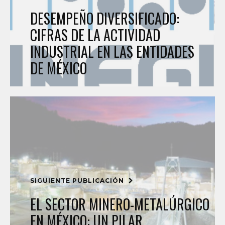
DESEMPEÑO DIVERSIFICADO:
CIFRAS DE LA ACTIVIDAD
INDUSTRIAL EN LAS ENTIDADES
DE MÉXICO
SIGUIENTE PUBLICACIÓN
EL SECTOR MINERO-METALÚRGICO
EN MÉXICO: UN PILAR