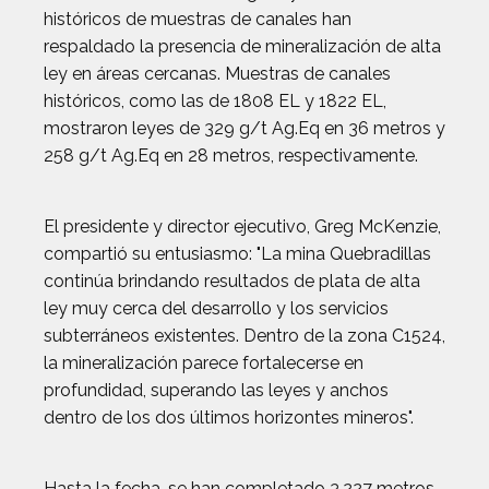
históricos de muestras de canales han
respaldado la presencia de mineralización de alta
ley en áreas cercanas. Muestras de canales
históricos, como las de 1808 EL y 1822 EL,
mostraron leyes de 329 g/t Ag.Eq en 36 metros y
258 g/t Ag.Eq en 28 metros, respectivamente.
El presidente y director ejecutivo, Greg McKenzie,
compartió su entusiasmo: "La mina Quebradillas
continúa brindando resultados de plata de alta
ley muy cerca del desarrollo y los servicios
subterráneos existentes. Dentro de la zona C1524,
la mineralización parece fortalecerse en
profundidad, superando las leyes y anchos
dentro de los dos últimos horizontes mineros".
Hasta la fecha, se han completado 3.227 metros