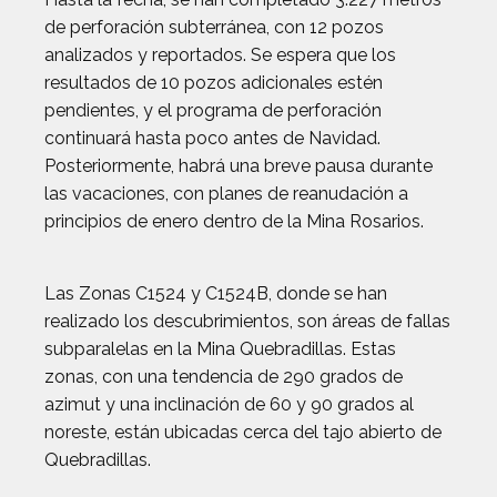
de perforación subterránea, con 12 pozos
analizados y reportados. Se espera que los
resultados de 10 pozos adicionales estén
pendientes, y el programa de perforación
continuará hasta poco antes de Navidad.
Posteriormente, habrá una breve pausa durante
las vacaciones, con planes de reanudación a
principios de enero dentro de la Mina Rosarios.
Las Zonas C1524 y C1524B, donde se han
realizado los descubrimientos, son áreas de fallas
subparalelas en la Mina Quebradillas. Estas
zonas, con una tendencia de 290 grados de
azimut y una inclinación de 60 y 90 grados al
noreste, están ubicadas cerca del tajo abierto de
Quebradillas.