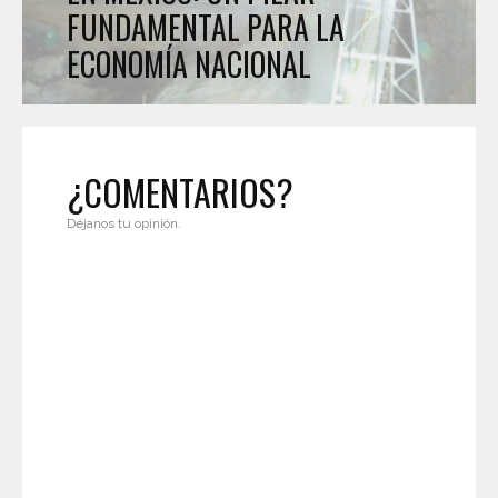
FUNDAMENTAL PARA LA
ECONOMÍA NACIONAL
¿COMENTARIOS?
Déjanos tu opinión.