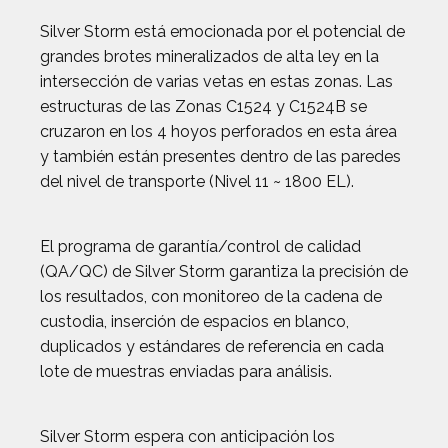
Silver Storm está emocionada por el potencial de
grandes brotes mineralizados de alta ley en la
intersección de varias vetas en estas zonas. Las
estructuras de las Zonas C1524 y C1524B se
cruzaron en los 4 hoyos perforados en esta área
y también están presentes dentro de las paredes
del nivel de transporte (Nivel 11 ~ 1800 EL).
El programa de garantía/control de calidad
(QA/QC) de Silver Storm garantiza la precisión de
los resultados, con monitoreo de la cadena de
custodia, inserción de espacios en blanco,
duplicados y estándares de referencia en cada
lote de muestras enviadas para análisis.
Silver Storm espera con anticipación los