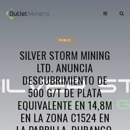
PUBLIC
SILVER STORM MINING
LTD. ANUNCIA
DESCUBRIMIENTO DE
500 G/T DE PLATA
EQUIVALENTE EN 14,8M
EN LA ZONA C1524 EN
LA PARRILLA, DURANGO,