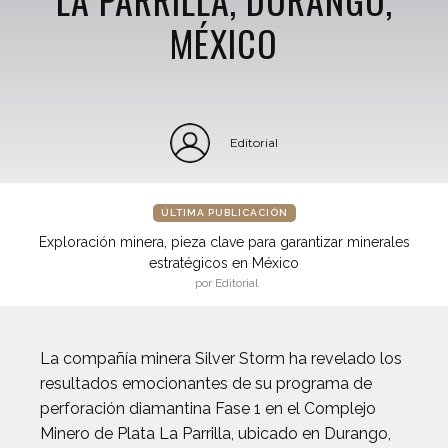
MÉXICO
Editorial
ÚLTIMA PUBLICACIÓN
Exploración minera, pieza clave para garantizar minerales
estratégicos en México
por Editorial
La compañía minera Silver Storm ha revelado los
resultados emocionantes de su programa de
perforación diamantina Fase 1 en el Complejo
Minero de Plata La Parrilla, ubicado en Durango,