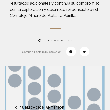
resultados adicionales y continúa su compromiso
con la exploración y desarrollo responsable en el
Complejo Minero de Plata La Parrilla.
Publicado hace 3 años
Compartir esta publicación en:
PUBLICACIÓN ANTERIOR