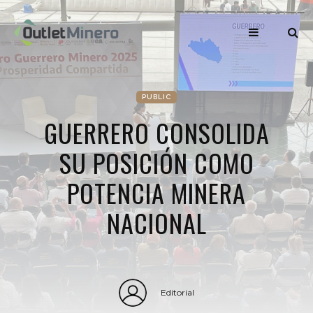
PUBLIC
GUERRERO CONSOLIDA
SU POSICIÓN COMO
POTENCIA MINERA
NACIONAL
Editorial