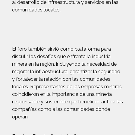
al desarrollo de infraestructura y servicios en las
comunidades locales.
El foro también sirvió como plataforma para
discutir los desafíos que enfrenta la industria
minera en la región, incluyendo la necesidad de
mejorar la infraestructura, garantizar la seguridad
y fortalecer la relación con las comunidades
locales. Representantes de las empresas mineras
coincidieron en la importancia de una minería
responsable y sostenible que beneficie tanto a las
compañías como a las comunidades donde
operan.