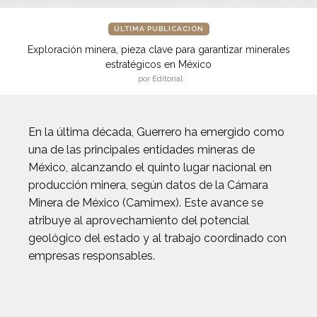
ÚLTIMA PUBLICACIÓN
Exploración minera, pieza clave para garantizar minerales
estratégicos en México
por Editorial
En la última década, Guerrero ha emergido como
una de las principales entidades mineras de
México, alcanzando el quinto lugar nacional en
producción minera, según datos de la Cámara
Minera de México (Camimex). Este avance se
atribuye al aprovechamiento del potencial
geológico del estado y al trabajo coordinado con
empresas responsables.