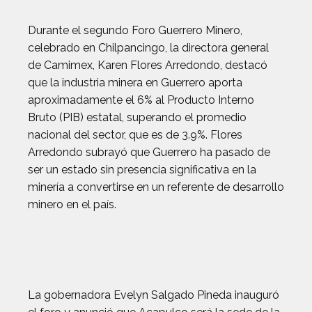
Durante el segundo Foro Guerrero Minero,
celebrado en Chilpancingo, la directora general
de Camimex, Karen Flores Arredondo, destacó
que la industria minera en Guerrero aporta
aproximadamente el 6% al Producto Interno
Bruto (PIB) estatal, superando el promedio
nacional del sector, que es de 3.9%. Flores
Arredondo subrayó que Guerrero ha pasado de
ser un estado sin presencia significativa en la
minería a convertirse en un referente de desarrollo
minero en el país.
La gobernadora Evelyn Salgado Pineda inauguró