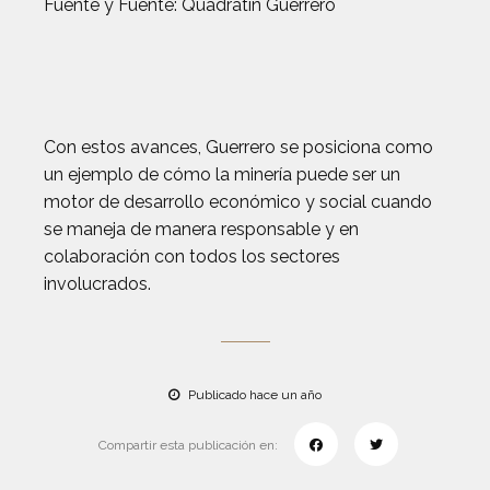
Fuente y Fuente: Quadratín Guerrero
Con estos avances, Guerrero se posiciona como
un ejemplo de cómo la minería puede ser un
motor de desarrollo económico y social cuando
se maneja de manera responsable y en
colaboración con todos los sectores
involucrados.
Publicado hace un año
Compartir esta publicación en: