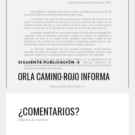
SIGUIENTE PUBLICACIÓN
ORLA CAMINO ROJO INFORMA
¿COMENTARIOS?
Déjanos tu opinión.