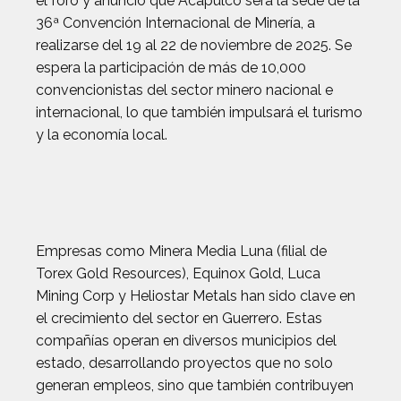
el foro y anunció que Acapulco será la sede de la
36ª Convención Internacional de Minería, a
realizarse del 19 al 22 de noviembre de 2025. Se
espera la participación de más de 10,000
convencionistas del sector minero nacional e
internacional, lo que también impulsará el turismo
y la economía local.
Empresas como Minera Media Luna (filial de
Torex Gold Resources), Equinox Gold, Luca
Mining Corp y Heliostar Metals han sido clave en
el crecimiento del sector en Guerrero. Estas
compañías operan en diversos municipios del
estado, desarrollando proyectos que no solo
generan empleos, sino que también contribuyen