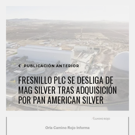
PUBLICACIÓN ANTERIOR
FRESNILLO PLC SE DESLIGA DE
MAG SILVER TRAS ADQUISICIÓN
POR PAN AMERICAN SILVER