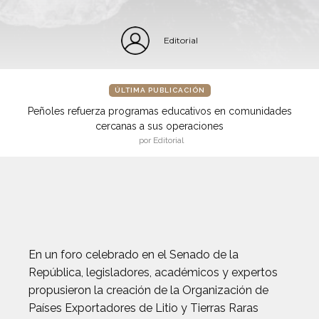
Editorial
ÚLTIMA PUBLICACIÓN
Peñoles refuerza programas educativos en comunidades
cercanas a sus operaciones
por Editorial
En un foro celebrado en el Senado de la
República, legisladores, académicos y expertos
propusieron la creación de la Organización de
Países Exportadores de Litio y Tierras Raras