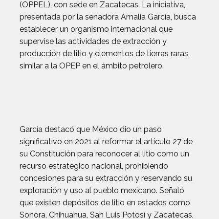
(OPPEL), con sede en Zacatecas. La iniciativa,
presentada por la senadora Amalia García, busca
establecer un organismo internacional que
supervise las actividades de extracción y
producción de litio y elementos de tierras raras,
similar a la OPEP en el ámbito petrolero.
García destacó que México dio un paso
significativo en 2021 al reformar el artículo 27 de
su Constitución para reconocer al litio como un
recurso estratégico nacional, prohibiendo
concesiones para su extracción y reservando su
exploración y uso al pueblo mexicano. Señaló
que existen depósitos de litio en estados como
Sonora, Chihuahua, San Luis Potosí y Zacatecas,