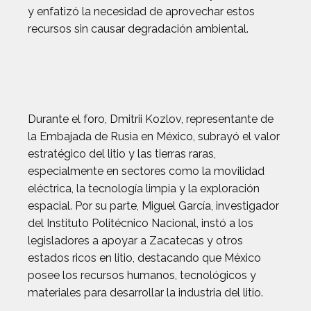
y enfatizó la necesidad de aprovechar estos
recursos sin causar degradación ambiental.
Durante el foro, Dmitrii Kozlov, representante de
la Embajada de Rusia en México, subrayó el valor
estratégico del litio y las tierras raras,
especialmente en sectores como la movilidad
eléctrica, la tecnología limpia y la exploración
espacial. Por su parte, Miguel García, investigador
del Instituto Politécnico Nacional, instó a los
legisladores a apoyar a Zacatecas y otros
estados ricos en litio, destacando que México
posee los recursos humanos, tecnológicos y
materiales para desarrollar la industria del litio.