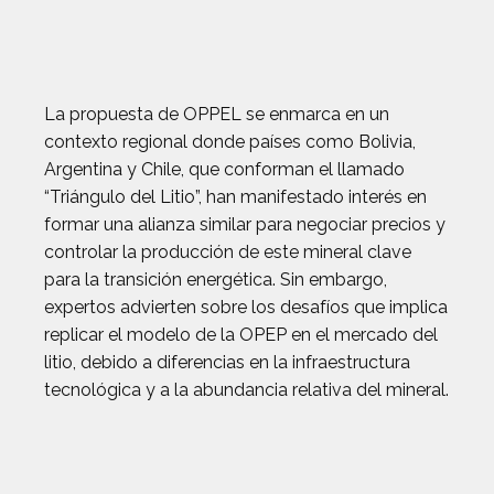
La propuesta de OPPEL se enmarca en un
contexto regional donde países como Bolivia,
Argentina y Chile, que conforman el llamado
“Triángulo del Litio”, han manifestado interés en
formar una alianza similar para negociar precios y
controlar la producción de este mineral clave
para la transición energética. Sin embargo,
expertos advierten sobre los desafíos que implica
replicar el modelo de la OPEP en el mercado del
litio, debido a diferencias en la infraestructura
tecnológica y a la abundancia relativa del mineral.