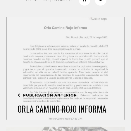
Compartir esta publicación en:
PUBLICACIÓN ANTERIOR
ORLA CAMINO ROJO INFORMA