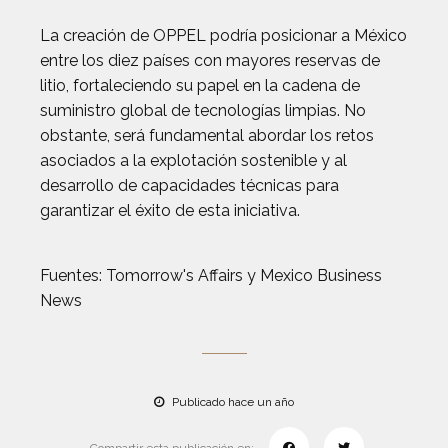
La creación de OPPEL podría posicionar a México
entre los diez países con mayores reservas de
litio, fortaleciendo su papel en la cadena de
suministro global de tecnologías limpias. No
obstante, será fundamental abordar los retos
asociados a la explotación sostenible y al
desarrollo de capacidades técnicas para
garantizar el éxito de esta iniciativa.
Fuentes: Tomorrow's Affairs y Mexico Business
News
Publicado hace un año