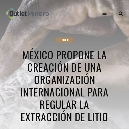
PUBLIC
MÉXICO PROPONE LA
CREACIÓN DE UNA
ORGANIZACIÓN
INTERNACIONAL PARA
REGULAR LA
EXTRACCIÓN DE LITIO