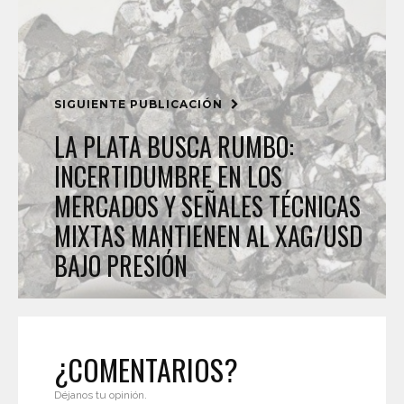
SIGUIENTE PUBLICACIÓN
LA PLATA BUSCA RUMBO:
INCERTIDUMBRE EN LOS
MERCADOS Y SEÑALES TÉCNICAS
MIXTAS MANTIENEN AL XAG/USD
BAJO PRESIÓN
¿COMENTARIOS?
Déjanos tu opinión.