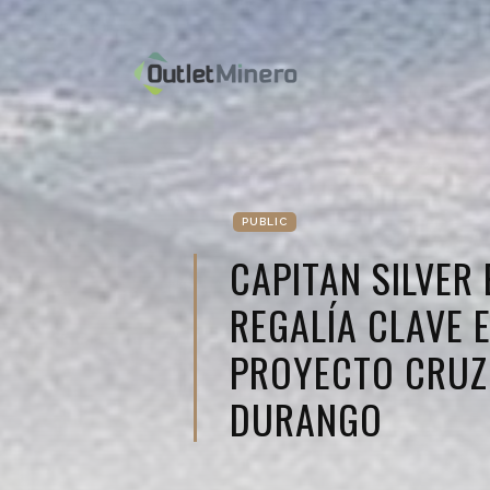
PUBLIC
CAPITAN SILVER 
REGALÍA CLAVE 
PROYECTO CRUZ 
DURANGO