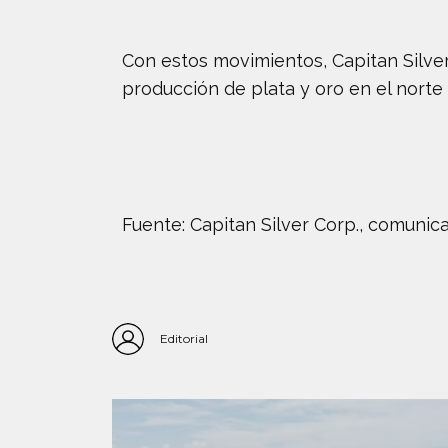
Con estos movimientos, Capitan Silver
producción de plata y oro en el norte 
Fuente: Capitan Silver Corp., comunicad
Editorial