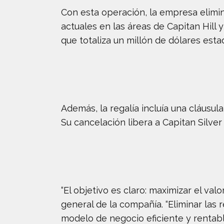
Con esta operación, la empresa elimin
actuales en las áreas de Capitan Hill
que totaliza un millón de dólares est
Además, la regalía incluía una cláusul
Su cancelación libera a Capitan Silver
“El objetivo es claro: maximizar el va
general de la compañía. “Eliminar las
modelo de negocio eficiente y rentabl