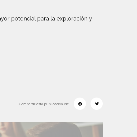
yor potencial para la exploración y
Compartir esta publicación en: