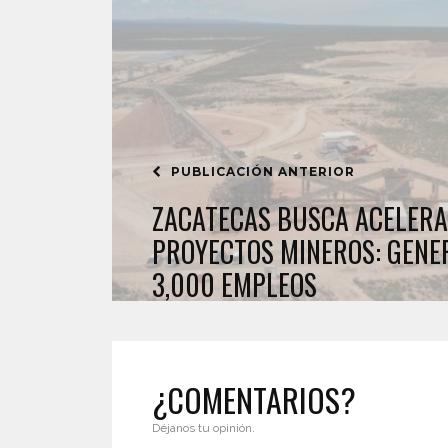
PUBLICACIÓN ANTERIOR
ZACATECAS BUSCA ACELER
PROYECTOS MINEROS: GENE
3,000 EMPLEOS
¿COMENTARIOS?
Déjanos tu opinión.