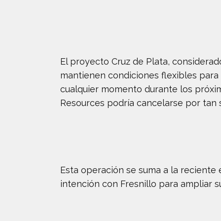
El proyecto Cruz de Plata, considerad
mantienen condiciones flexibles para 
cualquier momento durante los próximos
Resources podría cancelarse por tan s
Esta operación se suma a la reciente e
intención con Fresnillo para ampliar s