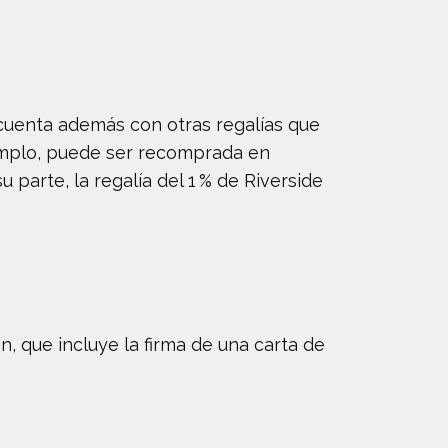
 cuenta además con otras regalías que
ejemplo, puede ser recomprada en
parte, la regalía del 1 % de Riverside
n, que incluye la firma de una carta de