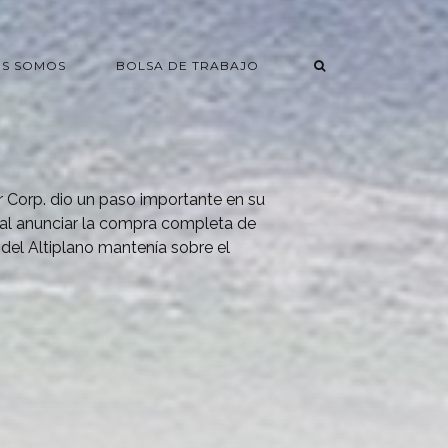
ES SOMOS
BOLSA DE TRABAJO
r Corp. dio un paso importante en su
 al anunciar la compra completa de
 del Altiplano mantenía sobre el