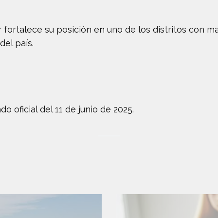
 fortalece su posición en uno de los distritos con ma
del país.
o oficial del 11 de junio de 2025.