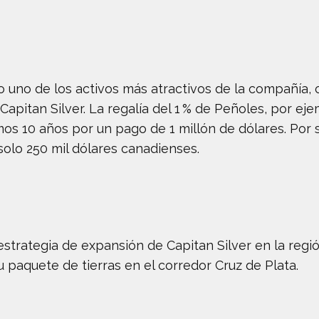
o uno de los activos más atractivos de la compañía,
Capitan Silver. La regalía del 1 % de Peñoles, por 
 10 años por un pago de 1 millón de dólares. Por su 
olo 250 mil dólares canadienses.
strategia de expansión de Capitan Silver en la regió
u paquete de tierras en el corredor Cruz de Plata.