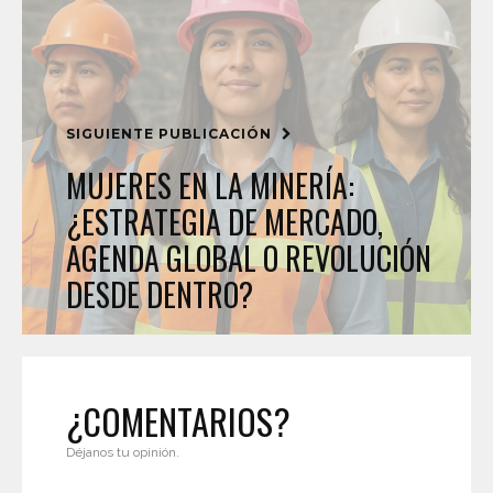
SIGUIENTE PUBLICACIÓN
MUJERES EN LA MINERÍA:
¿ESTRATEGIA DE MERCADO,
AGENDA GLOBAL O REVOLUCIÓN
DESDE DENTRO?
¿COMENTARIOS?
Déjanos tu opinión.