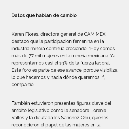
Datos que hablan de cambio
Karen Flores, directora general de CAMIMEX,
destacó que la participación femenina en la
industria minera continúa creciendo. “Hoy somos
más de 77 mil mujeres en la minería mexicana. Ya
representamos casi el 19% de la fuerza laboral.
Este foro es parte de ese avance, porque visibiliza
lo que hacemos y hacia dónde queremos ir”,
compartió.
También estuvieron presentes figuras clave del
ámbito legislativo como la senadora Lorenia
Valles y la diputada Iris Sánchez Chiu, quienes
reconocieron el papel de las mujeres en la