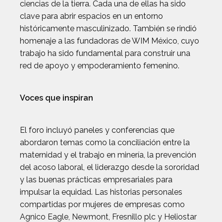
ciencias de la tierra. Cada una de ellas ha sido
clave para abrir espacios en un entorno
históricamente masculinizado. También se rindió
homenaje a las fundadoras de WIM México, cuyo
trabajo ha sido fundamental para construir una
red de apoyo y empoderamiento femenino.
Voces que inspiran
El foro incluyó paneles y conferencias que
abordaron temas como la conciliación entre la
maternidad y el trabajo en minería, la prevención
del acoso laboral, el liderazgo desde la sororidad
y las buenas prácticas empresariales para
impulsar la equidad. Las historias personales
compartidas por mujeres de empresas como
Agnico Eagle, Newmont, Fresnillo plc y Heliostar