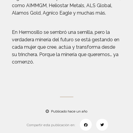
como AIMMGM, Heliostar Metals, ALS Global,
Alamos Gold, Agnico Eagle y muchas más.
En Hermosillo se sembró una semilla, pero la
verdadera minería del futuro se está gestando en
cada mujer que cree, actúa y transforma desde
su trinchera. Porque la minería que queremos… ya
comenzó.
Publicado hace un año
Compartir esta publicación en: