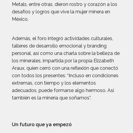
Metals, entre otras, dieron rostro y corazón a los
desafíos y logros que vive la mujer minera en
México.
Además, el foro integró actividades culturales,
talleres de desarrollo emocional y branding
personal, así como una charla sobre la belleza de
los minerales, impartida por la propia Elizabeth
Araux, quien cerró con una reflexión que conectó
con todos los presentes: “Incluso en condiciones
extremas, con tiempo y los elementos
adecuados, puede formarse algo hermoso. Así
también es la minería que soñamos”.
Un futuro que ya empezó