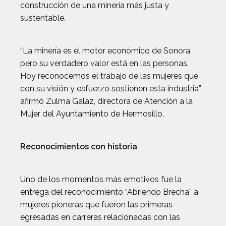
construcción de una minería más justa y
sustentable.
“La minería es el motor económico de Sonora,
pero su verdadero valor está en las personas.
Hoy reconocemos el trabajo de las mujeres que
con su visión y esfuerzo sostienen esta industria”,
afirmó Zulma Galaz, directora de Atención a la
Mujer del Ayuntamiento de Hermosillo.
Reconocimientos con historia
Uno de los momentos más emotivos fue la
entrega del reconocimiento “Abriendo Brecha” a
mujeres pioneras que fueron las primeras
egresadas en carreras relacionadas con las