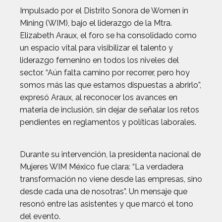
Impulsado por el Distrito Sonora de Women in
Mining (WIM), bajo el liderazgo de la Mtra.
Elizabeth Araux, el foro se ha consolidado como
un espacio vital para visibilizar el talento y
liderazgo femenino en todos los niveles del
sector. “Aún falta camino por recorrer, pero hoy
somos más las que estamos dispuestas a abrirlo”,
expresó Araux, al reconocer los avances en
materia de inclusión, sin dejar de señalar los retos
pendientes en reglamentos y políticas laborales.
Durante su intervención, la presidenta nacional de
Mujeres WIM México fue clara: “La verdadera
transformación no viene desde las empresas, sino
desde cada una de nosotras”. Un mensaje que
resonó entre las asistentes y que marcó el tono
del evento.