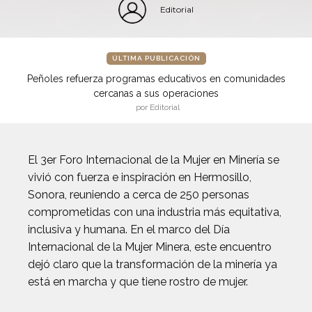
Editorial
ÚLTIMA PUBLICACIÓN
Peñoles refuerza programas educativos en comunidades
cercanas a sus operaciones
por Editorial
El 3er Foro Internacional de la Mujer en Minería se
vivió con fuerza e inspiración en Hermosillo,
Sonora, reuniendo a cerca de 250 personas
comprometidas con una industria más equitativa,
inclusiva y humana. En el marco del Día
Internacional de la Mujer Minera, este encuentro
dejó claro que la transformación de la minería ya
está en marcha y que tiene rostro de mujer.