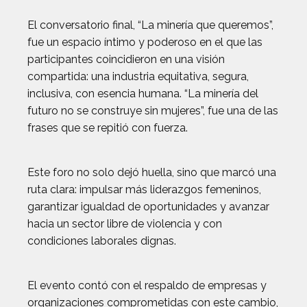
El conversatorio final, “La minería que queremos”,
fue un espacio íntimo y poderoso en el que las
participantes coincidieron en una visión
compartida: una industria equitativa, segura,
inclusiva, con esencia humana. “La minería del
futuro no se construye sin mujeres”, fue una de las
frases que se repitió con fuerza.
Este foro no solo dejó huella, sino que marcó una
ruta clara: impulsar más liderazgos femeninos,
garantizar igualdad de oportunidades y avanzar
hacia un sector libre de violencia y con
condiciones laborales dignas.
El evento contó con el respaldo de empresas y
organizaciones comprometidas con este cambio,