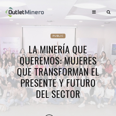
PUBLIC
LA MINERÍA QUE
QUEREMOS: MUJERES
QUE TRANSFORMAN EL
PRESENTE Y FUTURO
DEL SECTOR