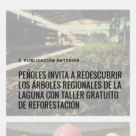
PUBLICACIÓN ANTERIOR
PEÑOLES INVITA A REDESCUBRIR
LOS ÁRBOLES REGIONALES DE LA
LAGUNA CON TALLER GRATUITO
DE REFORESTACIÓN