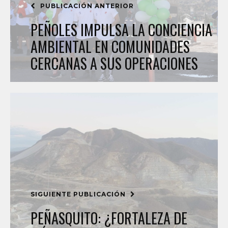
PUBLICACIÓN ANTERIOR
PEÑOLES IMPULSA LA CONCIENCIA
AMBIENTAL EN COMUNIDADES
CERCANAS A SUS OPERACIONES
SIGUIENTE PUBLICACIÓN
PEÑASQUITO: ¿FORTALEZA DE