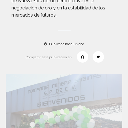
de Nueva York como centro clave en la
negociación de oro y en la estabilidad de los
mercados de futuros.
Publicado hace un año
Compartir esta publicación en: