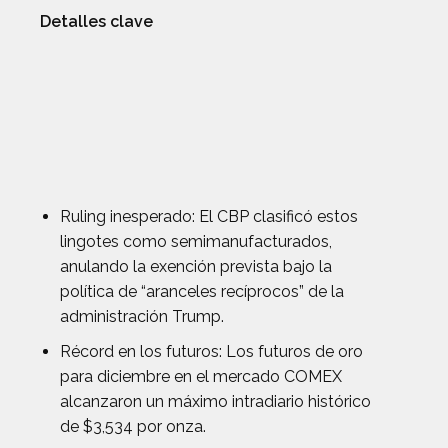
Detalles clave
Ruling inesperado: El CBP clasificó estos
lingotes como semimanufacturados,
anulando la exención prevista bajo la
política de “aranceles recíprocos” de la
administración Trump.
Récord en los futuros: Los futuros de oro
para diciembre en el mercado COMEX
alcanzaron un máximo intradiario histórico
de $3,534 por onza.