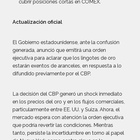
cubrir posiciones cortas en COMEX.
Actualización oficial
El Gobierno estadounidense, ante la confusión
generada, anunció que emitirá una orden
ejecutiva para aclarar que los lingotes de oro
estarán exentos de aranceles, en respuesta a lo
difundido previamente por el CBP.
La decisión del CBP generó un shock inmediato
en los precios del oro y en los flujos comerciales,
particularmente entre EE. UU. y Suiza. Ahora, el
mercado espera con atención la orden ejecutiva
que podría revertir las condiciones. Mientras
tanto, persiste la incertidumbre en torno al papel