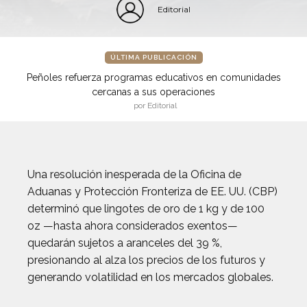
Editorial
ÚLTIMA PUBLICACIÓN
Peñoles refuerza programas educativos en comunidades
cercanas a sus operaciones
por Editorial
Una resolución inesperada de la Oficina de
Aduanas y Protección Fronteriza de EE. UU. (CBP)
determinó que lingotes de oro de 1 kg y de 100
oz —hasta ahora considerados exentos—
quedarán sujetos a aranceles del 39 %,
presionando al alza los precios de los futuros y
generando volatilidad en los mercados globales.