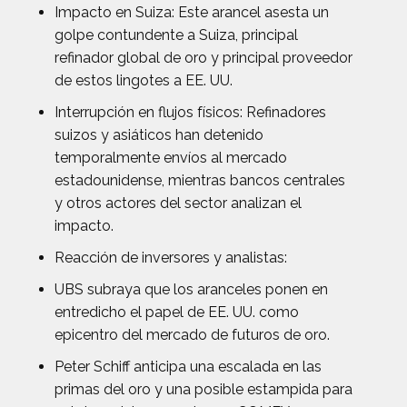
Impacto en Suiza: Este arancel asesta un
golpe contundente a Suiza, principal
refinador global de oro y principal proveedor
de estos lingotes a EE. UU.
Interrupción en flujos físicos: Refinadores
suizos y asiáticos han detenido
temporalmente envíos al mercado
estadounidense, mientras bancos centrales
y otros actores del sector analizan el
impacto.
Reacción de inversores y analistas:
UBS subraya que los aranceles ponen en
entredicho el papel de EE. UU. como
epicentro del mercado de futuros de oro.
Peter Schiff anticipa una escalada en las
primas del oro y una posible estampida para