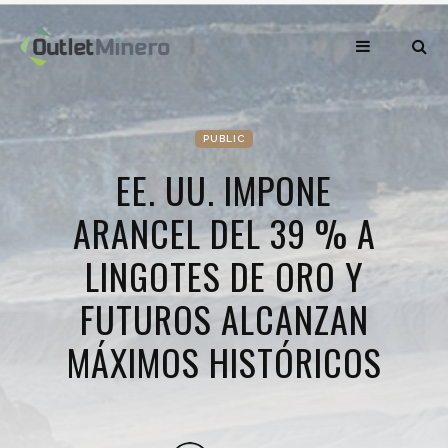
PUBLIC
EE. UU. IMPONE
ARANCEL DEL 39 % A
LINGOTES DE ORO Y
FUTUROS ALCANZAN
MÁXIMOS HISTÓRICOS