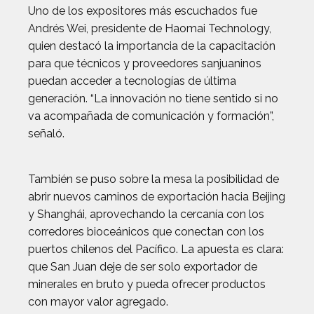
Uno de los expositores más escuchados fue
Andrés Wei, presidente de Haomai Technology,
quien destacó la importancia de la capacitación
para que técnicos y proveedores sanjuaninos
puedan acceder a tecnologías de última
generación. “La innovación no tiene sentido si no
va acompañada de comunicación y formación”,
señaló.
También se puso sobre la mesa la posibilidad de
abrir nuevos caminos de exportación hacia Beijing
y Shanghái, aprovechando la cercanía con los
corredores bioceánicos que conectan con los
puertos chilenos del Pacífico. La apuesta es clara:
que San Juan deje de ser solo exportador de
minerales en bruto y pueda ofrecer productos
con mayor valor agregado.