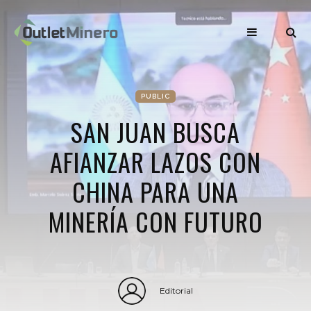
PUBLIC
SAN JUAN BUSCA
AFIANZAR LAZOS CON
CHINA PARA UNA
MINERÍA CON FUTURO
Editorial