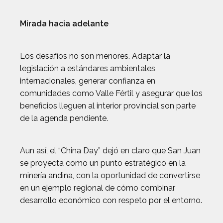
Mirada hacia adelante
Los desafíos no son menores. Adaptar la
legislación a estándares ambientales
internacionales, generar confianza en
comunidades como Valle Fértil y asegurar que los
beneficios lleguen al interior provincial son parte
de la agenda pendiente.
Aun así, el “China Day” dejó en claro que San Juan
se proyecta como un punto estratégico en la
minería andina, con la oportunidad de convertirse
en un ejemplo regional de cómo combinar
desarrollo económico con respeto por el entorno.