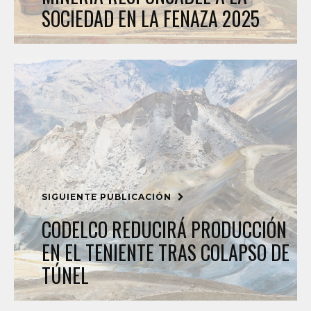
SOCIEDAD EN LA FENAZA 2025
SIGUIENTE PUBLICACIÓN
CODELCO REDUCIRÁ PRODUCCIÓN
EN EL TENIENTE TRAS COLAPSO DE
TÚNEL