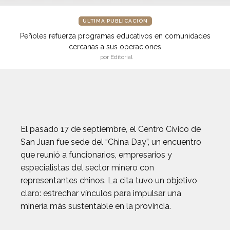
ÚLTIMA PUBLICACIÓN
Peñoles refuerza programas educativos en comunidades
cercanas a sus operaciones
por Editorial
El pasado 17 de septiembre, el Centro Cívico de
San Juan fue sede del “China Day”, un encuentro
que reunió a funcionarios, empresarios y
especialistas del sector minero con
representantes chinos. La cita tuvo un objetivo
claro: estrechar vínculos para impulsar una
minería más sustentable en la provincia.