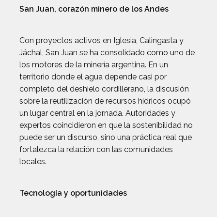
San Juan, corazón minero de los Andes
Con proyectos activos en Iglesia, Calingasta y
Jáchal, San Juan se ha consolidado como uno de
los motores de la minería argentina. En un
territorio donde el agua depende casi por
completo del deshielo cordillerano, la discusión
sobre la reutilización de recursos hídricos ocupó
un lugar central en la jornada. Autoridades y
expertos coincidieron en que la sostenibilidad no
puede ser un discurso, sino una práctica real que
fortalezca la relación con las comunidades
locales.
Tecnología y oportunidades