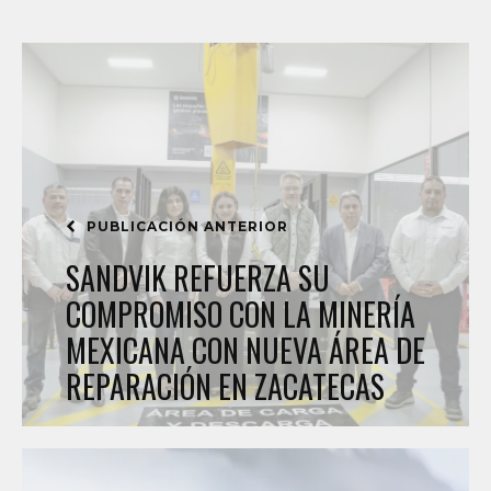
PUBLICACIÓN ANTERIOR
SANDVIK REFUERZA SU
COMPROMISO CON LA MINERÍA
MEXICANA CON NUEVA ÁREA DE
REPARACIÓN EN ZACATECAS