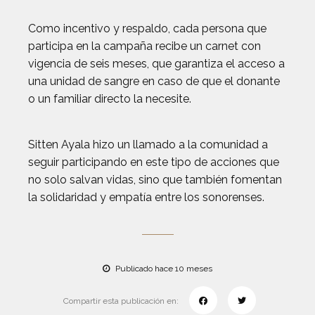
Como incentivo y respaldo, cada persona que
participa en la campaña recibe un carnet con
vigencia de seis meses, que garantiza el acceso a
una unidad de sangre en caso de que el donante
o un familiar directo la necesite.
Sitten Ayala hizo un llamado a la comunidad a
seguir participando en este tipo de acciones que
no solo salvan vidas, sino que también fomentan
la solidaridad y empatía entre los sonorenses.
Publicado hace 10 meses
Compartir esta publicación en: