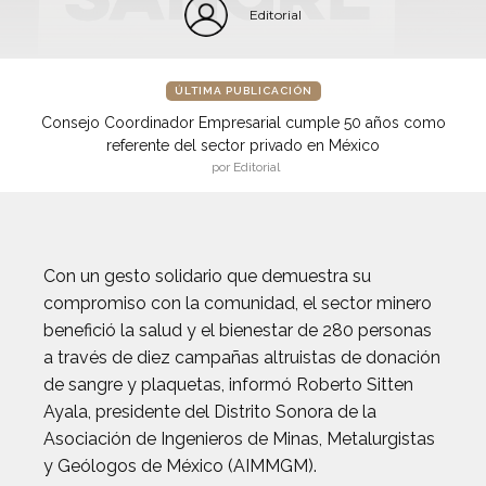
Editorial
ÚLTIMA PUBLICACIÓN
Consejo Coordinador Empresarial cumple 50 años como
referente del sector privado en México
por Editorial
Con un gesto solidario que demuestra su
compromiso con la comunidad, el sector minero
benefició la salud y el bienestar de 280 personas
a través de diez campañas altruistas de donación
de sangre y plaquetas, informó Roberto Sitten
Ayala, presidente del Distrito Sonora de la
Asociación de Ingenieros de Minas, Metalurgistas
y Geólogos de México (AIMMGM).