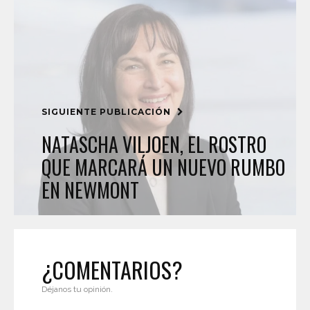
SIGUIENTE PUBLICACIÓN
NATASCHA VILJOEN, EL ROSTRO
QUE MARCARÁ UN NUEVO RUMBO
EN NEWMONT
¿COMENTARIOS?
Déjanos tu opinión.