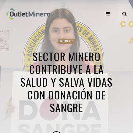
PUBLIC
SECTOR MINERO
CONTRIBUYE A LA
SALUD Y SALVA VIDAS
CON DONACIÓN DE
SANGRE