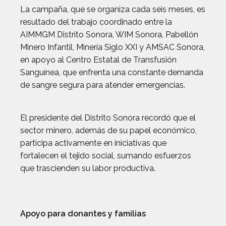
La campaña, que se organiza cada seis meses, es
resultado del trabajo coordinado entre la
AIMMGM Distrito Sonora, WIM Sonora, Pabellón
Minero Infantil, Minería Siglo XXI y AMSAC Sonora,
en apoyo al Centro Estatal de Transfusión
Sanguínea, que enfrenta una constante demanda
de sangre segura para atender emergencias.
El presidente del Distrito Sonora recordó que el
sector minero, además de su papel económico,
participa activamente en iniciativas que
fortalecen el tejido social, sumando esfuerzos
que trascienden su labor productiva.
Apoyo para donantes y familias