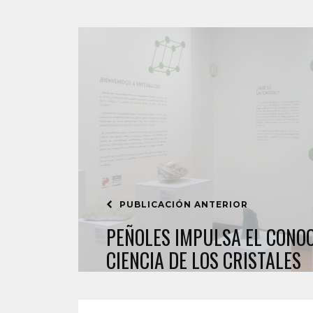
PUBLICACIÓN ANTERIOR
PEÑOLES IMPULSA EL CONO
CIENCIA DE LOS CRISTALES