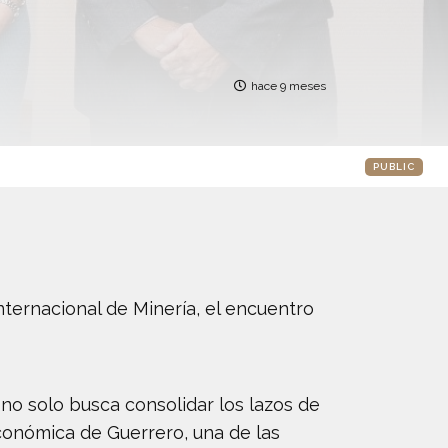
hace 9 meses
PUBLIC
ternacional de Minería, el encuentro
 no solo busca consolidar los lazos de
económica de Guerrero, una de las