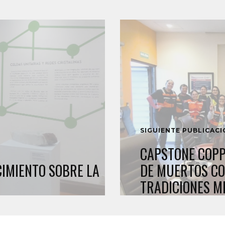
SIGUIENTE PUBLICAC
CAPSTONE COPP
CIMIENTO SOBRE LA
DE MUERTOS CO
TRADICIONES M