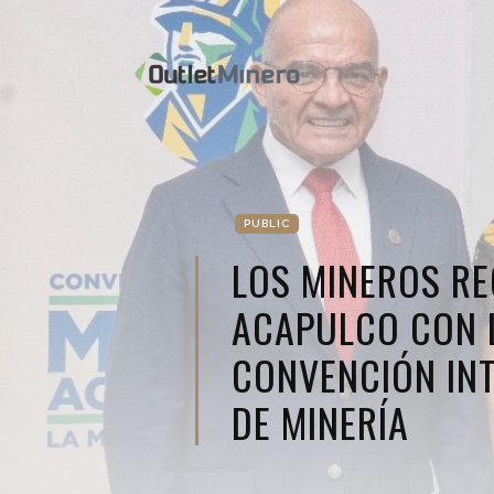
PUBLIC
LOS MINEROS RE
ACAPULCO CON L
CONVENCIÓN IN
DE MINERÍA