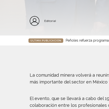
Editorial
Peñoles refuerza programa
ÚLTIMA PUBLICACIÓN
La comunidad minera volverá a reunir
más importante del sector en México 
El evento, que se llevará a cabo del 
colaboración entre los profesionales 