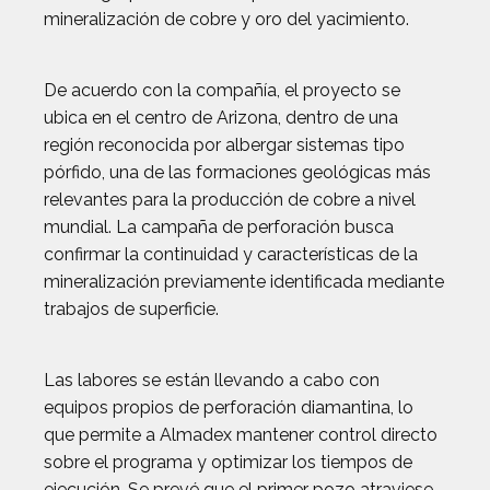
mineralización de cobre y oro del yacimiento.
De acuerdo con la compañía, el proyecto se
ubica en el centro de Arizona, dentro de una
región reconocida por albergar sistemas tipo
pórfido, una de las formaciones geológicas más
relevantes para la producción de cobre a nivel
mundial. La campaña de perforación busca
confirmar la continuidad y características de la
mineralización previamente identificada mediante
trabajos de superficie.
Las labores se están llevando a cabo con
equipos propios de perforación diamantina, lo
que permite a Almadex mantener control directo
sobre el programa y optimizar los tiempos de
ejecución. Se prevé que el primer pozo atraviese