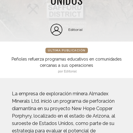
Editorial
ÚLTIMA PUBLICACIÓN
Peñoles refuerza programas educativos en comunidades
cercanas a sus operaciones
por Editorial
La empresa de exploración minera Almadex
Minerals Ltd. inició un programa de perforación
diamantina en su proyecto New Hope Copper
Porphyry, localizado en el estado de Arizona, al
suroeste de Estados Unidos, como parte de su
estrategia para evaluar el potencial de