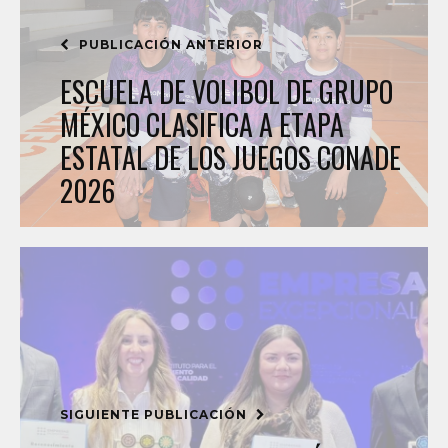
PUBLICACIÓN ANTERIOR
ESCUELA DE VOLIBOL DE GRUPO
MÉXICO CLASIFICA A ETAPA
ESTATAL DE LOS JUEGOS CONADE
2026
SIGUIENTE PUBLICACIÓN