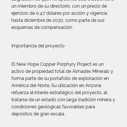
un miembro de su directorio, con un precio de
ejercicio de 0.47 dólares por acción y vigencia
hasta diciembre de 2030, como parte de sus
esquemas de compensación.
Importancia del proyecto
El New Hope Copper Porphyry Project es un
activo de propiedad total de Almadex Minerals y
forma parte de su portafolio de exploración en
América del Norte. Su ubicación en Arizona
refuerza el interés estratégico del proyecto, al
tratarse de un estado con larga tradición minera y
condiciones geológicas favorables para
depósitos de gran escala.