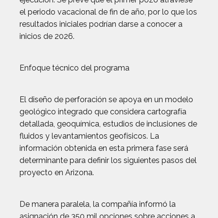
el periodo vacacional de fin de año, por lo que los
resultados iniciales podrían darse a conocer a
inicios de 2026.
Enfoque técnico del programa
El diseño de perforación se apoya en un modelo
geológico integrado que considera cartografía
detallada, geoquímica, estudios de inclusiones de
fluidos y levantamientos geofísicos. La
información obtenida en esta primera fase será
determinante para definir los siguientes pasos del
proyecto en Arizona.
De manera paralela, la compañía informó la
asignación de 350 mil opciones sobre acciones a