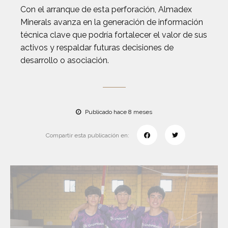
Con el arranque de esta perforación, Almadex
Minerals avanza en la generación de información
técnica clave que podría fortalecer el valor de sus
activos y respaldar futuras decisiones de
desarrollo o asociación.
Publicado hace 8 meses
Compartir esta publicación en: