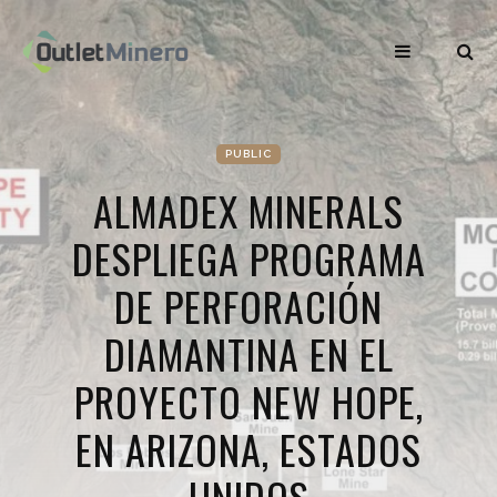
PUBLIC
ALMADEX MINERALS
DESPLIEGA PROGRAMA
DE PERFORACIÓN
DIAMANTINA EN EL
PROYECTO NEW HOPE,
EN ARIZONA, ESTADOS
UNIDOS