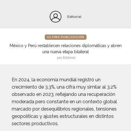
Editorial
ÚLTIMA PUBLICACIÓN
México y Perú restablecen relaciones diplomáticas y abren
una nueva etapa bilateral
por Editorial
En 2024, la economía mundial registró un
crecimiento de 3.3%, una cifra muy similar al 3.2%
observado en 2023, reflejando una recuperación
moderada pero constante en un contexto global
marcado por desequilibrios regionales, tensiones
geopolíticas y ajustes estructurales en distintos
sectores productivos.