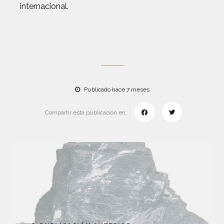
internacional.
Publicado hace 7 meses
Compartir esta publicación en: