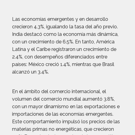
Las economías emergentes y en desarrollo
crecieron 4.3%, igualando la tasa del año previo.
India destacó como la economía más dinámica,
con un crecimiento de 6.5%. En tanto, América
Latina y el Caribe registraron un crecimiento de
2.4%, con desempeños diferenciados entre
países: México creció 1.4%, mientras que Brasil
alcanzó un 3.4%.
En el ámbito del comercio internacional, el
volumen del comercio mundial aumentó 3.8%,
con un mayor dinamismo en las exportaciones e
importaciones de las economías emergentes.
Este comportamiento impulsó los precios de las
materias primas no energéticas, que crecieron