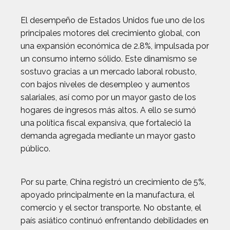
El desempeño de Estados Unidos fue uno de los
principales motores del crecimiento global, con
una expansión económica de 2.8%, impulsada por
un consumo interno sólido. Este dinamismo se
sostuvo gracias a un mercado laboral robusto,
con bajos niveles de desempleo y aumentos
salariales, así como por un mayor gasto de los
hogares de ingresos más altos. A ello se sumó
una política fiscal expansiva, que fortaleció la
demanda agregada mediante un mayor gasto
público.
Por su parte, China registró un crecimiento de 5%,
apoyado principalmente en la manufactura, el
comercio y el sector transporte. No obstante, el
país asiático continuó enfrentando debilidades en