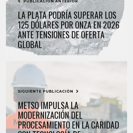
PUBLICACIÓN ANTERIOR
LA PLATA PODRÍA SUPERAR LOS
125 DÓLARES POR ONZA EN 2026
ANTE TENSIONES DE OFERTA
GLOBAL
SIGUIENTE PUBLICACIÓN
METSO IMPULSA LA
MODERNIZACIÓN DEL
PROCESAMIENTO EN LA CARIDAD