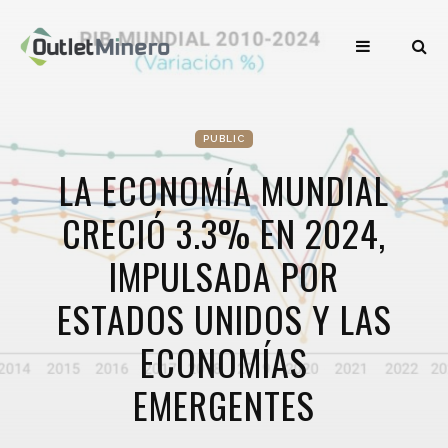
PUBLIC
LA ECONOMÍA MUNDIAL
CRECIÓ 3.3% EN 2024,
IMPULSADA POR
ESTADOS UNIDOS Y LAS
ECONOMÍAS
EMERGENTES