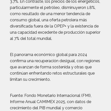
3.7%. En contraste, los precios de los energéticos,
particularmente el petróleo, disminuyeron 1.8%,
como resultado de una menor tendencia de
consumo global, una oferta petrolera más
diversificada fuera de la OPEP+ y la existencia de
una capacidad excedente de producción superior
al 7% del total mundial.
El panorama económico global para 2024
confirma una recuperación desigual, con regiones
que avanzan de forma sostenida y otras que
continúan enfrentando retos estructurales que
limitan su crecimiento.
Fuente: Fondo Monetario Internacional (FMI),
Informe Anual CAMIMEX 2025, con datos de
crecimiento del PIB mundial y comercio