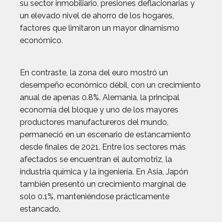
su sector inmobiliario, presiones deflacionarias y
un elevado nivel de ahorro de los hogares,
factores que limitaron un mayor dinamismo
económico.
En contraste, la zona del euro mostró un
desempeño económico débil, con un crecimiento
anual de apenas 0.8%. Alemania, la principal
economía del bloque y uno de los mayores
productores manufactureros del mundo,
permaneció en un escenario de estancamiento
desde finales de 2021. Entre los sectores más
afectados se encuentran el automotriz, la
industria química y la ingeniería. En Asia, Japón
también presentó un crecimiento marginal de
solo 0.1%, manteniéndose prácticamente
estancado.