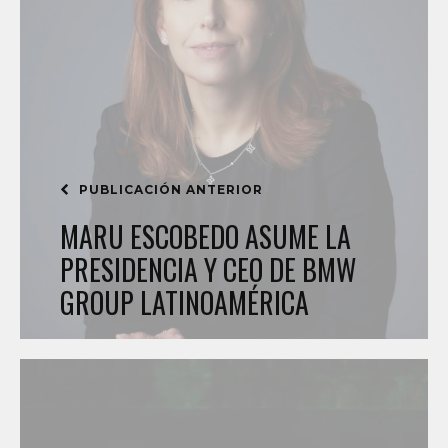
PUBLICACIÓN ANTERIOR
MARU ESCOBEDO ASUME LA
PRESIDENCIA Y CEO DE BMW
GROUP LATINOAMÉRICA