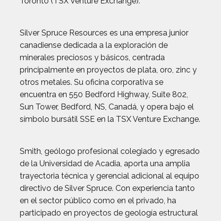
Toronto (TSX Venture Exchange).
Silver Spruce Resources es una empresa junior
canadiense dedicada a la exploración de
minerales preciosos y básicos, centrada
principalmente en proyectos de plata, oro, zinc y
otros metales. Su oficina corporativa se
encuentra en 550 Bedford Highway, Suite 802,
Sun Tower, Bedford, NS, Canadá, y opera bajo el
símbolo bursátil SSE en la TSX Venture Exchange.
Smith, geólogo profesional colegiado y egresado
de la Universidad de Acadia, aporta una amplia
trayectoria técnica y gerencial adicional al equipo
directivo de Silver Spruce. Con experiencia tanto
en el sector público como en el privado, ha
participado en proyectos de geología estructural