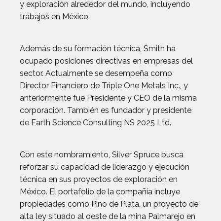
y exploración alrededor del mundo, incluyendo
trabajos en México.
Además de su formación técnica, Smith ha
ocupado posiciones directivas en empresas del
sector. Actualmente se desempeña como
Director Financiero de Triple One Metals Inc., y
anteriormente fue Presidente y CEO de la misma
corporación. También es fundador y presidente
de Earth Science Consulting NS 2025 Ltd.
Con este nombramiento, Silver Spruce busca
reforzar su capacidad de liderazgo y ejecución
técnica en sus proyectos de exploración en
México. El portafolio de la compañía incluye
propiedades como Pino de Plata, un proyecto de
alta ley situado al oeste de la mina Palmarejo en