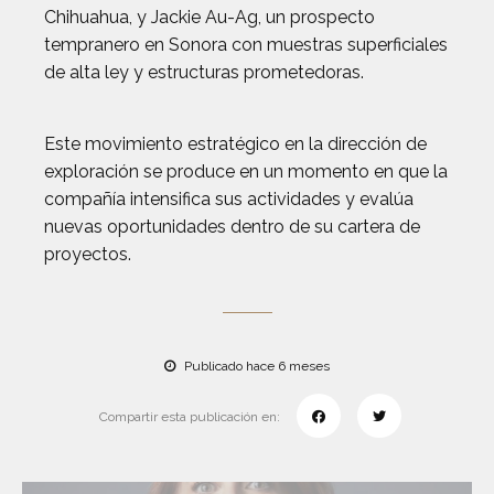
Chihuahua, y Jackie Au-Ag, un prospecto
tempranero en Sonora con muestras superficiales
de alta ley y estructuras prometedoras.
Este movimiento estratégico en la dirección de
exploración se produce en un momento en que la
compañía intensifica sus actividades y evalúa
nuevas oportunidades dentro de su cartera de
proyectos.
Publicado hace 6 meses
Compartir esta publicación en: