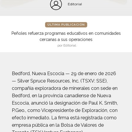
Editorial
ÚLTIMA PUBLICACIÓN
Peñoles refuerza programas educativos en comunidades
cercanas a sus operaciones
por Editorial
Bedford, Nueva Escocia — 29 de enero de 2026
— Silver Spruce Resources, Inc. (TSXV: SSE),
compañía exploradora de minerales con sede en
Bedford, en la provincia canadiense de Nueva
Escocia, anunció la designación de Paul K. Smith,
P.Geo., como Vicepresidente de Exploración, con
efecto inmediato. La firma está registrada como
empresa pública en la Bolsa de Valores de