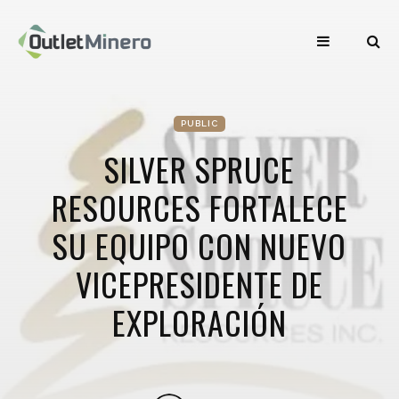
PUBLIC
SILVER SPRUCE
RESOURCES FORTALECE
SU EQUIPO CON NUEVO
VICEPRESIDENTE DE
EXPLORACIÓN