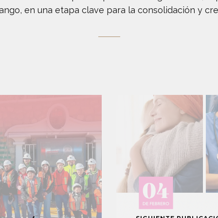
ango, en una etapa clave para la consolidación y cr