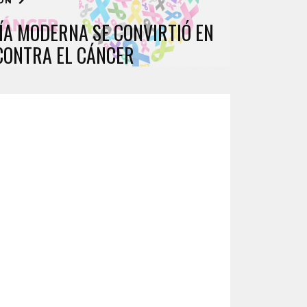
IÓN
ÍA MODERNA SE CONVIRTIÓ EN
CONTRA EL CÁNCER