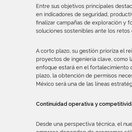
Entre sus objetivos principales dest
en indicadores de seguridad, producti
finalizar campañas de exploración y fo
soluciones sostenibles ante los retos 
A corto plazo, su gestión prioriza el 
proyectos de ingeniería clave, como la
enfoque estará en el fortalecimiento 
plazo, la obtención de permisos neces
México será una de las líneas estratég
Continuidad operativa y competitivi
Desde una perspectiva técnica, el nue