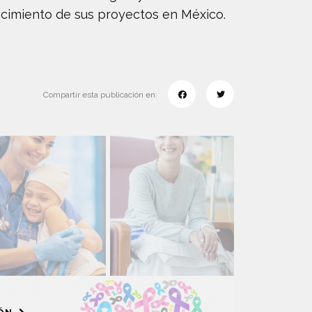
ecimiento de sus proyectos en México.
Compartir esta publicación en: