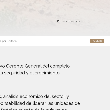
hace 6 meses
o
por Editorial
PUBLIC
evo Gerente General del complejo
la seguridad y el crecimiento
, análisis económico del sector y
onsabilidad de liderar las unidades de