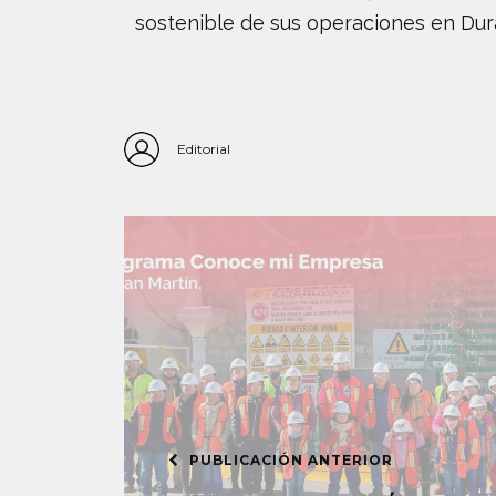
sostenible de sus operaciones en Dur
Editorial
PUBLICACIÓN ANTERIOR