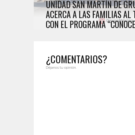
UNIDAD SAN MARTÍN DE GR
ACERCA A LAS FAMILIAS AL
CON EL PROGRAMA “CONOCE
¿COMENTARIOS?
Déjanos tu opinión.