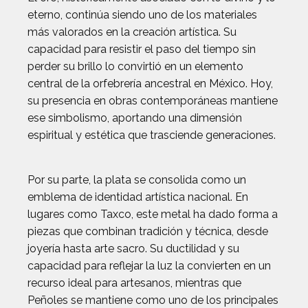
eterno, continúa siendo uno de los materiales
más valorados en la creación artística. Su
capacidad para resistir el paso del tiempo sin
perder su brillo lo convirtió en un elemento
central de la orfebrería ancestral en México. Hoy,
su presencia en obras contemporáneas mantiene
ese simbolismo, aportando una dimensión
espiritual y estética que trasciende generaciones.
Por su parte, la plata se consolida como un
emblema de identidad artística nacional. En
lugares como Taxco, este metal ha dado forma a
piezas que combinan tradición y técnica, desde
joyería hasta arte sacro. Su ductilidad y su
capacidad para reflejar la luz la convierten en un
recurso ideal para artesanos, mientras que
Peñoles se mantiene como uno de los principales