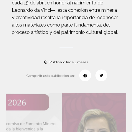
cada 15 de abril en honor al nacimiento de
Leonardo da Vinci—, esta conexión entre minería
y creatividad resalta la importancia de reconocer
a los materiales como parte fundamental del
proceso artístico y del patrimonio cultural global.
Publicado hace 4 meses
Compartir esta publicación en: