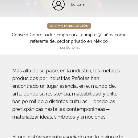
Editorial
ÚLTIMA PUBLICACIÓN
Consejo Coordinador Empresarial cumple 50 años como
referente del sector privado en México
por Editorial
Más allá de su papel en la industria, los metales
producidos por Industrias Peñoles han
encontrado un lugar esencial en el mundo del
arte, donde su resistencia, maleabilidad y brillo
han permitido a distintas culturas —desde las
prehispánicas hasta las contemporáneas—
materializar ideas, símbolos y emociones.
El oro, históricamente asociado con lo divino y lo