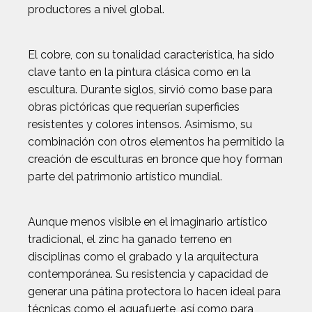
productores a nivel global.
El cobre, con su tonalidad característica, ha sido
clave tanto en la pintura clásica como en la
escultura. Durante siglos, sirvió como base para
obras pictóricas que requerían superficies
resistentes y colores intensos. Asimismo, su
combinación con otros elementos ha permitido la
creación de esculturas en bronce que hoy forman
parte del patrimonio artístico mundial.
Aunque menos visible en el imaginario artístico
tradicional, el zinc ha ganado terreno en
disciplinas como el grabado y la arquitectura
contemporánea. Su resistencia y capacidad de
generar una pátina protectora lo hacen ideal para
técnicas como el aguafuerte, así como para