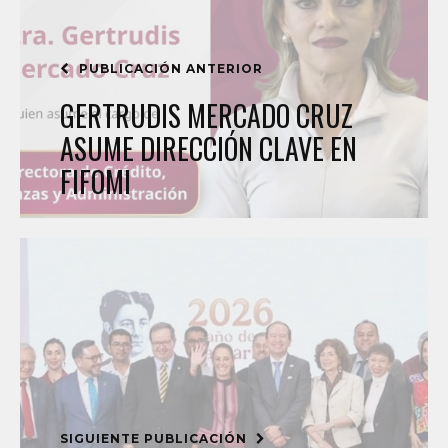
PUBLICACIÓN ANTERIOR
GERTRUDIS MERCADO CRUZ
ASUME DIRECCIÓN CLAVE EN
FIFOMI
SIGUIENTE PUBLICACIÓN