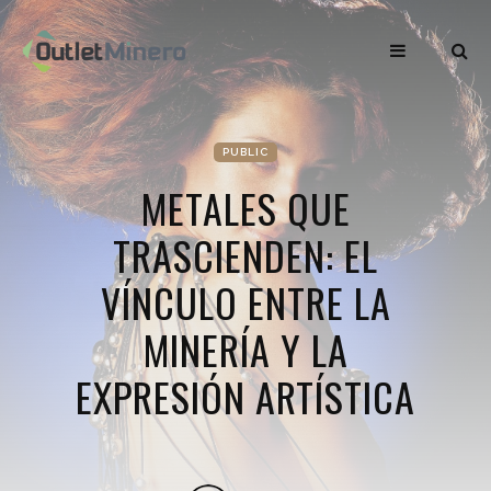
PUBLIC
METALES QUE
TRASCIENDEN: EL
VÍNCULO ENTRE LA
MINERÍA Y LA
EXPRESIÓN ARTÍSTICA