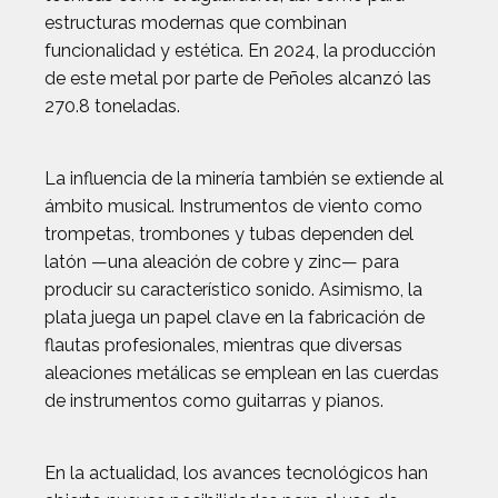
estructuras modernas que combinan
funcionalidad y estética. En 2024, la producción
de este metal por parte de Peñoles alcanzó las
270.8 toneladas.
La influencia de la minería también se extiende al
ámbito musical. Instrumentos de viento como
trompetas, trombones y tubas dependen del
latón —una aleación de cobre y zinc— para
producir su característico sonido. Asimismo, la
plata juega un papel clave en la fabricación de
flautas profesionales, mientras que diversas
aleaciones metálicas se emplean en las cuerdas
de instrumentos como guitarras y pianos.
En la actualidad, los avances tecnológicos han