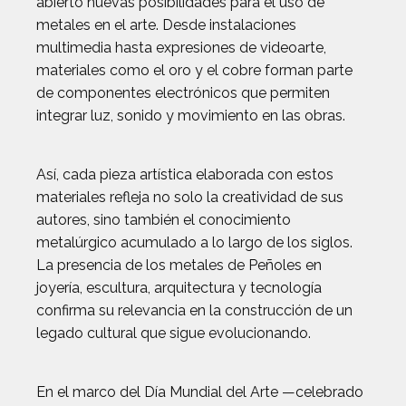
abierto nuevas posibilidades para el uso de
metales en el arte. Desde instalaciones
multimedia hasta expresiones de videoarte,
materiales como el oro y el cobre forman parte
de componentes electrónicos que permiten
integrar luz, sonido y movimiento en las obras.
Así, cada pieza artística elaborada con estos
materiales refleja no solo la creatividad de sus
autores, sino también el conocimiento
metalúrgico acumulado a lo largo de los siglos.
La presencia de los metales de Peñoles en
joyería, escultura, arquitectura y tecnología
confirma su relevancia en la construcción de un
legado cultural que sigue evolucionando.
En el marco del Día Mundial del Arte —celebrado