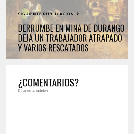
SIGUIENTE PUBLICACIÓN
DERRUMBE EN MINA DE DURANGO
DEJA UN TRABAJADOR ATRAPADO
Y VARIOS RESCATADOS
¿COMENTARIOS?
Déjanos tu opinión.