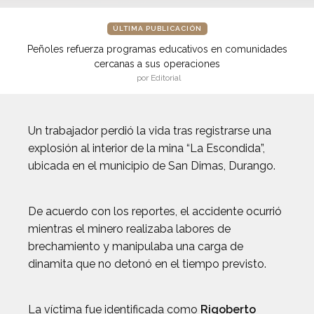
ÚLTIMA PUBLICACIÓN
Peñoles refuerza programas educativos en comunidades
cercanas a sus operaciones
por Editorial
Un trabajador perdió la vida tras registrarse una
explosión al interior de la mina “La Escondida”,
ubicada en el municipio de San Dimas, Durango.
De acuerdo con los reportes, el accidente ocurrió
mientras el minero realizaba labores de
brechamiento y manipulaba una carga de
dinamita que no detonó en el tiempo previsto.
La víctima fue identificada como
Rigoberto