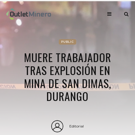
PUBLIC
MUERE TRABAJADOR
TRAS EXPLOSIÓN EN
MINA DE SAN DIMAS,
DURANGO
Editorial