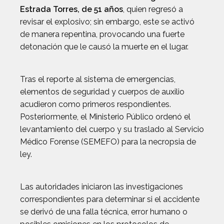
Estrada Torres, de 51 años
, quien regresó a
revisar el explosivo; sin embargo, este se activó
de manera repentina, provocando una fuerte
detonación que le causó la muerte en el lugar.
Tras el reporte al sistema de emergencias,
elementos de seguridad y cuerpos de auxilio
acudieron como primeros respondientes.
Posteriormente, el Ministerio Público ordenó el
levantamiento del cuerpo y su traslado al Servicio
Médico Forense (SEMEFO) para la necropsia de
ley.
Las autoridades iniciaron las investigaciones
correspondientes para determinar si el accidente
se derivó de una falla técnica, error humano o