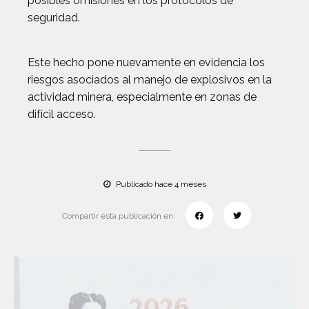
posibles omisiones en los protocolos de
seguridad.
Este hecho pone nuevamente en evidencia los
riesgos asociados al manejo de explosivos en la
actividad minera, especialmente en zonas de
difícil acceso.
Publicado hace 4 meses
Compartir esta publicación en: