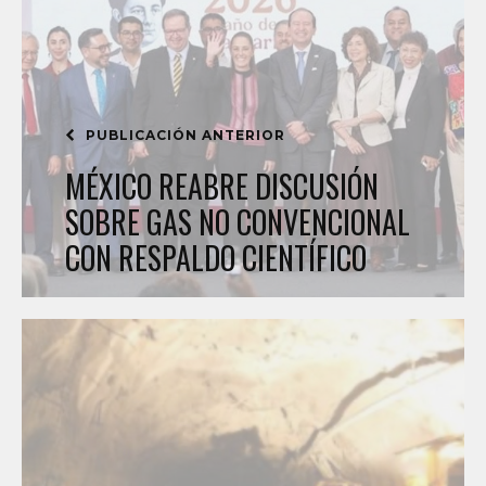
PUBLICACIÓN ANTERIOR
MÉXICO REABRE DISCUSIÓN
SOBRE GAS NO CONVENCIONAL
CON RESPALDO CIENTÍFICO