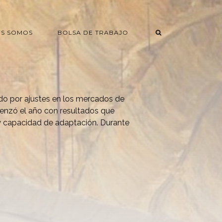
ES SOMOS
BOLSA DE TRABAJO
do por ajustes en los mercados de
nzó el año con resultados que
 y capacidad de adaptación. Durante