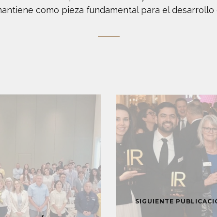
 mantiene como pieza fundamental para el desarrollo
SIGUIENTE PUBLICAC