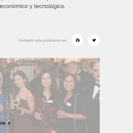
 económico y tecnológico.
Compartir esta publicación en:
IÓN