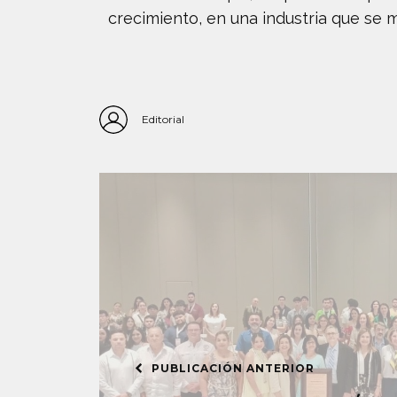
crecimiento, en una industria que se
Editorial
PUBLICACIÓN ANTERIOR