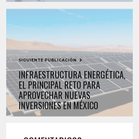
SIGUIENTE PUBLICACIÓN
INFRAESTRUCTURA ENERGÉTICA,
EL PRINCIPAL RETO PARA
APROVECHAR NUEVAS
INVERSIONES EN MÉXICO