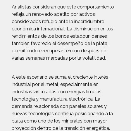
Analistas consideran que este comportamiento
refleja un renovado apetito por activos
considerados refugio ante la incertidumbre
económica internacional. La disminución en los
rendimientos de los bonos estadounidenses
también favoreció el desempeño de la plata,
permitiéndole recuperar terreno después de
varias semanas marcadas por la volatilidad.
A este escenario se suma el creciente interés
industrial por el metal, especialmente en
industrias vinculadas con energías limpias,
tecnología y manufactura electrónica. La
demanda relacionada con paneles solares y
nuevas tecnologías continúa posicionando a la
plata como uno de los minerales con mayor
proyección dentro de la transición energética.