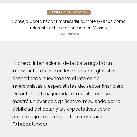
ÚLTIMA PUBLICACIÓN
Consejo Coordinador Empresarial cumple 50 años como
referente del sector privado en México
por Editorial
El precio internacional de la plata registró un
importante repunte en los mercados globales,
despertando nuevamente el interés de
inversionistas y especialistas del sector financiero.
Durante la última jornada, el metal precioso
mostró un avance significativo impulsado por la
debilidad del dólar y las expectativas sobre
posibles ajustes en la política monetaria de
Estados Unidos.