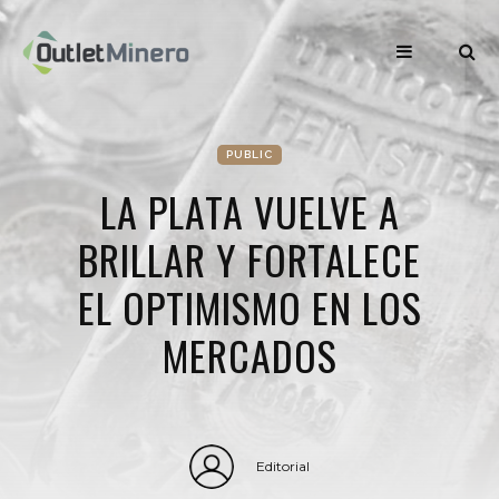
PUBLIC
LA PLATA VUELVE A
BRILLAR Y FORTALECE
EL OPTIMISMO EN LOS
MERCADOS
Editorial