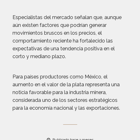
Especialistas del mercado señalan que, aunque
aún existen factores que podrían generar
movimientos bruscos en los precios, el
comportamiento reciente ha fortalecido las
expectativas de una tendencia positiva en el
corto y mediano plazo.
Para países productores como México, el
aumento en el valor de la plata representa una
noticia favorable para la industria minera,
considerada uno de los sectores estratégicos
para la economía nacional y las exportaciones.
Publicado hace 3 meses