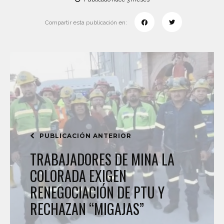
Compartir esta publicación en:
PUBLICACIÓN ANTERIOR
TRABAJADORES DE MINA LA
COLORADA EXIGEN
RENEGOCIACIÓN DE PTU Y
RECHAZAN “MIGAJAS”