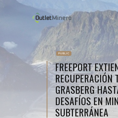
PUBLIC
FREEPORT EXTIE
RECUPERACIÓN 
GRASBERG HAST
DESAFÍOS EN MI
SUBTERRÁNEA