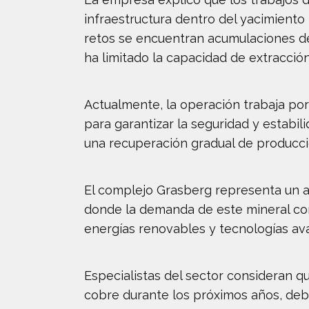
infraestructura dentro del yacimiento
retos se encuentran acumulaciones de
ha limitado la capacidad de extracción
Actualmente, la operación trabaja por
para garantizar la seguridad y estabi
una recuperación gradual de producció
El complejo Grasberg representa un a
donde la demanda de este mineral con
energías renovables y tecnologías av
Especialistas del sector consideran qu
cobre durante los próximos años, deb