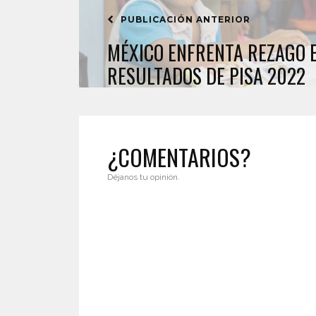
PUBLICACIÓN ANTERIOR
MÉXICO ENFRENTA REZAGO 
RESULTADOS DE PISA 2022
¿COMENTARIOS?
Déjanos tu opinión.