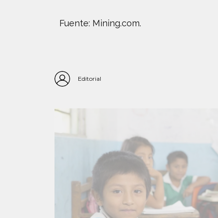
Fuente: Mining.com.
Editorial