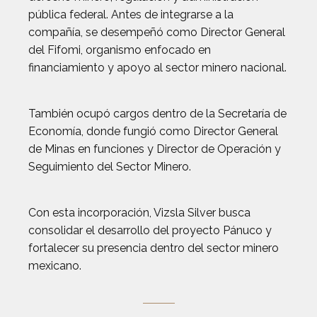
pública federal. Antes de integrarse a la
compañía, se desempeñó como Director General
del Fifomi, organismo enfocado en
financiamiento y apoyo al sector minero nacional.
También ocupó cargos dentro de la Secretaría de
Economía, donde fungió como Director General
de Minas en funciones y Director de Operación y
Seguimiento del Sector Minero.
Con esta incorporación, Vizsla Silver busca
consolidar el desarrollo del proyecto Pánuco y
fortalecer su presencia dentro del sector minero
mexicano.