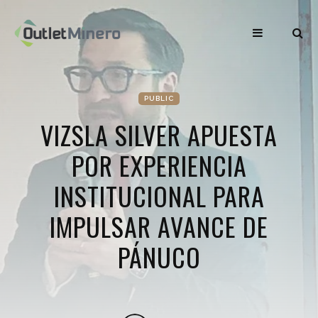
PUBLIC
VIZSLA SILVER APUESTA
POR EXPERIENCIA
INSTITUCIONAL PARA
IMPULSAR AVANCE DE
PÁNUCO