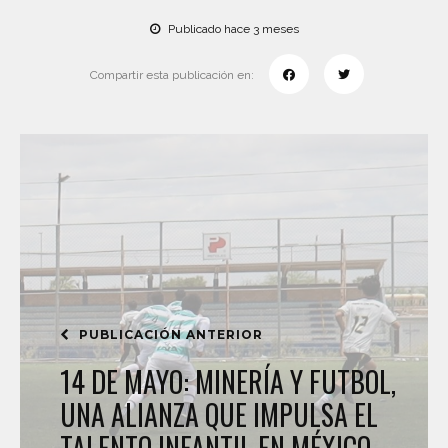
Publicado hace 3 meses
Compartir esta publicación en:
PUBLICACIÓN ANTERIOR
14 DE MAYO: MINERÍA Y FUTBOL,
UNA ALIANZA QUE IMPULSA EL
TALENTO INFANTIL EN MÉXICO