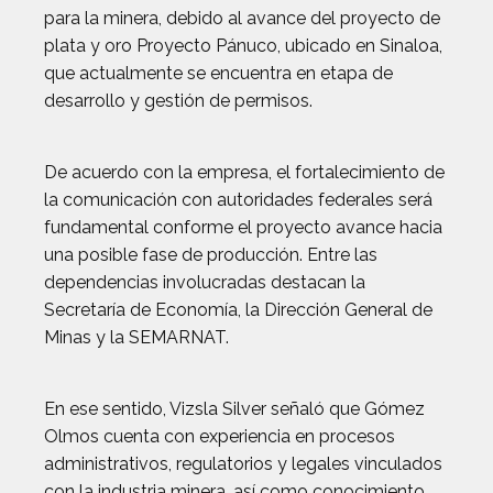
para la minera, debido al avance del proyecto de
plata y oro Proyecto Pánuco, ubicado en Sinaloa,
que actualmente se encuentra en etapa de
desarrollo y gestión de permisos.
De acuerdo con la empresa, el fortalecimiento de
la comunicación con autoridades federales será
fundamental conforme el proyecto avance hacia
una posible fase de producción. Entre las
dependencias involucradas destacan la
Secretaría de Economía, la Dirección General de
Minas y la SEMARNAT.
En ese sentido, Vizsla Silver señaló que Gómez
Olmos cuenta con experiencia en procesos
administrativos, regulatorios y legales vinculados
con la industria minera, así como conocimiento