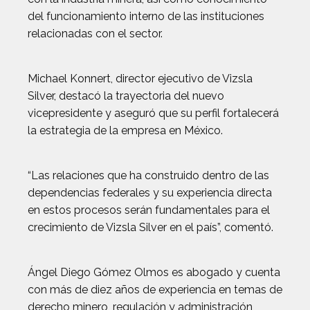
del funcionamiento interno de las instituciones
relacionadas con el sector.
Michael Konnert, director ejecutivo de Vizsla
Silver, destacó la trayectoria del nuevo
vicepresidente y aseguró que su perfil fortalecerá
la estrategia de la empresa en México.
“Las relaciones que ha construido dentro de las
dependencias federales y su experiencia directa
en estos procesos serán fundamentales para el
crecimiento de Vizsla Silver en el país”, comentó.
Ángel Diego Gómez Olmos es abogado y cuenta
con más de diez años de experiencia en temas de
derecho minero, regulación y administración