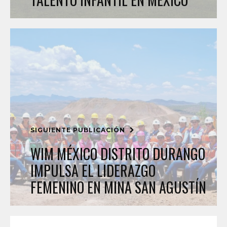
SIGUIENTE PUBLICACIÓN
WIM MÉXICO DISTRITO DURANGO
IMPULSA EL LIDERAZGO
FEMENINO EN MINA SAN AGUSTÍN