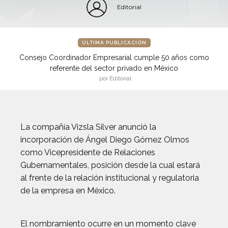
Editorial
ÚLTIMA PUBLICACIÓN
Consejo Coordinador Empresarial cumple 50 años como
referente del sector privado en México
por Editorial
La compañía Vizsla Silver anunció la
incorporación de Ángel Diego Gómez Olmos
como Vicepresidente de Relaciones
Gubernamentales, posición desde la cual estará
al frente de la relación institucional y regulatoria
de la empresa en México.
El nombramiento ocurre en un momento clave