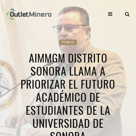
PUBLIC
AIMMGM DISTRITO
SONORA LLAMA A
PRIORIZAR EL FUTURO
ACADÉMICO DE
ESTUDIANTES DE LA
UNIVERSIDAD DE
SONORA