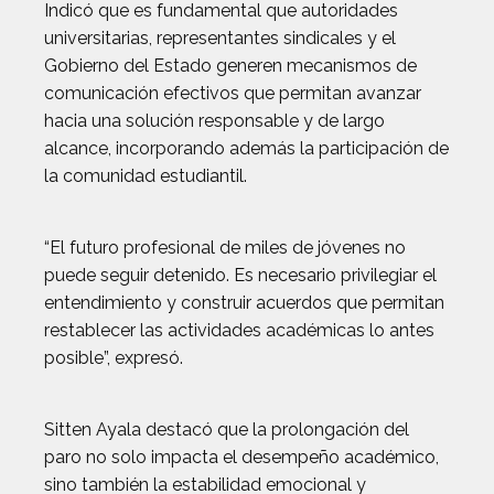
Indicó que es fundamental que autoridades
universitarias, representantes sindicales y el
Gobierno del Estado generen mecanismos de
comunicación efectivos que permitan avanzar
hacia una solución responsable y de largo
alcance, incorporando además la participación de
la comunidad estudiantil.
“El futuro profesional de miles de jóvenes no
puede seguir detenido. Es necesario privilegiar el
entendimiento y construir acuerdos que permitan
restablecer las actividades académicas lo antes
posible”, expresó.
Sitten Ayala destacó que la prolongación del
paro no solo impacta el desempeño académico,
sino también la estabilidad emocional y