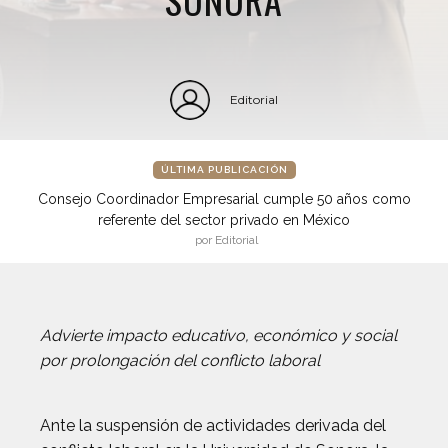
Editorial
ÚLTIMA PUBLICACIÓN
Consejo Coordinador Empresarial cumple 50 años como
referente del sector privado en México
por Editorial
Advierte impacto educativo, económico y social
por prolongación del conflicto laboral
Ante la suspensión de actividades derivada del