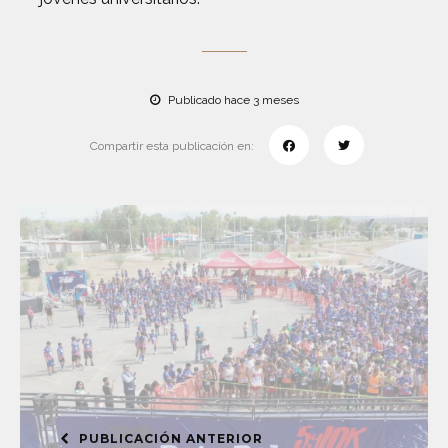
Publicado hace 3 meses
Compartir esta publicación en:
PUBLICACIÓN ANTERIOR