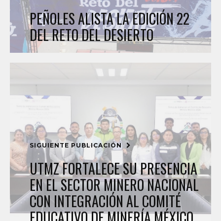
PEÑOLES ALISTA LA EDICIÓN 22
DEL RETO DEL DESIERTO
SIGUIENTE PUBLICACIÓN
UTMZ FORTALECE SU PRESENCIA
EN EL SECTOR MINERO NACIONAL
CON INTEGRACIÓN AL COMITÉ
EDUCATIVO DE MINERÍA MÉXICO