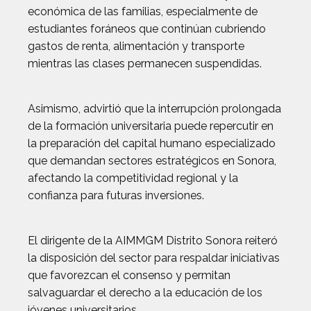
económica de las familias, especialmente de
estudiantes foráneos que continúan cubriendo
gastos de renta, alimentación y transporte
mientras las clases permanecen suspendidas.
Asimismo, advirtió que la interrupción prolongada
de la formación universitaria puede repercutir en
la preparación del capital humano especializado
que demandan sectores estratégicos en Sonora,
afectando la competitividad regional y la
confianza para futuras inversiones.
El dirigente de la AIMMGM Distrito Sonora reiteró
la disposición del sector para respaldar iniciativas
que favorezcan el consenso y permitan
salvaguardar el derecho a la educación de los
jóvenes universitarios.