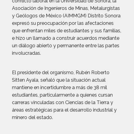
conflicto laboral en la Universidad de Sonora, la
Asociación de Ingenieros de Minas, Metalurgistas
y Geólogos de México (AIMMGM) Distrito Sonora
expresó su preocupación por las afectaciones
que enfrentan miles de estudiantes y sus familias,
e hizo un llamado a construir acuerdos mediante
un diálogo abierto y permanente entre las partes
involucradas.
El presidente del organismo, Rubén Roberto
Sitten Ayala, señaló que la situación actual
mantiene en incertidumbre a más de 38 mil
estudiantes, particularmente a quienes cursan
carreras vinculadas con Ciencias de la Tierra y
áreas estratégicas para el desarrollo industrial y
minero del estado.