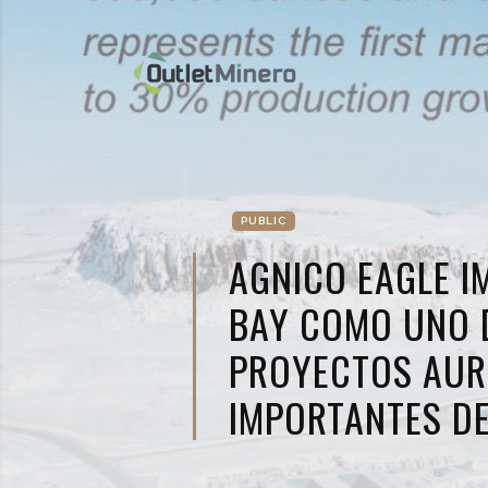
PUBLIC
AGNICO EAGLE I
BAY COMO UNO 
PROYECTOS AUR
IMPORTANTES D