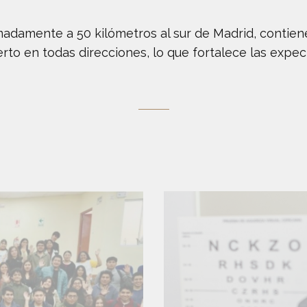
madamente a 50 kilómetros al sur de Madrid, contie
rto en todas direcciones, lo que fortalece las expec