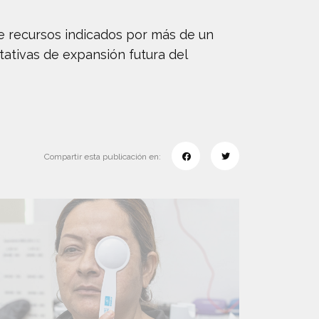
ne recursos indicados por más de un
tativas de expansión futura del
Compartir esta publicación en: