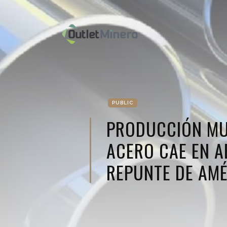
PUBLIC
PRODUCCIÓN MU
ACERO CAE EN A
REPUNTE DE AMÉ