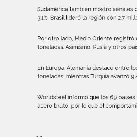
Sudamérica también mostró señales de
3.1%. Brasil lideró la región con 2.7 
Por otro lado, Medio Oriente registró
toneladas. Asimismo, Rusia y otros pa
En Europa, Alemania destacó entre los
toneladas, mientras Turquía avanzó 9.4
Worldsteel informó que los 69 países
acero bruto, por lo que el comportam