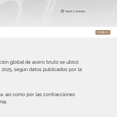
hace 2 meses
PUBLIC
ción global de acero bruto se ubicó
 2025, según datos publicados por la
a, así como por las contracciones
nia.