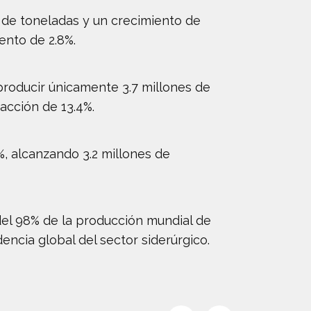
 de toneladas y un crecimiento de
ento de 2.8%.
producir únicamente 3.7 millones de
acción de 13.4%.
, alcanzando 3.2 millones de
el 98% de la producción mundial de
ncia global del sector siderúrgico.