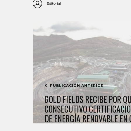
Editorial
PUBLICACIÓN ANTERIOR
GOLD FIELDS RECIBE POR Q
CONSECUTIVO CERTIFICACIÓ
DE ENERGÍA RENOVABLE EN